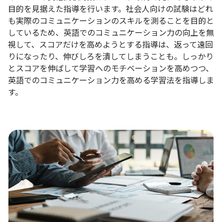
目的を見据えた指導を行います。社会人向けの試験はどれ
も実際のコミュニケーションのスキルを測ることを目的と
しているため、英語でのコミュニケーション力の向上を無
視して、スコアだけを高めようとする指導は、返って遠回
りになったり、伸びしろを潰してしまうことも。しっかり
とスコアを伸ばして学習へのモチベーションを高めつつ、
英語でのコミュニケーション力を高める学習法を指導しま
す。