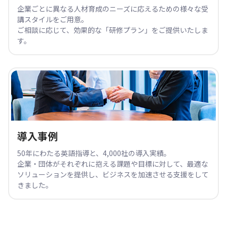
企業ごとに異なる人材育成のニーズに応えるための様々な受
講スタイルをご用意。
ご相談に応じて、効果的な「研修プラン」をご提供いたしま
す。
導入事例
50年にわたる英語指導と、4,000社の導入実績。
企業・団体がそれぞれに抱える課題や目標に対して、最適な
ソリューションを提供し、ビジネスを加速させる支援をして
きました。