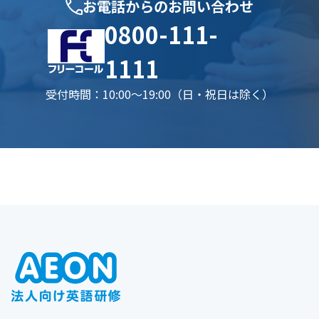
お電話からのお問い合わせ
0800-111-
1111
受付時間：10:00〜19:00（日・祝日は除く）