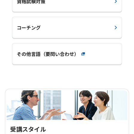
資格試験対策
コーチング
その他言語（要問い合わせ）
受講スタイル