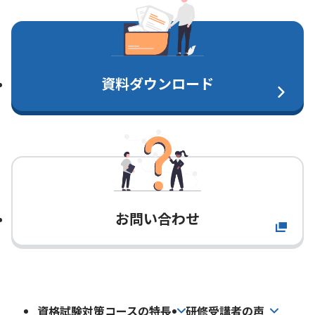
資料ダウンロード
お問い合わせ
資格試験対策コースの特長
研修受講者の声