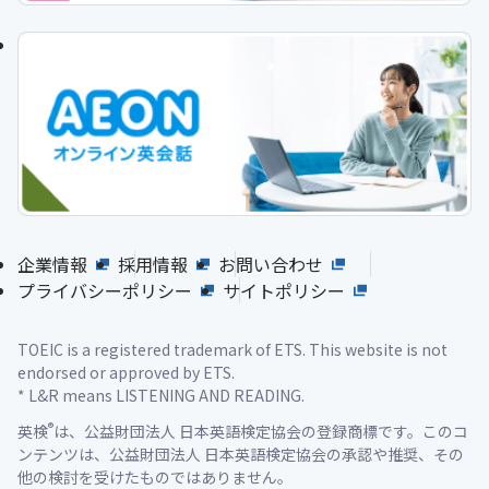
企業情報
採用情報
お問い合わせ
プライバシーポリシー
サイトポリシー
TOEIC is a registered trademark of ETS. This website is not
endorsed or approved by ETS.
* L&R means LISTENING AND READING.
®
英検
は、公益財団法人 日本英語検定協会の登録商標です。このコ
ンテンツは、公益財団法人 日本英語検定協会の承認や推奨、その
他の検討を受けたものではありません。