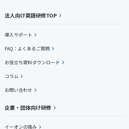
法人向け英語研修TOP
導入サポート
FAQ：よくあるご質問
お役立ち資料ダウンロード
コラム
お問い合わせ
企業・団体向け研修
イーオンの強み