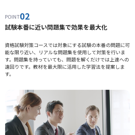
02
POINT
試験本番に近い問題集で効果を最大化
資格試験対策コースでは対象にする試験の本番の問題に可
能な限り近い、リアルな問題集を使用して対策を行いま
す。問題集を持っていても、問題を解くだけでは上達への
遠回りです。教材を最大限に活用した学習法を提案しま
す。