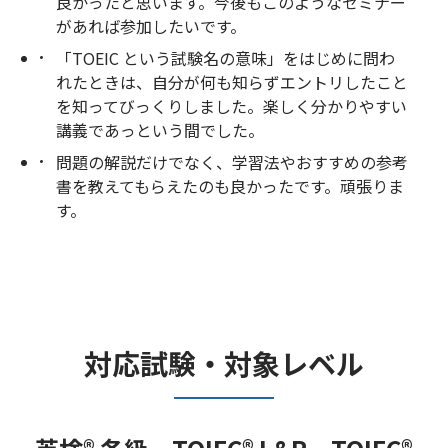
良かったと思います。今後もこのようなセミナー
があれば参加したいです。
「TOEIC という試験名の意味」をはじめに問わ
れたときは、自分が何も知らずエントリしたこと
を知ってびっくりしました。楽しく分かりやすい
講義であっという間でした。
問題の解説だけでなく、学習法やおすすめの参考
書を教えてもらえたのも良かったです。頑張りま
す。
対応試験・対象レベル