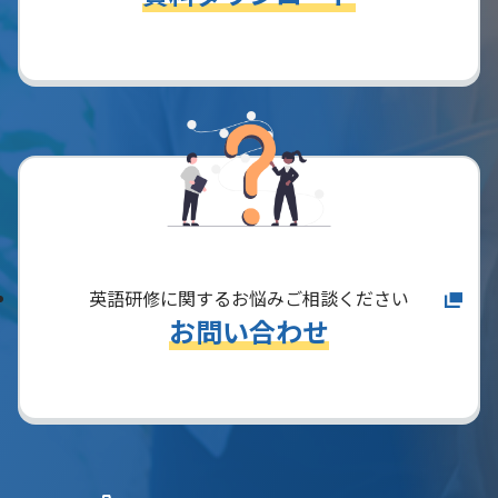
英語研修に関するお悩みご相談ください
お問い合わせ