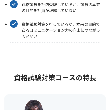
資格試験を社内受験しているが、試験の本来
の目的を社員が理解していない
資格試験対策を行っているが、本来の目的で
あるコミュニケ—ション力の向上につながっ
ていない
資格試験対策コースの特長