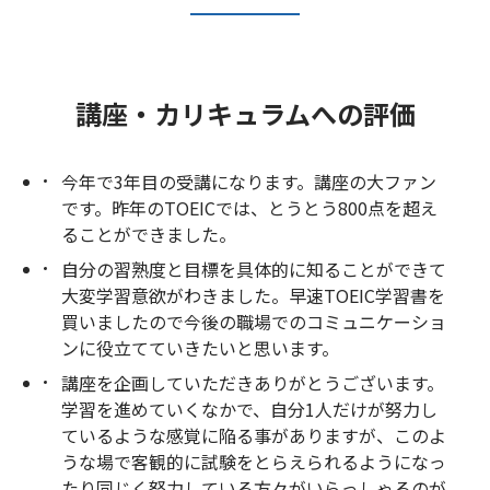
講座・カリキュラムへの評価
今年で3年目の受講になります。講座の大ファン
です。昨年のTOEICでは、とうとう800点を超え
ることができました。
自分の習熟度と目標を具体的に知ることができて
大変学習意欲がわきました。早速TOEIC学習書を
買いましたので今後の職場でのコミュニケーショ
ンに役立てていきたいと思います。
講座を企画していただきありがとうございます。
学習を進めていくなかで、自分1人だけが努力し
ているような感覚に陥る事がありますが、このよ
うな場で客観的に試験をとらえられるようになっ
たり同じく努力している方々がいらっしゃるのが