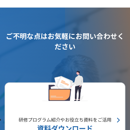
ご不明な点はお気軽にお問い合わせく
ださい
研修プログラム紹介やお役立ち資料をご活用
資料ダウンロード