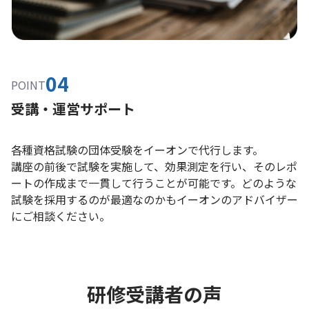
04
POINT
受講・運営サポート
各種資格試験の団体受験をイーオンで代行します。
講座の前後で試験を実施して、効果測定を行い、そのレポ
ートの作成まで一貫して行うことが可能です。どのような
試験を採用するのが最適なのかもイーオンのアドバイザー
にご相談ください。
研修受講者の声