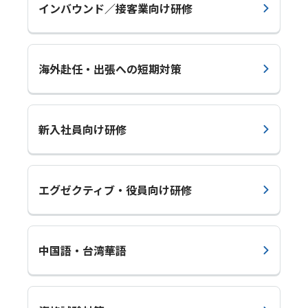
インバウンド／接客業向け研修
海外赴任・出張への短期対策
新入社員向け研修
エグゼクティブ・役員向け研修
中国語・台湾華語