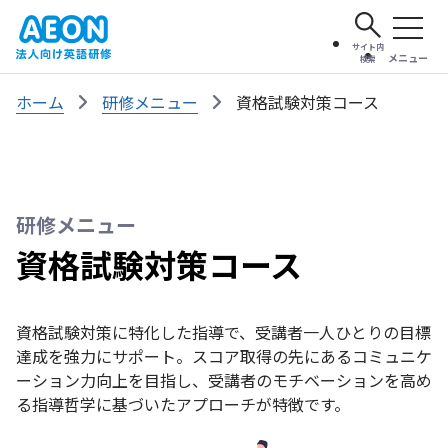
サイト内
メニュー
検索
ホーム
研修メニュー
資格試験対策コース
研修メニュー
資格試験対策コース
資格試験対策に特化した指導で、受講者一人ひとりの目標
達成を強力にサポート。スコア取得の先にあるコミュニケ
ーション力向上を目指し、受講者のモチベーションを高め
る指導哲学に基づいたアプローチが特徴です。