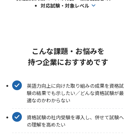
対応試験・対象レベル
こんな課題・お悩みを
持つ企業におすすめです
英語力向上に向けた取り組みの成果を資格試
験の結果でも示したい／どんな資格試験が最
適なのかわからない
資格試験の社内受験を導入し、併せて試験へ
の理解を高めたい