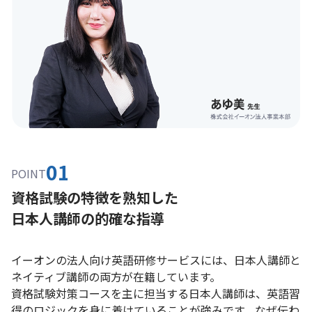
01
POINT
資格試験の特徴を熟知した
日本人講師の的確な指導
イーオンの法人向け英語研修サービスには、日本人講師と
ネイティブ講師の両方が在籍しています。
資格試験対策コースを主に担当する日本人講師は、英語習
得のロジックを身に着けていることが強みです。なぜ伝わ