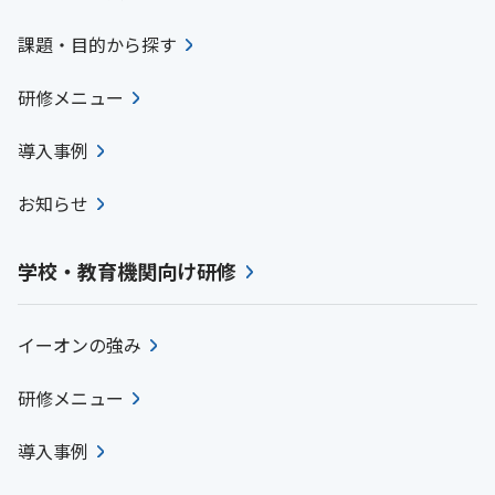
課題・目的から探す
研修メニュー
導入事例
お知らせ
学校・教育機関向け研修
イーオンの強み
研修メニュー
導入事例