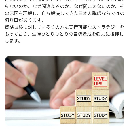
らないのか、なぜ間違えるのか、なぜ聞こえないのか。そ
の原因を理解し、自ら解決してきた日本人講師ならではの
切り口があります。
資格試験に対しても多くの方に実行可能なストラテジーを
もっており、生徒ひとりひとりの目標達成を強力に後押し
します。