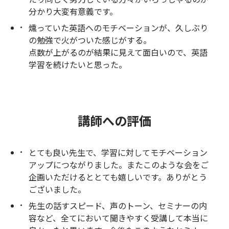
分かり大変有意義です。
燻っていた英語へのモチベーションが、久しぶり
の勉強で火がついた感じがする。
点数が上がるのが結果に見えて面白いので、英語
学習を続けたいと思った。
講師への評価
とても良い先生で、学習に対してモチベーション
アップにつながりました。またこのような会をご
企画いただけるととても嬉しいです。ありがとう
ございました。
先生の話すスピード、声のトーン、セミナーの内
容など、全てにおいて聞きやすく受講して本当に