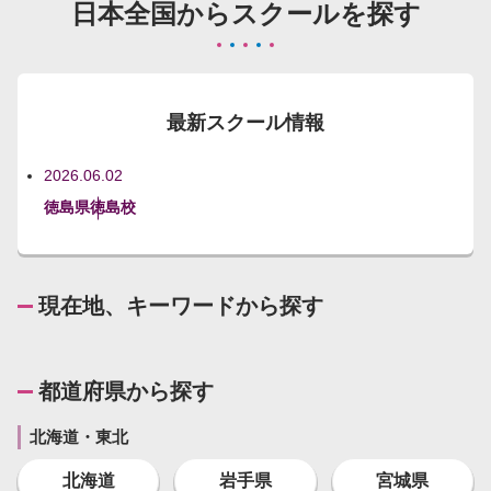
日本全国からスクールを探す
最新スクール情報
2026.06.02
徳島県
徳島校
現在地、キーワードから探す
都道府県から探す
北海道・東北
北海道
岩手県
宮城県