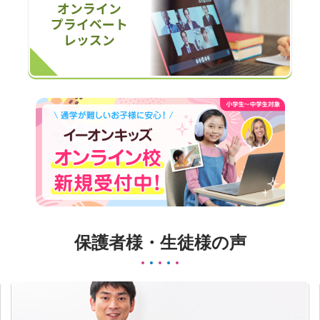
保護者様・生徒様の声