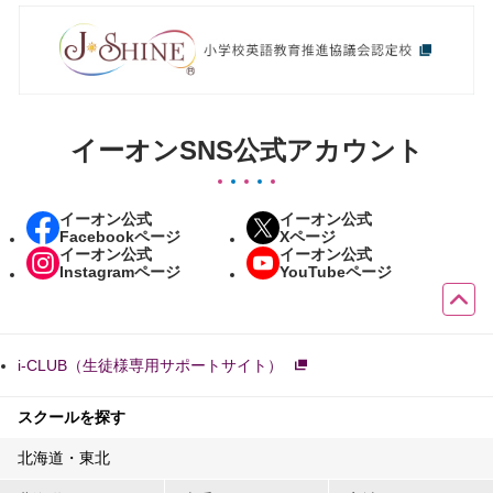
イーオンSNS公式アカウント
イーオン公式
イーオン公式
Facebookページ
Xページ
イーオン公式
イーオン公式
Instagramページ
YouTubeページ
i-CLUB（生徒様専用サポートサイト）
スクールを探す
北海道・東北