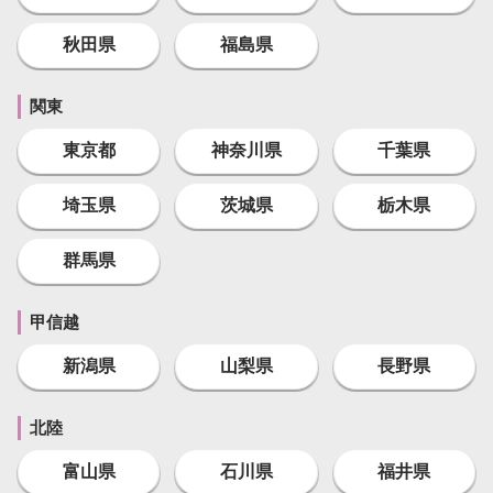
秋田県
福島県
関東
東京都
神奈川県
千葉県
埼玉県
茨城県
栃木県
群馬県
甲信越
新潟県
山梨県
長野県
北陸
富山県
石川県
福井県