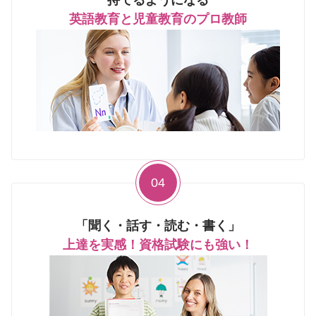
持てるようになる
英語教育と児童教育のプロ教師
04
「聞く・話す・読む・書く」
上達を実感！資格試験にも強い！