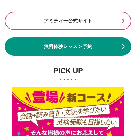
アミティー公式サイト
無料体験レッスン予約
PICK UP