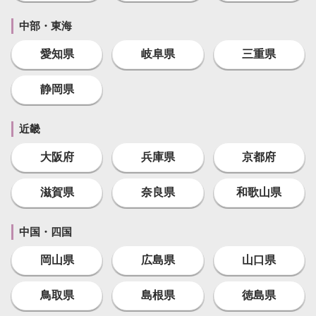
中部・東海
愛知県
岐阜県
三重県
静岡県
近畿
大阪府
兵庫県
京都府
滋賀県
奈良県
和歌山県
中国・四国
岡山県
広島県
山口県
鳥取県
島根県
徳島県