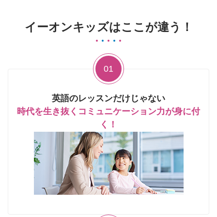
イーオンキッズはここが違う！
01
英語のレッスンだけじゃない
時代を生き抜くコミュニケーション力が身に付
く！