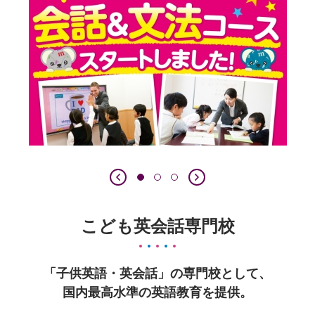
こども英会話専門校
「子供英語・英会話」の専門校として、
国内最高水準の英語教育を提供。