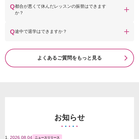
都合が悪くて休んだレッスンの振替はできます
か？
途中で退学はできますか？
よくあるご質問をもっと見る
お知らせ
2026.08.04
ニュースリリース