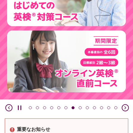
重要なお知らせ