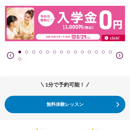
1分で予約可能！
無料体験レッスン