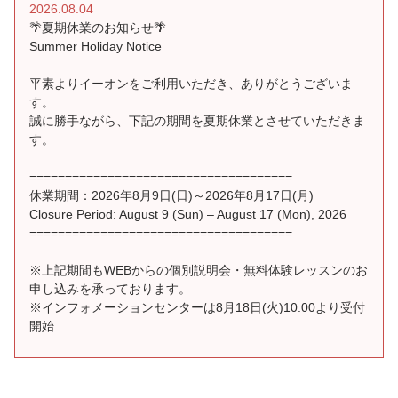
2026.08.04
🌴夏期休業のお知らせ🌴
Summer Holiday Notice
平素よりイーオンをご利用いただき、ありがとうございま
す。
誠に勝手ながら、下記の期間を夏期休業とさせていただきま
す。
=====================================
休業期間：2026年8月9日(日)～2026年8月17日(月)
Closure Period: August 9 (Sun) – August 17 (Mon), 2026
=====================================
※上記期間もWEBからの個別説明会・無料体験レッスンのお
申し込みを承っております。
※インフォメーションセンターは8月18日(火)10:00より受付
開始