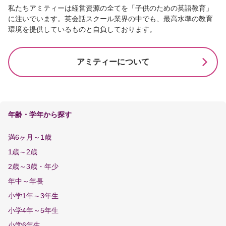
私たちアミティーは経営資源の全てを「子供のための英語教育」
に注いでいます。英会話スクール業界の中でも、最高水準の教育
環境を提供しているものと自負しております。
アミティーについて
年齢・学年から探す
満6ヶ月～1歳
1歳～2歳
2歳～3歳・年少
年中～年長
小学1年～3年生
小学4年～5年生
小学6年生