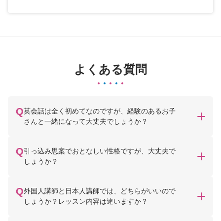
よくある質問
英会話は全く初めてなのですが、経験のあるお子
さんと一緒になって大丈夫でしょうか？
引っ込み思案でおとなしい性格ですが、大丈夫で
しょうか？
外国人講師と日本人講師では、どちらがいいので
しょうか？レッスン内容は違いますか？