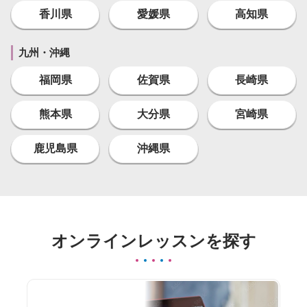
香川県
愛媛県
高知県
九州・沖縄
福岡県
佐賀県
長崎県
熊本県
大分県
宮崎県
鹿児島県
沖縄県
オンラインレッスンを探す