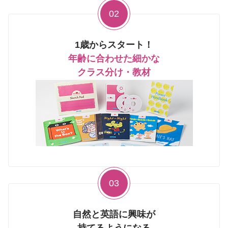
02
1歳からスタート！
年齢に合わせた細かな
クラス分け・教材
03
自然と英語に興味が