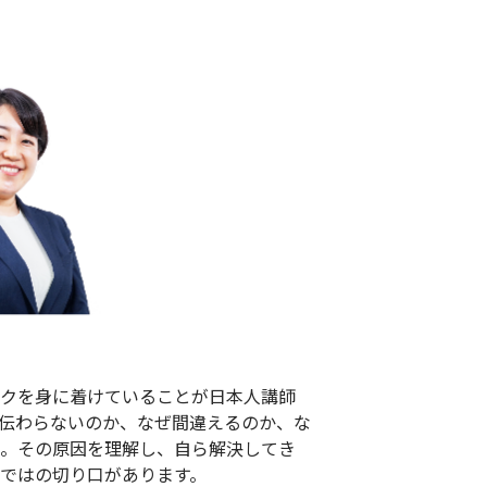
クを身に着けていることが日本人講師
伝わらないのか、なぜ間違えるのか、な
。その原因を理解し、自ら解決してき
ではの切り口があります。