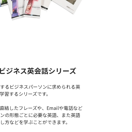
ビジネス英会話シリーズ
するビジネスパーソンに求められる英
学習するシリーズです。​
直結したフレーズや、Emailや電話など
ンの形態ごとに必要な英語、また英語
し方などを学ぶことができます。