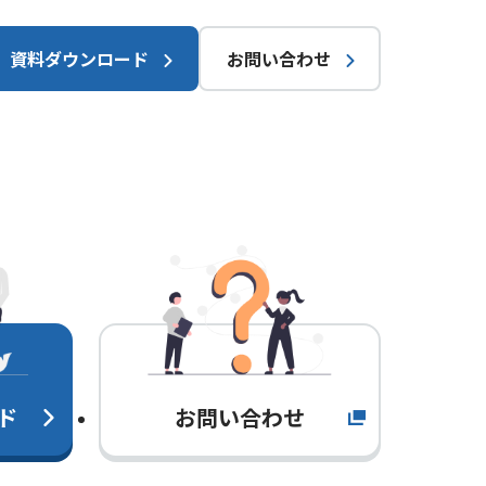
資料ダウンロード
お問い合わせ
ド
お問い合わせ