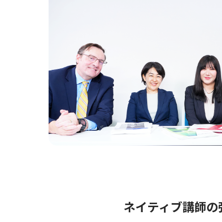
ネイティブ講師の