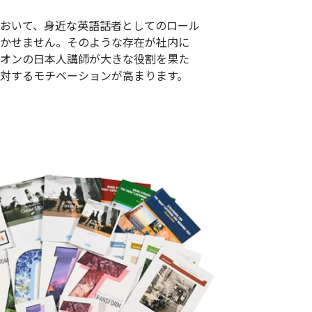
おいて、身近な英語話者としてのロール
かせません。そのような存在が社内に
オンの日本人講師が大きな役割を果た
対するモチベーションが高まります。