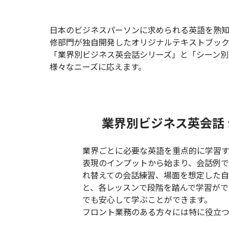
日本のビジネスパーソンに求められる英語を熟
修部門が独自開発したオリジナルテキストブック
「業界別ビジネス英会話シリーズ」と「シーン別
様々なニーズに応えます。
業界別ビジネス英会話 
業界ごとに必要な英語を重点的に学習す
表現のインプットから始まり、会話例
れ替えての会話練習、場面を想定した
と、各レッスンで段階を踏んで学習がで
でも安心して学ぶことができます。
フロント業務のある方々には特に役立つ