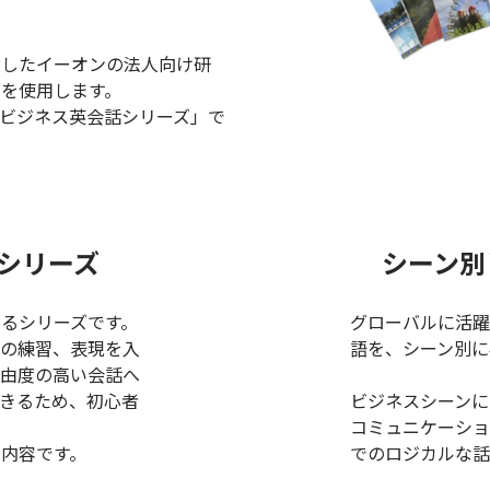
知したイーオンの法人向け研
を使用します。
ビジネス英会話シリーズ」で
シリーズ
シーン別
るシリーズです。
グローバルに活躍
での練習、表現を入
語を、シーン別に
自由度の高い会話へ
きるため、初心者
ビジネスシーンに
コミュニケーショ
内容です。
でのロジカルな話