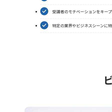
受講者のモチベーションをキー
特定の業界やビジネスシーンに