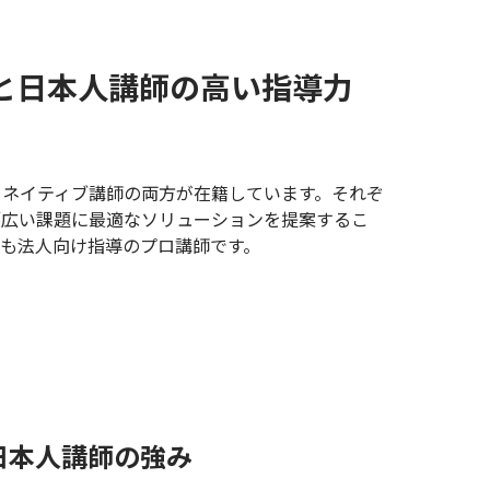
と日本人講師の高い指導力
とネイティブ講師の両方が在籍しています。それぞ
幅広い課題に最適なソリューションを提案するこ
も法人向け指導のプロ講師です。
日本人講師の強み