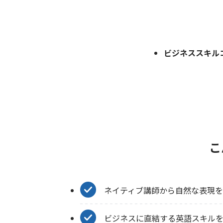
ビジネススキル
こ
ネイティブ講師から自然な表現
ビジネスに直結する英語スキル