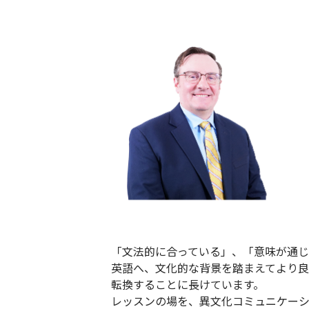
「文法的に合っている」、「意味が通
英語へ、文化的な背景を踏まえてより良
転換することに長けています。
レッスンの場を、異文化コミュニケー