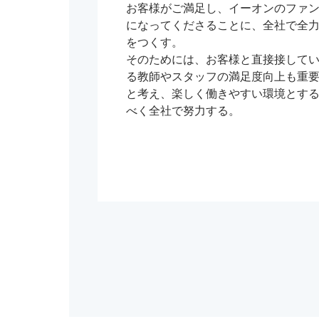
お客様がご満足し、イーオンのファ
になってくださることに、全社で全
をつくす。
そのためには、お客様と直接接して
る教師やスタッフの満足度向上も重
と考え、楽しく働きやすい環境とす
べく全社で努力する。