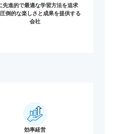
に先進的で最適な学習方法を追求
圧倒的な楽しさと成果を提供する
会社
効率経営