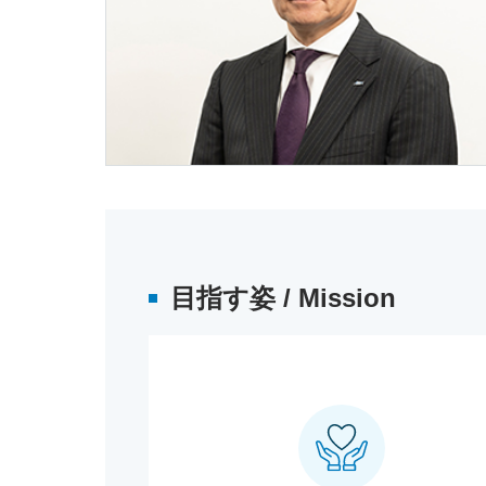
目指す姿 / Mission