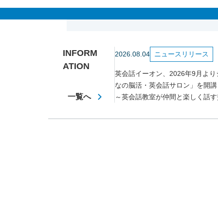
INFORM
2026.08.04
ニュースリリース
ATION
英会話イーオン、2026年9月よ
なの脳活・英会話サロン」を開講
一覧へ
～英会話教室が仲間と楽しく話す