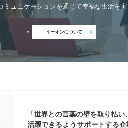
コミュニケーションを通じて幸福な生活を実
イーオンについて
「世界との言葉の壁を取り払い
活躍できるようサポートする企