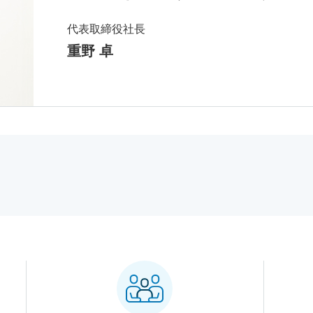
代表取締役社長
重野 卓