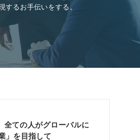
現するお手伝いをする。
、全ての人がグローバルに
業」を目指して