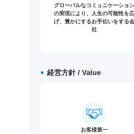
グローバルなコミュニケーショ
の実現により、人生の可能性を
げ、豊かにするお手伝いをする
社
経営方針 / Value
お客様第一