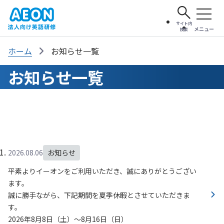
サイト内
メニュー
検索
ホーム
お知らせ一覧
お知らせ一覧
2026.08.06
お知らせ
平素よりイーオンをご利用いただき、誠にありがとうござい
ます。
誠に勝手ながら、下記期間を夏季休暇とさせていただきま
す。
2026年8月8日（土）～8月16日（日）