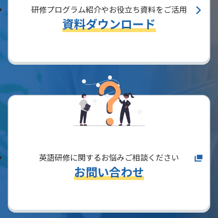
研修プログラム紹介やお役立ち資料をご活用
資料ダウンロード
英語研修に関するお悩みご相談ください
お問い合わせ