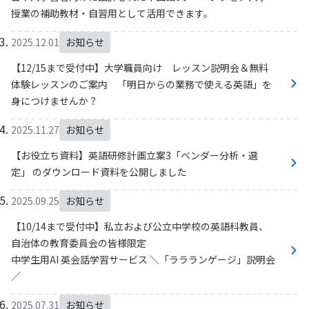
授業の補助教材・自習用として活用できます。
2025.12.01
お知らせ
【12/15まで受付中】大学職員向け レッスン説明会＆無料
体験レッスンのご案内 「明日からの業務で使える英語」を
身につけませんか？
2025.11.27
お知らせ
【お役立ち資料】英語研修計画立案3「ベンダー分析・選
定」 のダウンロード資料を公開しました
2025.09.25
お知らせ
【10/14まで受付中】私立および公立中学校の英語科教員、
自治体の教育委員会の皆様限定
中学生用AI 英会話学習サービス ＼「ララランゲージ」説明会
／
2025.07.31
お知らせ