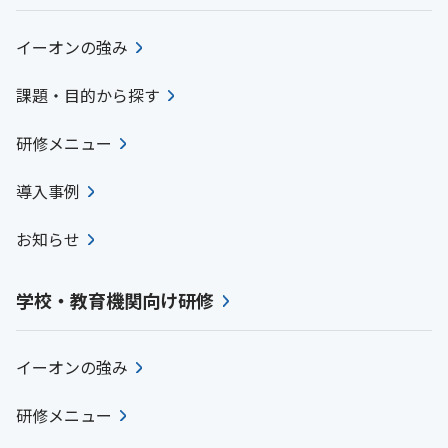
イーオンの強み
課題・目的から探す
研修メニュー
導入事例
お知らせ
学校・教育機関向け研修
イーオンの強み
研修メニュー