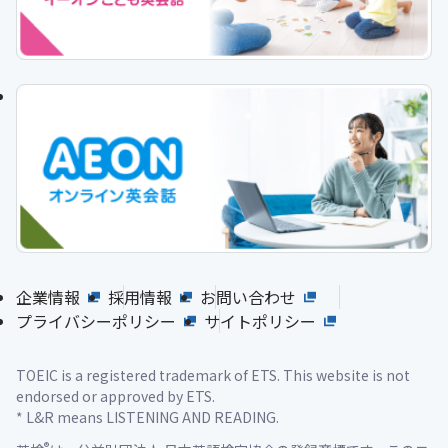
企業情報
採用情報
お問い合わせ
プライバシーポリシー
サイトポリシー
TOEIC is a registered trademark of ETS. This website is not
endorsed or approved by ETS.
* L&R means LISTENING AND READING.
®