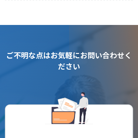
ご不明な点はお気軽にお問い合わせく
ださい