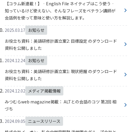
【コラム新連載！】‐English File ネイティブはこう使う‐
知っているけど使えない、そんなフレーズをベテラン講師が
会話例を使って意味と使い方を解説します。
2025.03.17
お知らせ
お役立ち資料：英語研修計画立案2: 目標設定 のダウンロード
資料を公開しました
2024.12.24
お知らせ
お役立ち資料：英語研修計画立案1: 現状把握 のダウンロード
資料を公開しました
2024.12.02
メディア掲載情報
みつむらweb magazine掲載： ALTとの会話のコツ 第2回 相
づち
2024.09.05
ニュースリリース