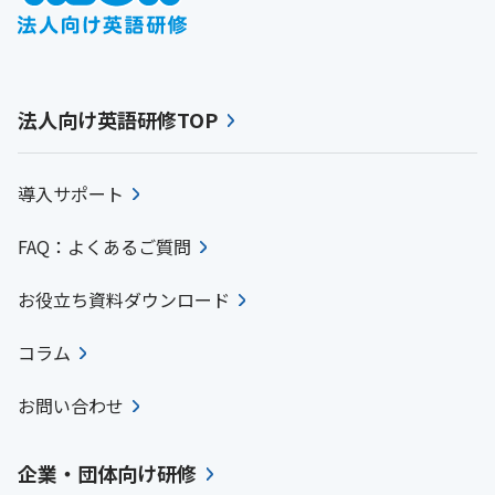
法人向け英語研修TOP
導入サポート
FAQ：よくあるご質問
お役立ち資料ダウンロード
コラム
お問い合わせ
企業・団体向け研修