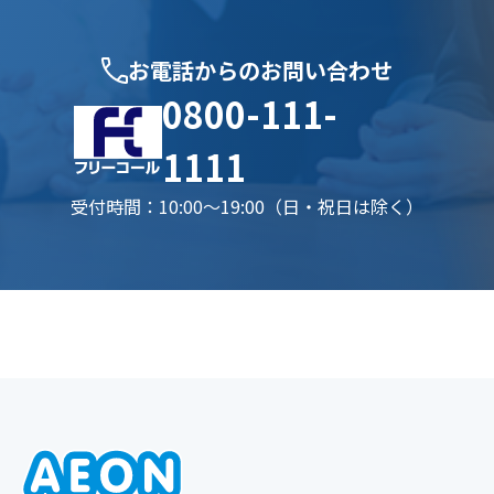
お電話からのお問い合わせ
0800-111-
1111
受付時間：10:00〜19:00（日・祝日は除く）