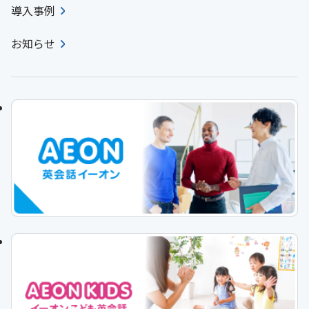
導入事例
お知らせ