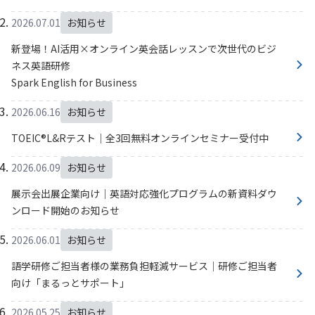
2026.07.01
お知らせ
新登場！AI活用×オンライン英会話レッスンで次世代のビジ
ネス英語研修
Spark English for Business
2026.06.16
お知らせ
TOEIC®L&Rテスト｜全3回無料オンラインセミナー受付中
2026.06.09
お知らせ
展示会出展企業向け｜英語対応強化プログラムの新資料ダウ
ンロード開始のお知らせ
2026.06.01
お知らせ
語学研修ご担当者様の業務負担軽減サービス｜研修ご担当者
向け「まるっとサポート」
2026.05.25
お知らせ