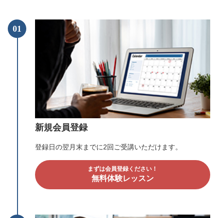
01
新規会員登録
登録日の翌月末までに2回ご受講いただけます。
まずは会員登録ください！
無料体験レッスン