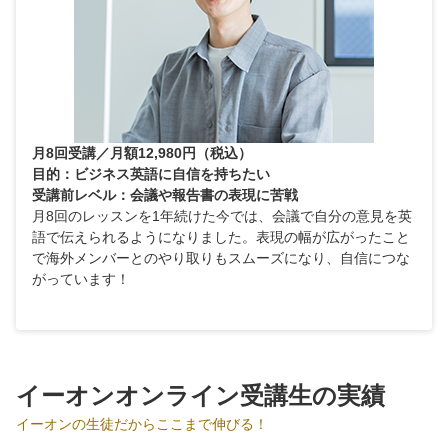
月8回受講／月額12,980円（税込）
目的：ビジネス英語に自信を持ちたい
受講前レベル：会議や報告書の表現に苦戦
月8回のレッスンを1年続けた今では、会議で自分の意見を英
語で伝えられるようになりました。表現の幅が広がったこと
で海外メンバーとのやり取りもスムーズになり、自信につな
がっています！
イーオンオンライン受講生の実績
イーオンの生徒だからここまで伸びる！