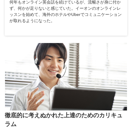
何年もオンライン英会話を続けているが、流暢さが身に付か
ず、何かが足りないと感じていた。イーオンのオンラインレ
ッスンを始めて、海外のホテルやUberでコミュニケーション
が取れるようになった。
徹底的に考えぬかれた上達のためのカリキュ
ラム