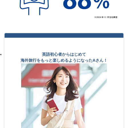
英語初心者からはじめて
海外旅行をもっと楽しめるようになったAさん！