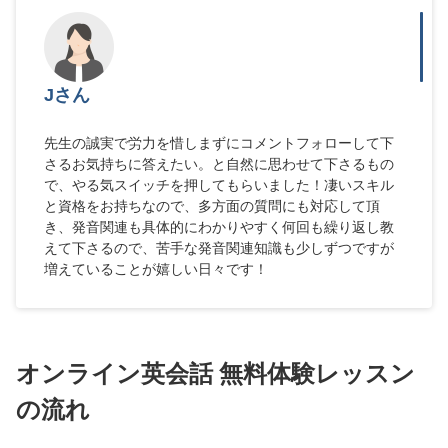
Jさん
先生の誠実で労力を惜しまずにコメントフォローして下
さるお気持ちに答えたい。と自然に思わせて下さるもの
で、やる気スイッチを押してもらいました！凄いスキル
と資格をお持ちなので、多方面の質問にも対応して頂
き、発音関連も具体的にわかりやすく何回も繰り返し教
えて下さるので、苦手な発音関連知識も少しずつですが
増えていることが嬉しい日々です！
オンライン英会話 無料体験レッスン
の流れ