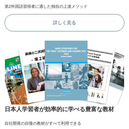
第2外国語習得者に適した独自の上達メソッド
詳しく見る
日本人学習者が効率的に学べる豊富な教材
自社開発の自慢の教材がすべて利用できる