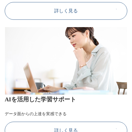
詳しく見る
AIを活用した学習サポート
データ面からの上達を実感できる
詳しく見る