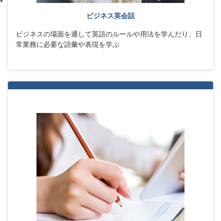
ビジネス英会話
ビジネスの場面を通して英語のルールや用法を学んだり、日
常業務に必要な語彙や表現を学ぶ