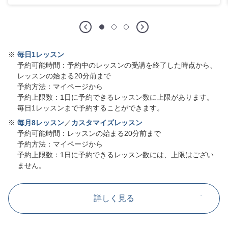
※
毎日1レッスン
予約可能時間：予約中のレッスンの受講を終了した時点から、
レッスンの始まる20分前まで
予約方法：マイページから
予約上限数：1日に予約できるレッスン数に上限があります。
毎日1レッスンまで予約することができます。
※
毎月8レッスン
／
カスタマイズレッスン
予約可能時間：レッスンの始まる20分前まで
予約方法：マイページから
予約上限数：1日に予約できるレッスン数には、上限はござい
ません。
詳しく見る