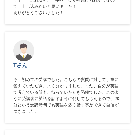
で、申し込みたいと思いました！
ありがとうございました！
Tさん
今回初めての受講でした。こちらの質問に対して丁寧に
答えていただき、よく分かりました。また、自分が英語
で考えている間も、待っていただき恐縮でした。このよ
うに受講者に英語を話すように促してもらえるので、20
分という受講時間でも英語を多く話す事ができて自信が
つきました。