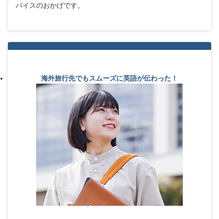
バイスのおかげです。
海外旅行先でもスムーズに英語が伝わった！