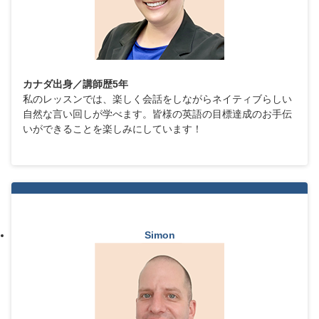
カナダ出身／講師歴5年
私のレッスンでは、楽しく会話をしながらネイティブらしい
自然な言い回しが学べます。皆様の英語の目標達成のお手伝
いができることを楽しみにしています！
Simon