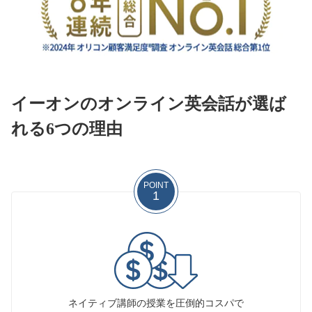
イーオンのオンライン英会話が選ば
れる6つの理由
POINT
1
ネイティブ講師の授業を圧倒的コスパで