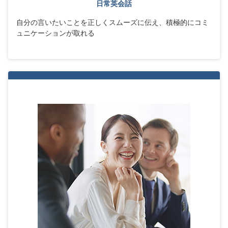
日常英会話
自分の言いたいことを正しくスムーズに伝え、積極的にコミ
ュニケーションが取れる