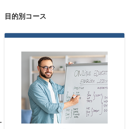
目的別コース