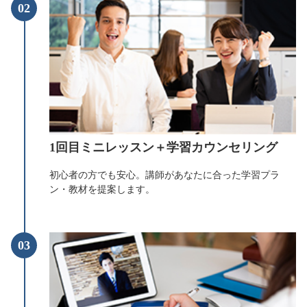
02
1回目ミニレッスン＋学習カウンセリング
初心者の方でも安心。講師があなたに合った学習プラ
ン・教材を提案します。
03