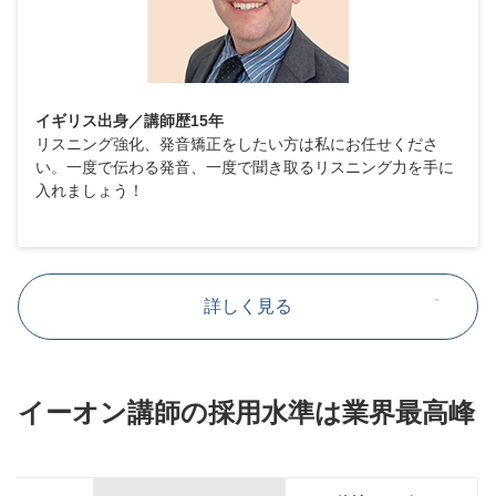
イギリス出身／講師歴15年
リスニング強化、発音矯正をしたい方は私にお任せくださ
い。一度で伝わる発音、一度で聞き取るリスニング力を手に
入れましょう！
詳しく見る
イーオン講師の採用水準は業界最高峰