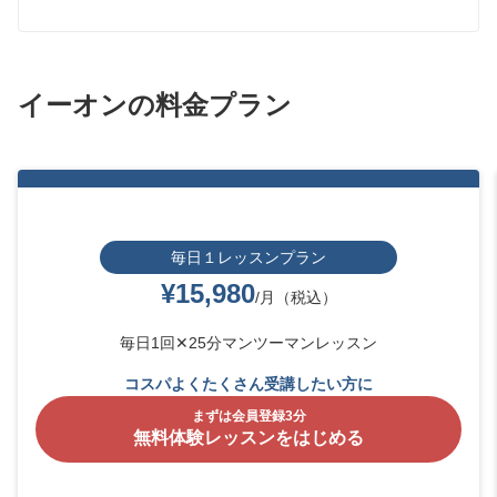
イーオンの料金プラン
毎日１レッスンプラン
¥15,980
/月（税込）
毎日1回✕25分マンツーマンレッスン
コスパよくたくさん受講したい方に
まずは会員登録3分
無料体験レッスンをはじめる