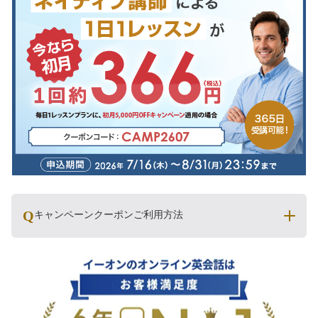
キャンペーンクーポンご利用方法