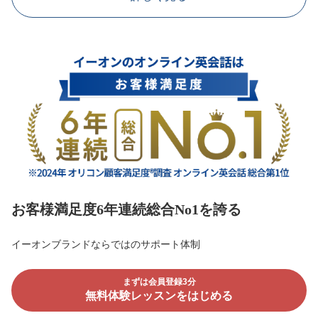
お客様満足度6年連続総合No1を誇る
イーオンブランドならではのサポート体制
まずは会員登録3分
無料体験レッスンをはじめる