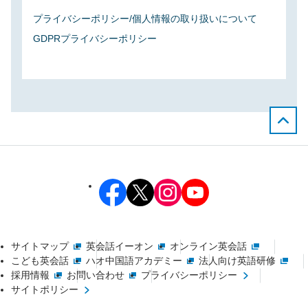
プライバシーポリシー/個人情報の取り扱いについて
GDPRプライバシーポリシー
サイトマップ
英会話イーオン
オンライン英会話
こども英会話
ハオ中国語アカデミー
法人向け英語研修
採用情報
お問い合わせ
プライバシーポリシー
サイトポリシー