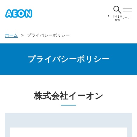
サイト内
メニュー
検索
ホーム
プライバシーポリシー
プライバシーポリシー
株式会社イーオン