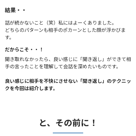
結果・・
話が続かないこと（笑）私にはよーくありました。
どちらのパターンも相手のポカーンとした顔が浮かびま
す。
だからこそ・・！
聞き取れなかったら、良い感じに「聞き返し」ができて相
手の言ったことを理解して会話を深めたいものです。
良い感じに相手を不快にさせない「聞き返し」のテクニッ
クを今回は紹介します。
と、その前に！