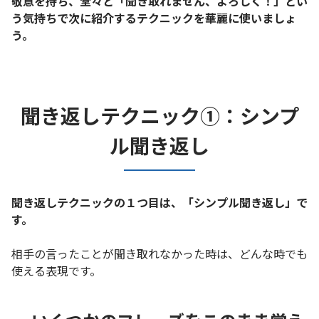
敬意を持ち、堂々と「聞き取れません、よろしく！」とい
う気持ちで次に紹介するテクニックを華麗に使いましょ
う。
聞き返しテクニック①：シンプ
ル聞き返し
聞き返しテクニックの１つ目は、「シンプル聞き返し」で
す。
相手の言ったことが聞き取れなかった時は、どんな時でも
使える表現です。