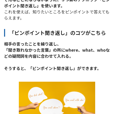
ポイント聞き返し」を使います。
これを使えば、知りたいところをピンポイントで答えても
らえます。
「ピンポイント聞き返し」のコツがこちら
相手の言ったことを繰り返し、
「聞き取れなかった言葉」の所にwhere、what、whoな
どの疑問詞を内容に合わせて入れる。
そうすると、「ピンポイント聞き返し」ができます。