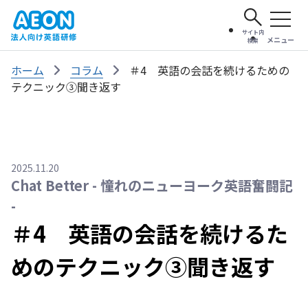
サイト内
メニュー
検索
ホーム
コラム
＃4 英語の会話を続けるための
テクニック③聞き返す
2025.11.20
Chat Better - 憧れのニューヨーク英語奮闘記
-
＃4 英語の会話を続けるた
めのテクニック③聞き返す