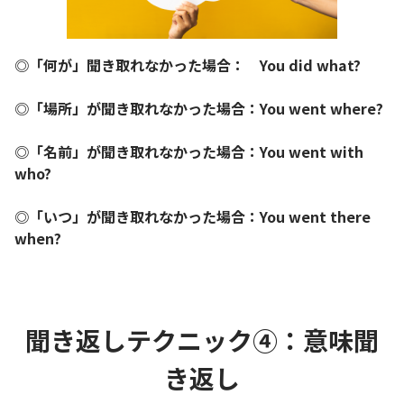
◎「何が」聞き取れなかった場合： You did what?
◎「場所」が聞き取れなかった場合：You went where?
◎「名前」が聞き取れなかった場合：You went with
who?
◎「いつ」が聞き取れなかった場合：You went there
when?
聞き返しテクニック④：意味聞
き返し