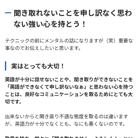
聞き取れないことを申し訳なく思わ
ない強い心を持とう！
テクニックの前にメンタルの話になりますが（笑）重要な
事なのでお伝えしたいと思います。
実はとっても大切！
英語が十分に話せないことや、聞き取りができないことを
「英語ができなくて申し訳ないなぁ」と思わない心を持つ
ことは、良好なコミュニケーションを取るためにとても大
切です。
出来ないからと開き直り不遜な態度を取るのは違います
が、英語力が十分でなくとも、なにも悪くないのです。