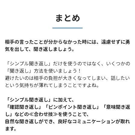
まとめ
相手の言ったことが分からなかった時には、遠慮せずに勇
気を出して、聞き返しましょう。
「シンプル聞き返し」だけを使うのではなく、いくつかの
「聞き返し」方法を使いましょう！
避けたいのは相手の負担が大きくなってしまい、話したい
という気持ちが薄れてしまうことですよね。
「シンプル聞き返し」に加えて、
「確認聞き返し」「ピンポイント聞き返し」「意味聞き返
し」などの≪合わせ技≫を使うことで、
自然な聞き返しができ、良好なコミュニケーションが取れ
ます。