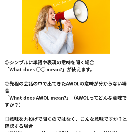
◎シンプルに単語や表現の意味を聞く場合
「What does ○○ mean?」が使えます。
◎先程の会話の中で出てきたAWOLの意味が分からない場
合
「What does AWOL mean?」（AWOLってどんな意味で
すか？）
◎意味を丸投げで聞くのではなく、こんな意味ですか？と
確認する場合