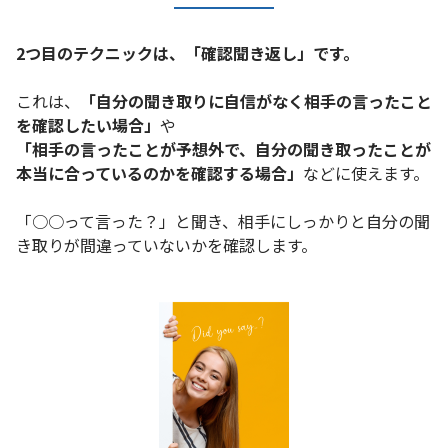
2つ目のテクニックは、「確認聞き返し」です。
これは、
「自分の聞き取りに自信がなく相手の言ったこと
を確認したい場合」
や
「相手の言ったことが予想外で、自分の聞き取ったことが
本当に合っているのかを確認する場合」
などに使えます。
「○○って言った？」と聞き、相手にしっかりと自分の聞
き取りが間違っていないかを確認します。