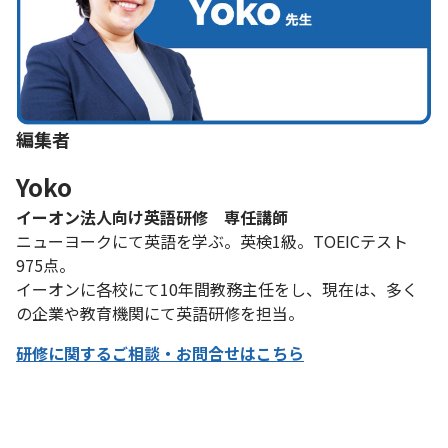
編集者
Yoko
イーオン法人向け英語研修 専任講師
ニューヨークにて英語を学ぶ。英検1級。TOEICテスト
975点。
イーオンに各校にて10年間教務主任をし、現在は、多く
の企業や教育機関にて英語研修を担当。
研修に関するご相談・お問合せはこちら