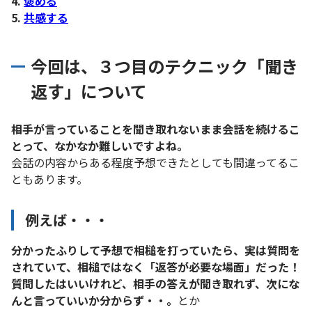
4.
褒める
5.
共感する
今回は、３つ目のテクニック「聞き
返す」について
相手が言っていることを聞き取れないまま会話を続けるこ
とって、なかなか難しいですよね。
会話の内容からある程度予想できたとしても間違ってるこ
ともあります。
例えば・・・
分かったふりして予想で相槌を打っていたら、実は質問を
されていて、相槌ではなく「返答が必要な場面」だった！
質問したはいいけれど、相手の答えが聞き取れず、次にな
んと言っていいか分からず・・。
とか