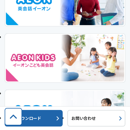
資料ダウンロード
お問い合わせ