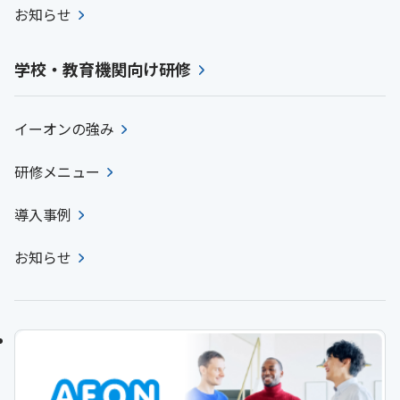
お知らせ
学校・教育機関向け研修
イーオンの強み
研修メニュー
導入事例
お知らせ