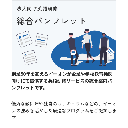
創業50年を迎えるイーオンが企業や学校教育機関
向けにて提供する英語研修サービスの総合案内パ
ンフレットです。
優秀な教師陣や独自のカリキュラムなどの、イーオ
ンの強みを活かした最適なプログラムをご提案しま
す。