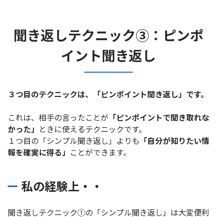
聞き返しテクニック③：ピンポ
イント聞き返し
３つ目のテクニックは、「ピンポイント聞き返し」です。
これは、相手の言ったことが
「ピンポイントで聞き取れな
かった」
ときに使えるテクニックです。
１つ目の「シンプル聞き返し」よりも
「自分が知りたい情
報を確実に得る」
ことができます。
私の経験上・・
聞き返しテクニック①の「シンプル聞き返し」は大変便利