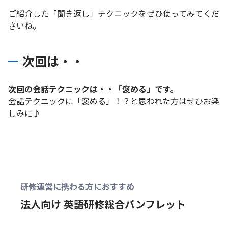
ご紹介した「聞き返し」テクニックをぜひ使ってみてくだ
さいね。
次回は・・
次回の会話テクニックは・・「褒める」です。
会話テクニックに「褒める」！？と思われた方はぜひお楽
しみに♪
研修運営に携わる方におすすめ
法人向け 英語研修総合パンフレット