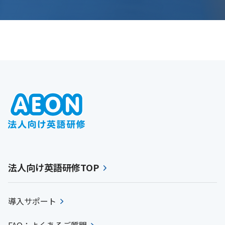
法人向け英語研修TOP
導入サポート