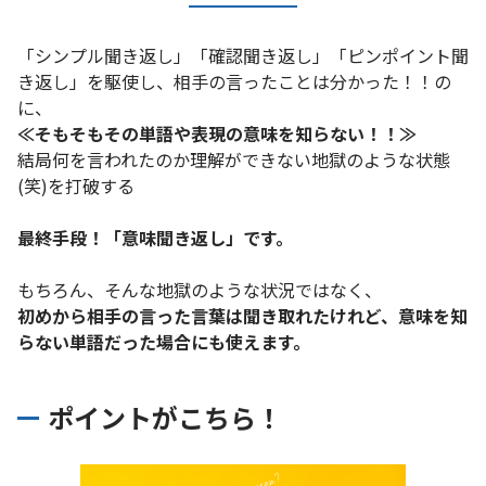
「シンプル聞き返し」「確認聞き返し」「ピンポイント聞
き返し」を駆使し、相手の言ったことは分かった！！の
に、
≪そもそもその単語や表現の意味を知らない！！≫
結局何を言われたのか理解ができない地獄のような状態
(笑)を打破する
最終手段！「意味聞き返し」です。
もちろん、そんな地獄のような状況ではなく、
初めから相手の言った言葉は聞き取れたけれど、意味を知
らない単語だった場合にも使えます。
ポイントがこちら！