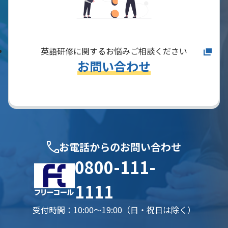
英語研修に関するお悩みご相談ください
お問い合わせ
お電話からのお問い合わせ
0800-111-
1111
受付時間：10:00〜19:00（日・祝日は除く）