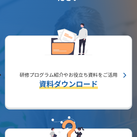
研修プログラム紹介やお役立ち資料をご活用
資料ダウンロード