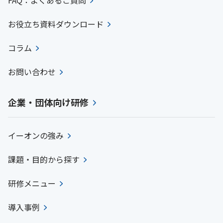
FAQ：よくあるご質問
お役立ち資料ダウンロード
コラム
お問い合わせ
企業・団体向け研修
イーオンの強み
課題・目的から探す
研修メニュー
導入事例