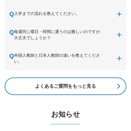
入学までの流れを教えてください。
毎週同じ曜日・時間に通うのは難しいのですが、
大丈夫でしょうか？
外国人教師と日本人教師の違いを教えてくださ
い。
よくあるご質問をもっと見る
お知らせ