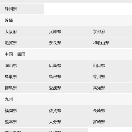
静岡県
近畿
大阪府
兵庫県
京都府
滋賀県
奈良県
和歌山県
中国・四国
岡山県
広島県
山口県
鳥取県
島根県
香川県
徳島県
愛媛県
高知県
九州
福岡県
佐賀県
長崎県
熊本県
大分県
宮崎県