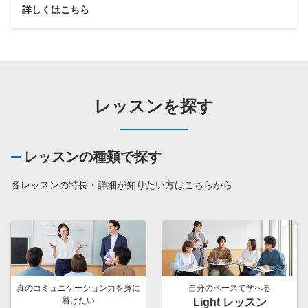
詳しくはこちら
レッスンを探す
レッスンの種類で探す
各レッスンの特長・詳細が知りたい方はこちらから
真のコミュニケーション力を身に
自分のペースで学べる
着けたい
Light レッスン