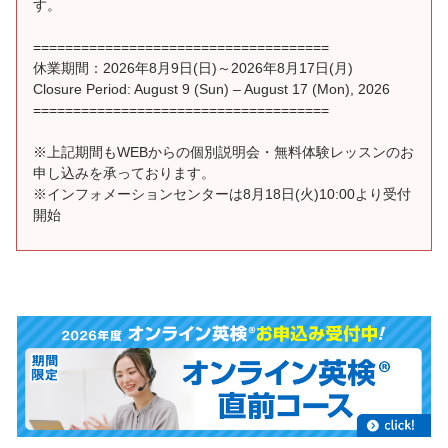
す。
=====================================
休業期間：2026年8月9日(日)～2026年8月17日(月)
Closure Period: August 9 (Sun) – August 17 (Mon), 2026
=====================================
※上記期間もWEBからの個別説明会・無料体験レッスンのお
申し込みを承っております。
※インフォメーションセンターは8月18日(火)10:00より受付
開始