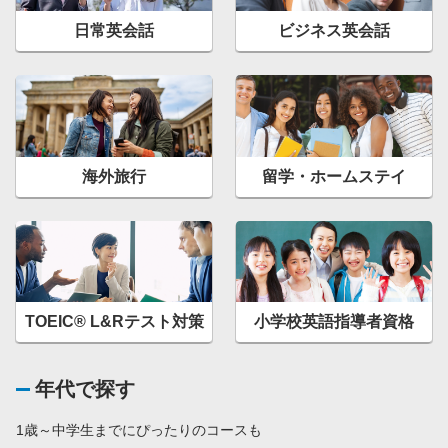
日常英会話
ビジネス英会話
海外旅行
留学・ホームステイ
TOEIC® L&Rテスト対策
小学校英語指導者資格
年代で探す
1歳～中学生までにぴったりのコースも