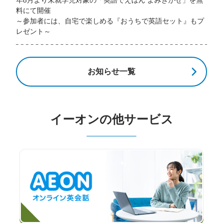
料にて開催
～参加者には、自宅で楽しめる『おうちで英語セット』もプ
レゼント～
お知らせ一覧
イーオンの他サービス