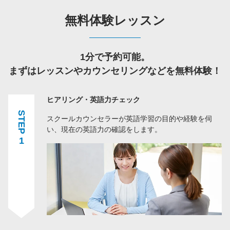
無料体験レッスン
1分で予約可能。
まずはレッスンやカウンセリングなどを無料体験！
ヒアリング・英語力チェック
STEP
スクールカウンセラーが英語学習の目的や経験を伺
い、現在の英語力の確認をします。
1