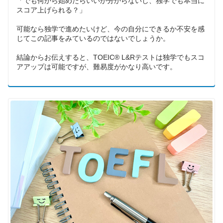
「でも何から始めたらいいか分からないし、独学でも本当に
スコア上げられる？」
可能なら独学で進めたいけど、今の自分にできるか不安を感
じてこの記事をみているのではないでしょうか。
結論からお伝えすると、TOEIC®︎ L&Rテストは独学でもスコ
アアップは可能ですが、難易度がかなり高いです。