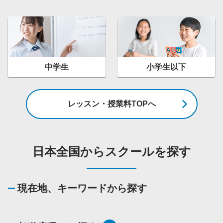
中学生
小学生以下
レッスン・授業料TOPへ
日本全国からスクールを探す
現在地、キーワードから探す