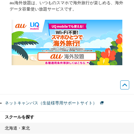
au海外放題は、いつものスマホで海外旅行が楽しめる、海外
データ容量使い放題サービスです。
ネットキャンパス（生徒様専用サポートサイト）
スクールを探す
北海道・東北