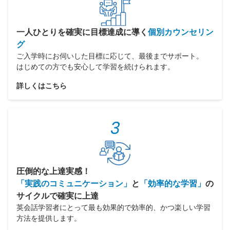
一人ひとりを確実に目標達成に導く
個別カウンセリン
グ
ご入学時にお伺いした目標に応じて、最後までサポート。
はじめての方でも安心して学習を続けられます。
詳しくはこちら
3
圧倒的な上達実感！
「実践のコミュニケーション」
と
「効率的な学習」
の
サイクルで確実に上達
英会話学習者にとって最も効果的で効率的、かつ楽しい学習
方法を提供します。