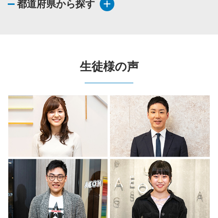
都道府県から探す
生徒様の声