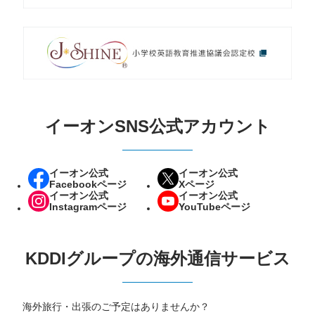
イーオンSNS公式アカウント
イーオン公式
イーオン公式
Facebookページ
Xページ
イーオン公式
イーオン公式
Instagramページ
YouTubeページ
KDDIグループの海外通信サービス
海外旅行・出張のご予定はありませんか？