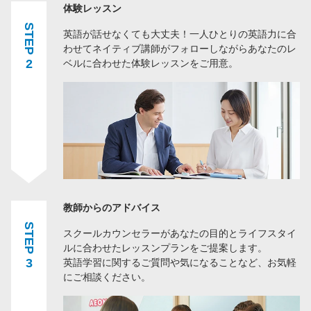
体験レッスン
STEP
英語が話せなくても大丈夫！一人ひとりの英語力に合
わせてネイティブ講師がフォローしながらあなたのレ
2
ベルに合わせた体験レッスンをご用意。
教師からのアドバイス
STEP
スクールカウンセラーがあなたの目的とライフスタイ
ルに合わせたレッスンプランをご提案します。
3
英語学習に関するご質問や気になることなど、お気軽
にご相談ください。