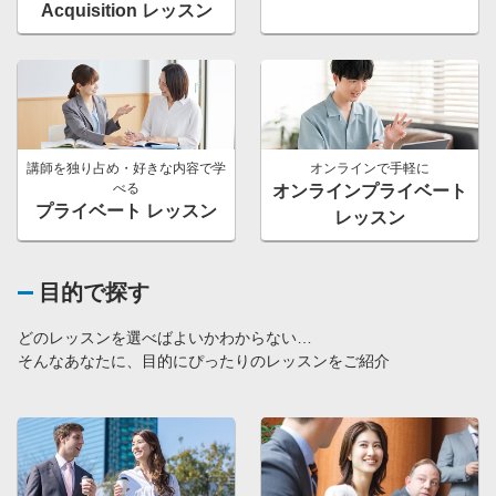
Acquisition レッスン
講師を独り占め・好きな内容で学
オンラインで手軽に
べる
オンラインプライベート
プライベート レッスン
レッスン
目的で探す
どのレッスンを選べばよいかわからない…
そんなあなたに、目的にぴったりのレッスンをご紹介