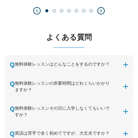
よくある質問
無料体験レッスンはどんなことをするのですか？
無料体験レッスンの所要時間はどれくらいかかり
ますか？
無料体験レッスンその日に入学しなくてもいいで
すか？
英語は苦手で全く初めてですが、大丈夫ですか？