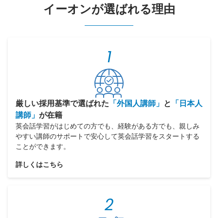
イーオンが選ばれる理由
1
厳しい採用基準で選ばれた
「外国人講師」
と
「日本人
講師」
が在籍
英会話学習がはじめての方でも、経験がある方でも、親しみ
やすい講師のサポートで安心して英会話学習をスタートする
ことができます。
詳しくはこちら
2