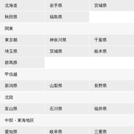
北海道
岩手県
宮城県
秋田県
福島県
関東
東京都
神奈川県
千葉県
埼玉県
茨城県
栃木県
群馬県
甲信越
新潟県
山梨県
長野県
北陸
富山県
石川県
福井県
中部・東海地区
愛知県
岐阜県
三重県