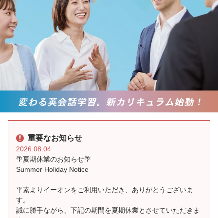
重要なお知らせ
2026.08.04
🌴夏期休業のお知らせ🌴
Summer Holiday Notice
平素よりイーオンをご利用いただき、ありがとうございま
す。
誠に勝手ながら、下記の期間を夏期休業とさせていただきま