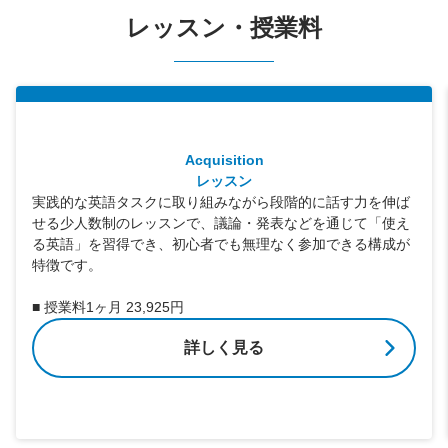
レッスン・授業料
Acquisition
レッスン
実践的な英語タスクに取り組みながら段階的に話す力を伸ば
せる少人数制のレッスンで、議論・発表などを通じて「使え
る英語」を習得でき、初心者でも無理なく参加できる構成が
特徴です。
■ 授業料1ヶ月 23,925円
詳しく見る