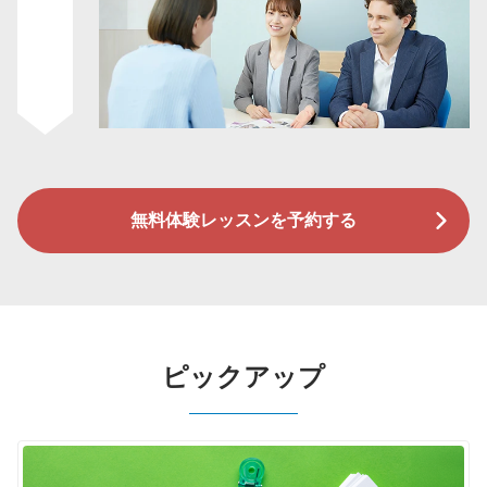
無料体験レッスンを予約する
ピックアップ