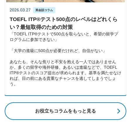
2026.03.27
英会話コラム
TOEFL ITP®テスト500点のレベルはどれくら
い？最短取得のための対策
「TOEFL ITP®テストで500点を取らないと、希望の留学プ
ログラムに参加できない」
「大学の進級に500点が必要だけれど、自信がない」
あなたも、そんな焦りと不安を抱える一人ではありません
か。多くの留学や海外研修、あるいは進級などで、TOEFL
ITP®テストのスコア提出が求められます。基準を満たせなけ
れば、目の前にある貴重なチャンスを逃してしまうでしょ
う。
お役立ちコラムをもっと見る