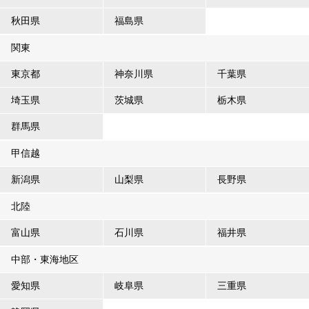
秋田県
福島県
関東
東京都
神奈川県
千葉県
埼玉県
茨城県
栃木県
群馬県
甲信越
新潟県
山梨県
長野県
北陸
富山県
石川県
福井県
中部・東海地区
愛知県
岐阜県
三重県