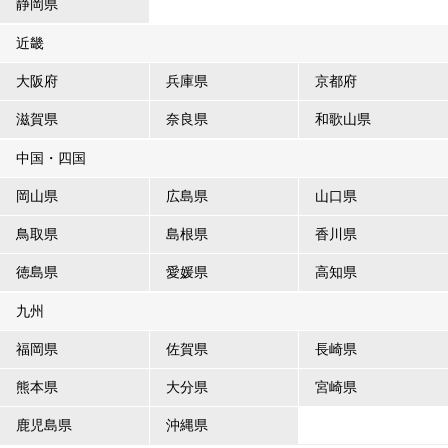
静岡県
近畿
大阪府
兵庫県
京都府
滋賀県
奈良県
和歌山県
中国・四国
岡山県
広島県
山口県
鳥取県
島根県
香川県
徳島県
愛媛県
高知県
九州
福岡県
佐賀県
長崎県
熊本県
大分県
宮崎県
鹿児島県
沖縄県