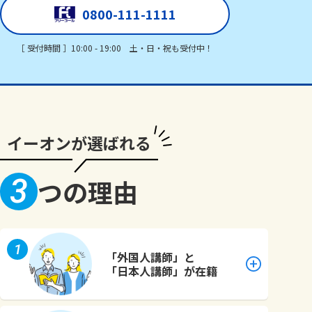
0800-111-1111
［ 受付時間 ］10:00 - 19:00 土・日・祝も受付中！
イーオンが選ばれる
3
つの理由
1
「外国人講師」と
「日本人講師」が在籍