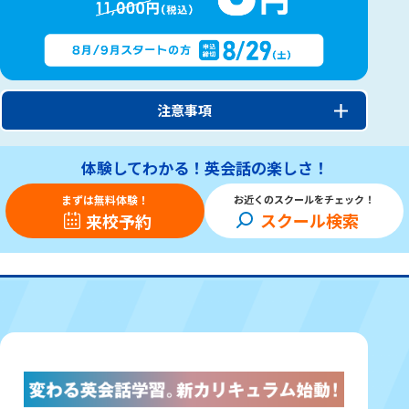
注意事項
体験してわかる！英会話の楽しさ！
まずは無料体験！
お近くのスクールをチェック！
スクール検索
来校予約