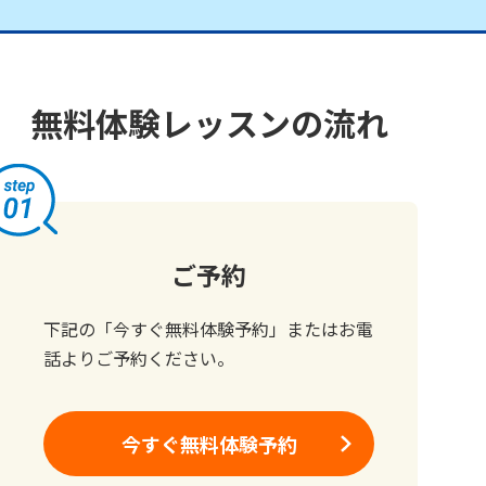
無料体験レッスンの流れ
ご予約
下記の「今すぐ無料体験予約」またはお電
話よりご予約ください。
今すぐ無料体験予約