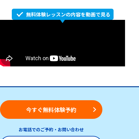
無料体験レッスンの内容を動画で見る
今すぐ無料体験予約
お電話でのご予約
・
お問い合わせ