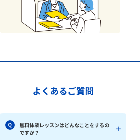
よくあるご質問
無料体験レッスンはどんなことをするの
ですか？