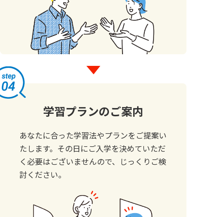
学習プランのご案内
あなたに合った学習法やプランをご提案い
たします。その日にご入学を決めていただ
く必要はございませんので、じっくりご検
討ください。