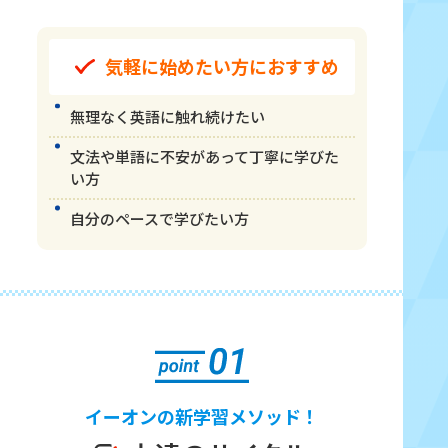
気軽に始めたい方におすすめ
無理なく英語に触れ続けたい
文法や単語に不安があって丁寧に学びた
い方
自分のペースで学びたい方
イーオンの新学習メソッド！