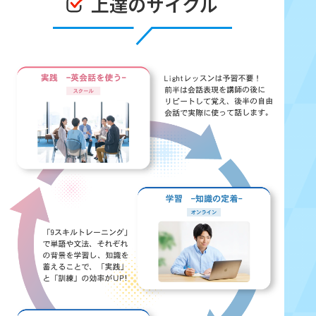
上達のサイクル