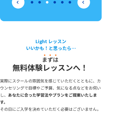
Light レッスン
いいかも！と思ったら…
まずは
無料体験レッスンへ！
実際にスクールの雰囲気を感じていただくとともに、カ
ウンセリングで目標やご予算、
気になる点などをお伺い
し、
あなたに合った学習法やプランをご提案いたしま
す。
その日にご入学を決めていただく必要はございません。