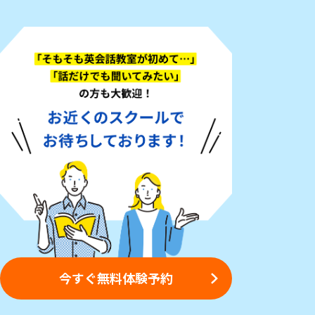
今すぐ無料体験予約