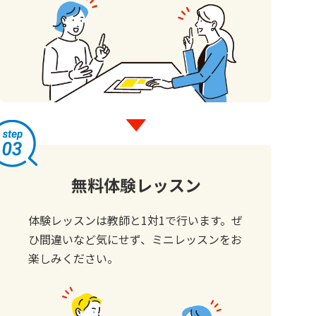
無料体験レッスン
体験レッスンは教師と1対1で行います。ぜ
ひ間違いなど気にせず、ミニレッスンをお
楽しみください。