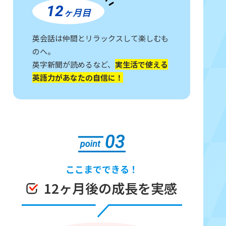
12
ヶ月目
英会話は仲間とリラックスして楽しむも
のへ。
英字新聞が読めるなど、
実生活で使える
英語力があなたの自信に！
ここまでできる！
12ヶ月後の成長を実感