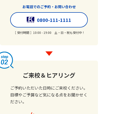
お電話でのご予約
・
お問い合わせ
0800-111-1111
［ 受付時間 ］10:00 - 19:00 土・日・祝も受付中！
ご来校＆ヒアリング
ご予約いただいた日時にご来校ください。
目標やご予算など気になる点をお聞かせく
ださい。