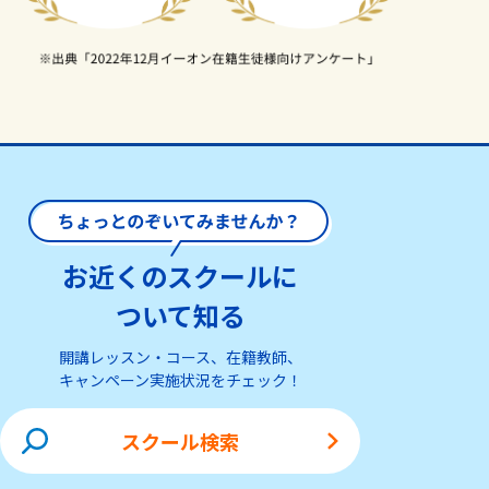
お近くのスクールに
ついて知る
開講レッスン・コース、在籍教師、
キャンペーン実施状況をチェック！
スクール検索