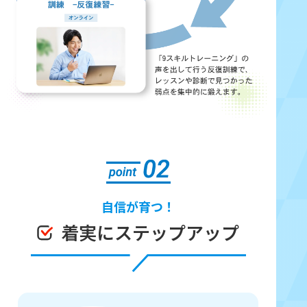
自信が育つ！
着実にステップアップ