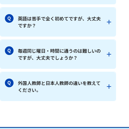
英語は苦手で全く初めてですが、大丈夫
ですか？
毎週同じ曜日・時間に通うのは難しいの
ですが、大丈夫でしょうか？
外国人教師と日本人教師の違いを教えて
ください。