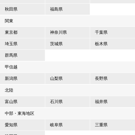
秋田県
福島県
関東
東京都
神奈川県
千葉県
埼玉県
茨城県
栃木県
群馬県
甲信越
新潟県
山梨県
長野県
北陸
富山県
石川県
福井県
中部・東海地区
愛知県
岐阜県
三重県