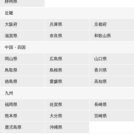
静岡県
近畿
大阪府
兵庫県
京都府
滋賀県
奈良県
和歌山県
中国・四国
岡山県
広島県
山口県
鳥取県
島根県
香川県
徳島県
愛媛県
高知県
九州
福岡県
佐賀県
長崎県
熊本県
大分県
宮崎県
鹿児島県
沖縄県