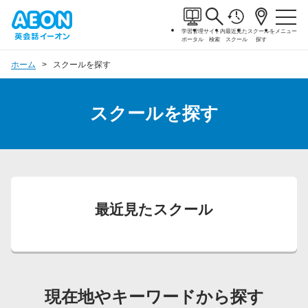
学習管理
サイト内
最近見た
スクールを
メニュー
ポータル
検索
スクール
探す
ホーム
スクールを探す
スクールを探す
最近見たスクール
現在地やキーワードから探す