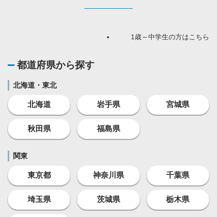
1歳～中学生の方はこちら
都道府県から探す
北海道・東北
北海道
岩手県
宮城県
秋田県
福島県
関東
東京都
神奈川県
千葉県
埼玉県
茨城県
栃木県