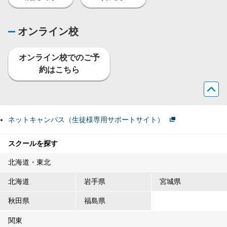
オンライン校
オンライン校でのご予
約はこちら
ネットキャンパス（生徒様専用サポートサイト）
スクールを探す
北海道・東北
北海道
岩手県
宮城県
秋田県
福島県
関東