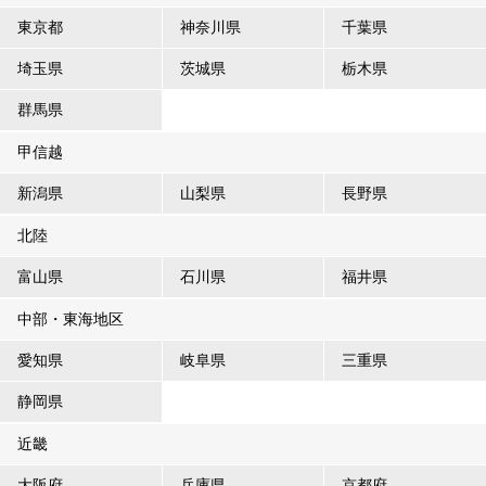
東京都
神奈川県
千葉県
埼玉県
茨城県
栃木県
群馬県
甲信越
新潟県
山梨県
長野県
北陸
富山県
石川県
福井県
中部・東海地区
愛知県
岐阜県
三重県
静岡県
近畿
大阪府
兵庫県
京都府