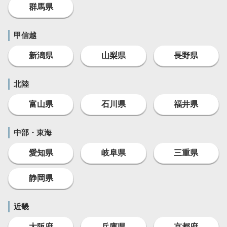
群馬県
甲信越
新潟県
山梨県
長野県
北陸
富山県
石川県
福井県
中部・東海
愛知県
岐阜県
三重県
静岡県
近畿
大阪府
兵庫県
京都府