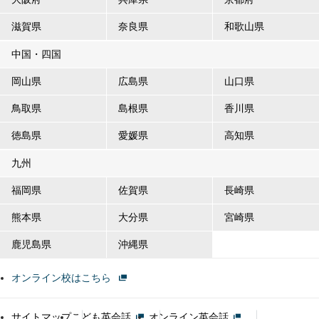
滋賀県
奈良県
和歌山県
中国・四国
岡山県
広島県
山口県
鳥取県
島根県
香川県
徳島県
愛媛県
高知県
九州
福岡県
佐賀県
長崎県
熊本県
大分県
宮崎県
鹿児島県
沖縄県
オンライン校はこちら
サイトマップ
こども英会話
オンライン英会話