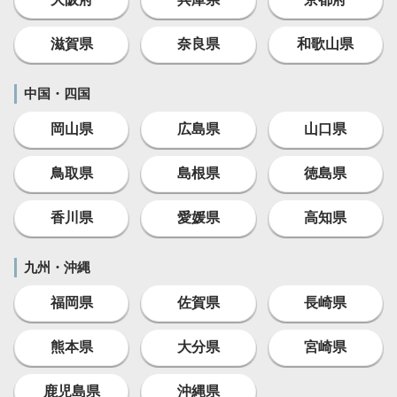
滋賀県
奈良県
和歌山県
中国・四国
岡山県
広島県
山口県
鳥取県
島根県
徳島県
香川県
愛媛県
高知県
九州・沖縄
福岡県
佐賀県
長崎県
熊本県
大分県
宮崎県
鹿児島県
沖縄県