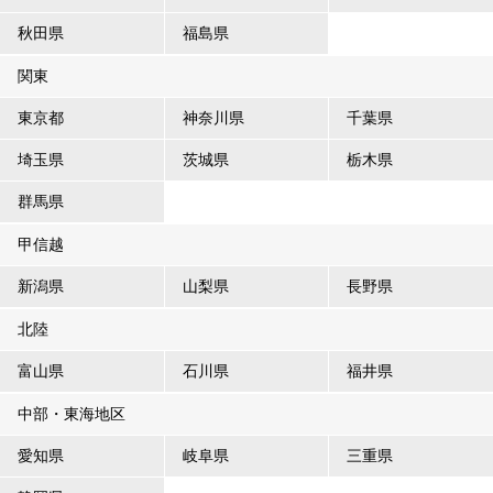
秋田県
福島県
関東
東京都
神奈川県
千葉県
埼玉県
茨城県
栃木県
群馬県
甲信越
新潟県
山梨県
長野県
北陸
富山県
石川県
福井県
中部・東海地区
愛知県
岐阜県
三重県