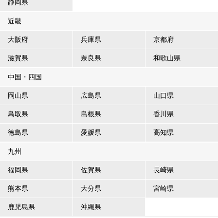
静岡県
近畿
大阪府
兵庫県
京都府
滋賀県
奈良県
和歌山県
中国・四国
岡山県
広島県
山口県
鳥取県
島根県
香川県
徳島県
愛媛県
高知県
九州
福岡県
佐賀県
長崎県
熊本県
大分県
宮崎県
鹿児島県
沖縄県