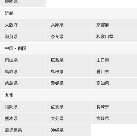
静岡県
近畿
大阪府
兵庫県
京都府
滋賀県
奈良県
和歌山県
中国・四国
岡山県
広島県
山口県
鳥取県
島根県
香川県
徳島県
愛媛県
高知県
九州
福岡県
佐賀県
長崎県
熊本県
大分県
宮崎県
鹿児島県
沖縄県