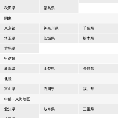
秋田県
福島県
関東
東京都
神奈川県
千葉県
埼玉県
茨城県
栃木県
群馬県
甲信越
新潟県
山梨県
長野県
北陸
富山県
石川県
福井県
中部・東海地区
愛知県
岐阜県
三重県