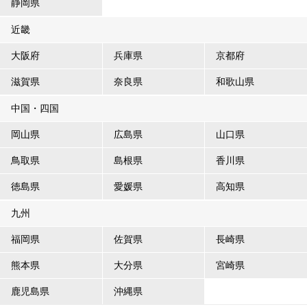
静岡県
近畿
大阪府
兵庫県
京都府
滋賀県
奈良県
和歌山県
中国・四国
岡山県
広島県
山口県
鳥取県
島根県
香川県
徳島県
愛媛県
高知県
九州
福岡県
佐賀県
長崎県
熊本県
大分県
宮崎県
鹿児島県
沖縄県