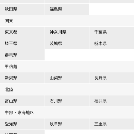
秋田県
福島県
関東
東京都
神奈川県
千葉県
埼玉県
茨城県
栃木県
群馬県
甲信越
新潟県
山梨県
長野県
北陸
富山県
石川県
福井県
中部・東海地区
愛知県
岐阜県
三重県