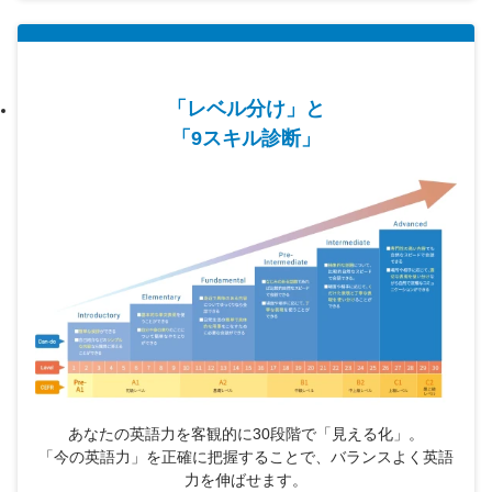
「レベル分け」と
「9スキル診断」
あなたの英語力を客観的に30段階で「見える化」。
「今の英語力」を正確に把握することで、バランスよく英語
力を伸ばせます。