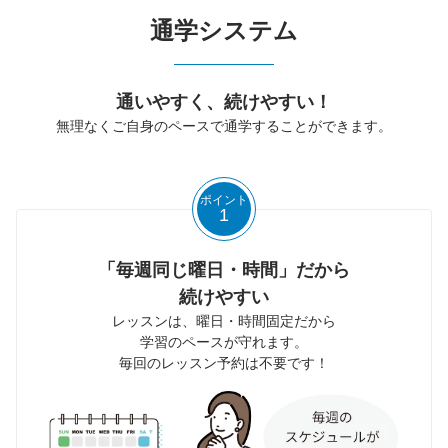
通学システム
通いやすく、続けやすい！
無理なくご自身のペースで通学することができます。
ポイント
1
「毎週同じ曜日・時間」だから
続けやすい
レッスンは、曜日・時間固定だから
学習のペースが守れます。
毎回のレッスン予約は不要です！