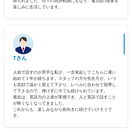
得られました。日々の気分転換にもなり、週1回の授業を
楽しみに生活しています。
Tさん
人前で話すのが苦手な私が、一念発起してこちらに通い
始めて１年が経ちます。スタッフの方や先生方が、いつ
も笑顔で温かく迎えて下さり、レベルに合わせて指導し
て下さるので、挫けずに今でも続けられています。
最近は、英語力の上達が実感でき、人と英語で話すこと
が怖くなくなってきました。
これからも、楽しみながら前向きに続けていけそうで
す。