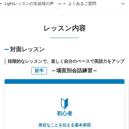
Lightレッスンの生徒様の声
よくあるご質問
レッスン内容
対面レッスン
段階的なレッスンで、楽しく自分のペースで英語力をアップ
～場面別会話練習～
前半
初心者
身近なことを伝える基本表現