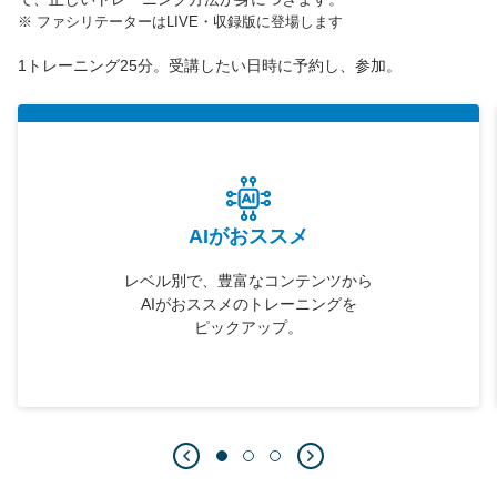
※
ファシリテーターはLIVE・収録版に登場します
1トレーニング25分。受講したい日時に予約し、参加。
AIがおススメ
レベル別で、豊富なコンテンツから
AIがおススメのトレーニングを
ピックアップ。