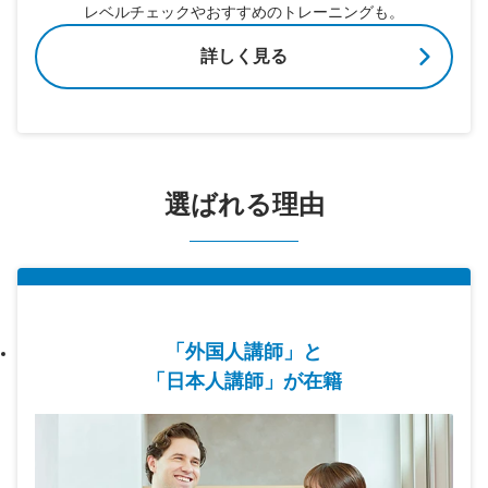
レベルチェックやおすすめのトレーニングも。
詳しく見る
選ばれる理由
「外国人講師」と
「日本人講師」が在籍