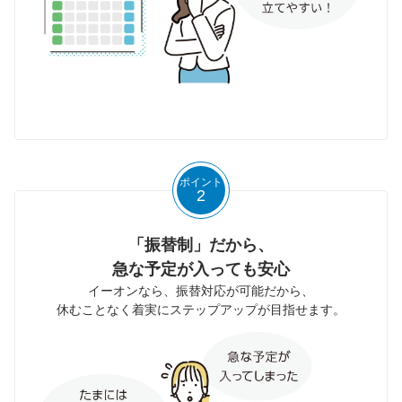
ポイント
2
「振替制」だから、
急な予定が入っても安心
イーオンなら、振替対応が可能だから、
休むことなく着実にステップアップが目指せます。