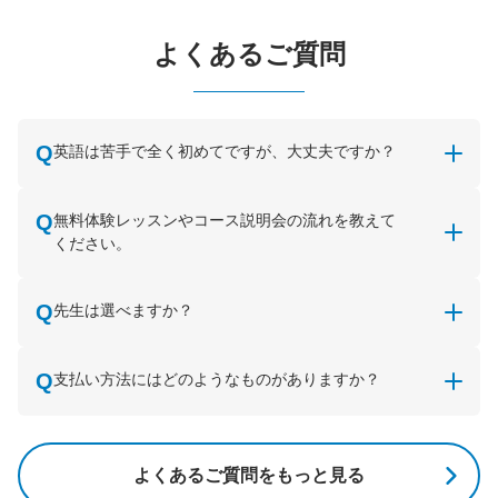
よくあるご質問
英語は苦手で全く初めてですが、大丈夫ですか？
無料体験レッスンやコース説明会の流れを教えて
ください。
先生は選べますか？
支払い方法にはどのようなものがありますか？
よくあるご質問をもっと見る