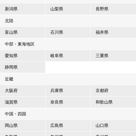
新潟県
山梨県
長野県
北陸
富山県
石川県
福井県
中部・東海地区
愛知県
岐阜県
三重県
静岡県
近畿
大阪府
兵庫県
京都府
滋賀県
奈良県
和歌山県
中国・四国
岡山県
広島県
山口県