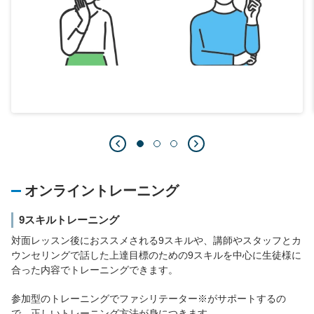
オンライントレーニング
9スキルトレーニング
対面レッスン後におススメされる9スキルや、講師やスタッフとカ
ウンセリングで話した上達目標のための9スキルを中心に生徒様に
合った内容でトレーニングできます。
参加型のトレーニングでファシリテーター※がサポートするの
で、正しいトレーニング方法が身につきます。