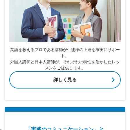
英語を教えるプロである講師が生徒様の上達を確実にサポー
ト。
外国人講師と日本人講師が、それぞれの特性を活かしたレッ
スンをご提供します。
詳しく見る
「実践のコミュニケーション」と