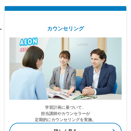
カウンセリング
学習計画に基づいて、
担当講師やカウンセラーが
定期的にカウンセリングを実施。