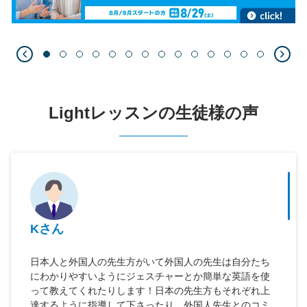
Lightレッスンの生徒様の声
Kさん
日本人と外国人の先生方がいて外国人の先生は自分たち
にわかりやすいようにジェスチャーとか簡単な英語を使
って教えてくれたりします！日本の先生方もそれぞれ上
達するように指導して下さったり、外国人先生とのコミ