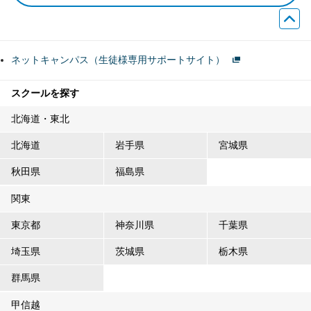
ネットキャンパス（生徒様専用サポートサイト）
スクールを探す
北海道・東北
北海道
岩手県
宮城県
秋田県
福島県
関東
東京都
神奈川県
千葉県
埼玉県
茨城県
栃木県
群馬県
甲信越