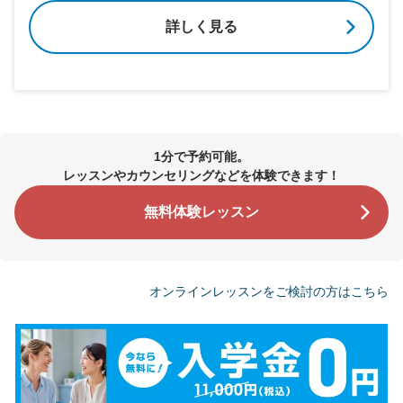
詳しく見る
1分で予約可能。
レッスンやカウンセリングなどを体験できます！
無料体験レッスン
オンラインレッスンをご検討の方はこちら