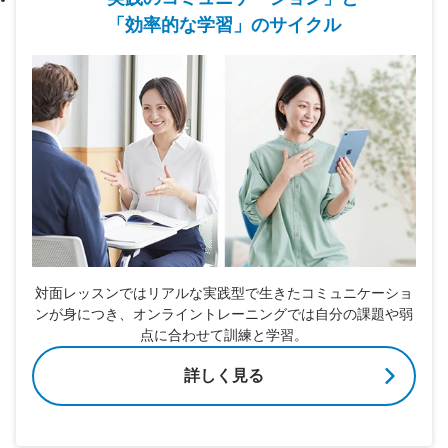
「効率的な学習」のサイクル
対面レッスンではリアルな実践型で生きたコミュニケーショ
ンが身につき、オンライントレーニングでは自分の課題や弱
点に合わせて訓練と学習。
詳しく見る