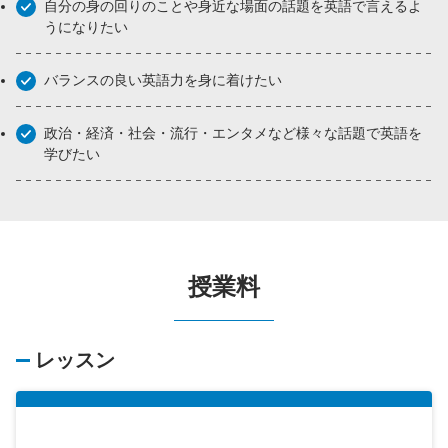
自分の身の回りのことや身近な場面の話題を英語で言えるよ
うになりたい
バランスの良い英語力を身に着けたい
政治・経済・社会・流行・エンタメなど様々な話題で英語を
学びたい
授業料
レッスン