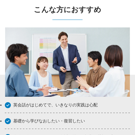
こんな方におすすめ
英会話がはじめてで、いきなりの実践は心配
基礎から学びなおしたい・復習したい