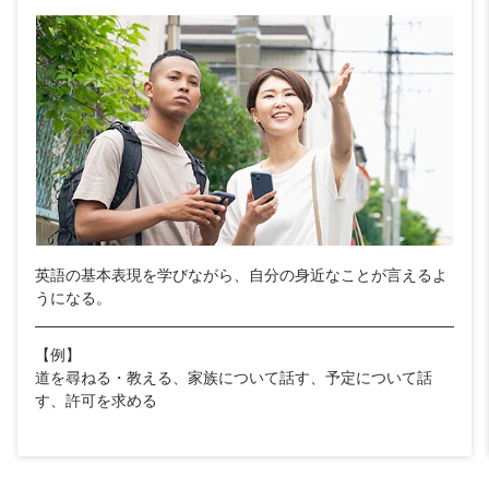
英語の基本表現を学びながら、自分の身近なことが言えるよ
うになる。
【例】
道を尋ねる・教える、家族について話す、予定について話
す、許可を求める