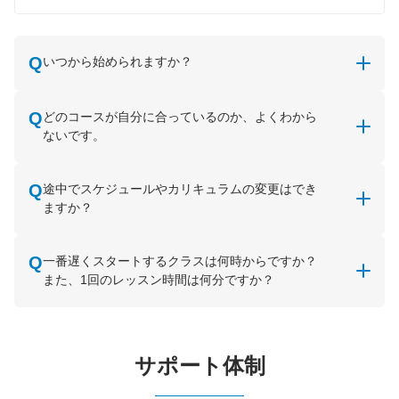
いつから始められますか？
どのコースが自分に合っているのか、よくわから
ないです。
途中でスケジュールやカリキュラムの変更はでき
ますか？
一番遅くスタートするクラスは何時からですか？
また、1回のレッスン時間は何分ですか？
サポート体制