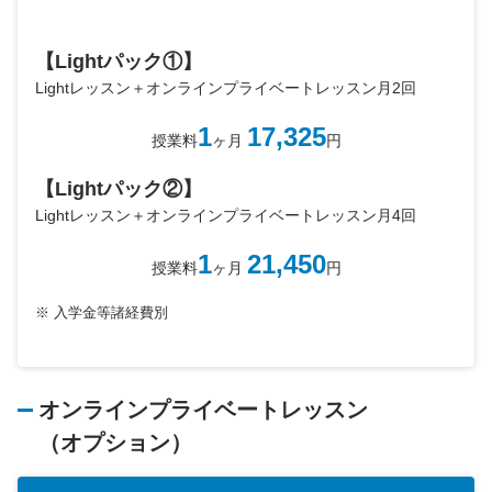
【Lightパック①】
Lightレッスン＋オンラインプライベートレッスン月2回
1
17,325
授業料
ヶ月
円
【Lightパック②】
Lightレッスン＋オンラインプライベートレッスン月4回
1
21,450
授業料
ヶ月
円
※
入学金等諸経費別
オンラインプライベートレッスン
（オプション）