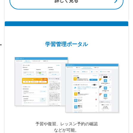
詳しく見る
学習管理ポータル
予習や復習、レッスン予約の確認
などが可能。