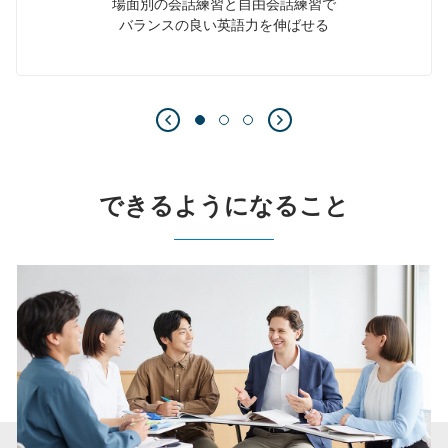
場面別の会話練習と自由会話練習で
バランスの良い英語力を伸ばせる
できるようになること