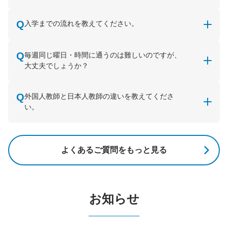
入学までの流れを教えてください。
毎週同じ曜日・時間に通うのは難しいのですが、
大丈夫でしょうか？
外国人教師と日本人教師の違いを教えてくださ
い。
よくあるご質問をもっと見る
お知らせ