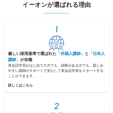
イーオンが選ばれる理由
1
厳しい採用基準で選ばれた
「外国人講師」
と
「日本人
講師」
が在籍
英会話学習がはじめての方でも、経験がある方でも、親しみ
やすい講師のサポートで安心して英会話学習をスタートする
ことができます。
詳しくはこちら
2