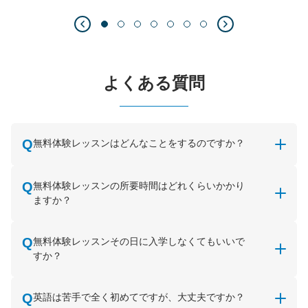
よくある質問
無料体験レッスンはどんなことをするのですか？
無料体験レッスンの所要時間はどれくらいかかり
ますか？
無料体験レッスンその日に入学しなくてもいいで
すか？
英語は苦手で全く初めてですが、大丈夫ですか？