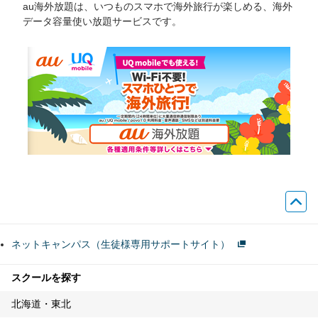
au海外放題は、いつものスマホで海外旅行が楽しめる、海外
データ容量使い放題サービスです。
ネットキャンパス（生徒様専用サポートサイト）
スクールを探す
北海道・東北