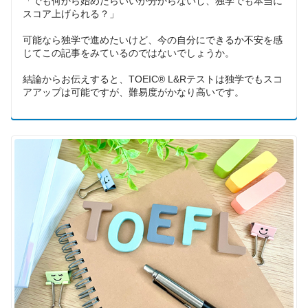
「でも何から始めたらいいか分からないし、独学でも本当に
スコア上げられる？」
可能なら独学で進めたいけど、今の自分にできるか不安を感
じてこの記事をみているのではないでしょうか。
結論からお伝えすると、TOEIC®︎ L&Rテストは独学でもスコ
アアップは可能ですが、難易度がかなり高いです。