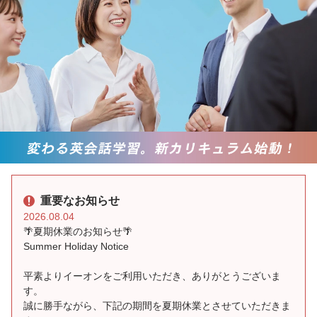
重要なお知らせ
2026.08.04
🌴夏期休業のお知らせ🌴
Summer Holiday Notice
平素よりイーオンをご利用いただき、ありがとうございま
す。
誠に勝手ながら、下記の期間を夏期休業とさせていただきま