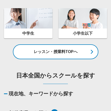
中学生
小学生以下
レッスン・授業料TOPへ
日本全国からスクールを探す
現在地、キーワードから探す