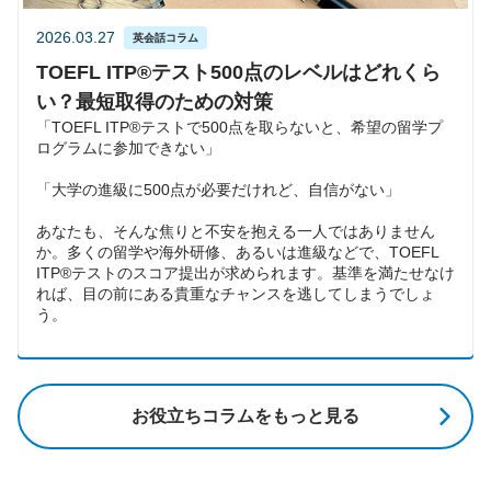
2026.03.27
英会話コラム
TOEFL ITP®テスト500点のレベルはどれくら
い？最短取得のための対策
「TOEFL ITP®テストで500点を取らないと、希望の留学プ
ログラムに参加できない」
「大学の進級に500点が必要だけれど、自信がない」
あなたも、そんな焦りと不安を抱える一人ではありません
か。多くの留学や海外研修、あるいは進級などで、TOEFL
ITP®テストのスコア提出が求められます。基準を満たせなけ
れば、目の前にある貴重なチャンスを逃してしまうでしょ
う。
お役立ちコラムをもっと見る