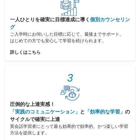
一人ひとりを確実に目標達成に導く
個別カウンセリン
グ
ご入学時にお伺いした目標に応じて、最後までサポート。
はじめての方でも安心して学習を続けられます。
詳しくはこちら
3
圧倒的な上達実感！
「実践のコミュニケーション」
と
「効率的な学習」
の
サイクルで確実に上達
英会話学習者にとって最も効果的で効率的、かつ楽しい学習
方法を提供します。