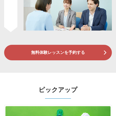
無料体験レッスンを予約する
ピックアップ