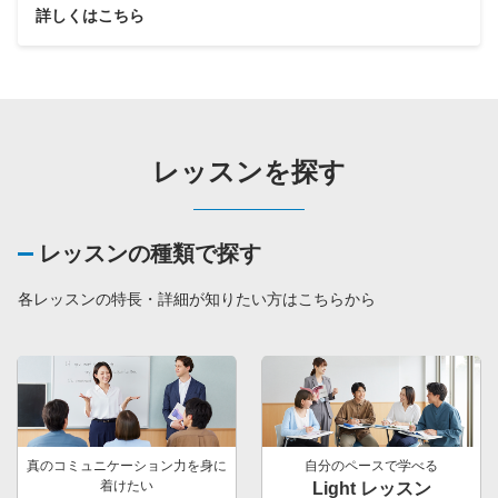
詳しくはこちら
レッスンを探す
レッスンの種類で探す
各レッスンの特長・詳細が知りたい方はこちらから
真のコミュニケーション力を身に
自分のペースで学べる
着けたい
Light レッスン