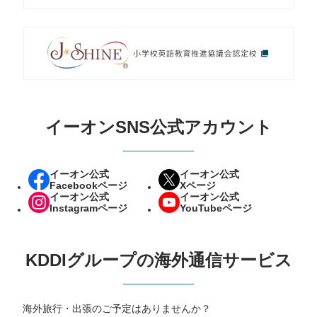
イーオンSNS公式アカウント
イーオン公式
イーオン公式
Facebookページ
Xページ
イーオン公式
イーオン公式
Instagramページ
YouTubeページ
KDDIグループの海外通信サービス
海外旅行・出張のご予定はありませんか？