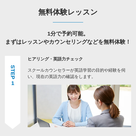
無料体験レッスン
1分で予約可能。
まずはレッスンやカウンセリングなどを無料体験！
ヒアリング・英語力チェック
STEP
スクールカウンセラーが英語学習の目的や経験を伺
い、現在の英語力の確認をします。
1