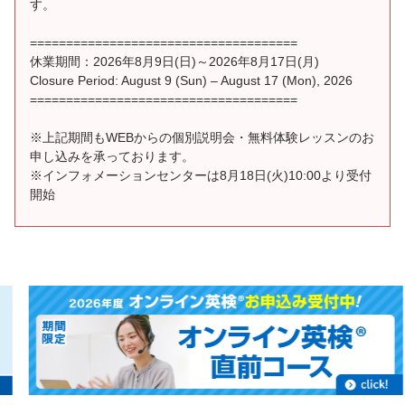
す。
=====================================
休業期間：2026年8月9日(日)～2026年8月17日(月)
Closure Period: August 9 (Sun) – August 17 (Mon), 2026
=====================================
※上記期間もWEBからの個別説明会・無料体験レッスンのお
申し込みを承っております。
※インフォメーションセンターは8月18日(火)10:00より受付
開始