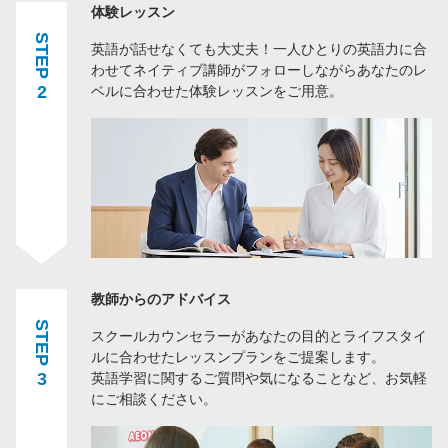
体験レッスン
STEP
英語が話せなくても大丈夫！一人ひとりの英語力に合
わせてネイティブ講師がフォローしながらあなたのレ
2
ベルに合わせた体験レッスンをご用意。
教師からのアドバイス
STEP
スクールカウンセラーがあなたの目的とライフスタイ
ルに合わせたレッスンプランをご提案します。
3
英語学習に関するご質問や気になることなど、お気軽
にご相談ください。