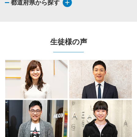
都道府県から探す
生徒様の声