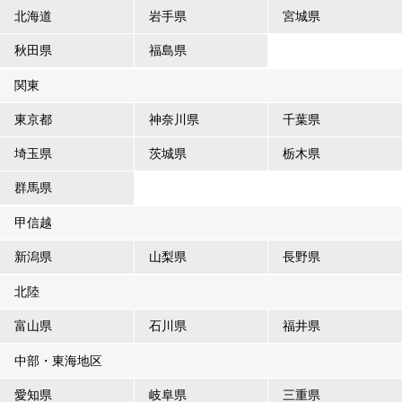
北海道
岩手県
宮城県
秋田県
福島県
関東
東京都
神奈川県
千葉県
埼玉県
茨城県
栃木県
群馬県
甲信越
新潟県
山梨県
長野県
北陸
富山県
石川県
福井県
中部・東海地区
愛知県
岐阜県
三重県