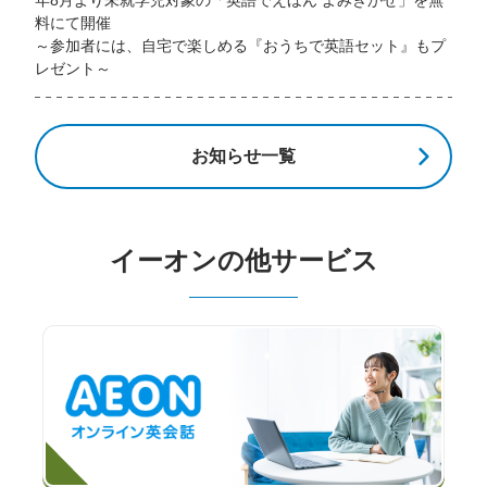
料にて開催
～参加者には、自宅で楽しめる『おうちで英語セット』もプ
レゼント～
お知らせ一覧
イーオンの他サービス