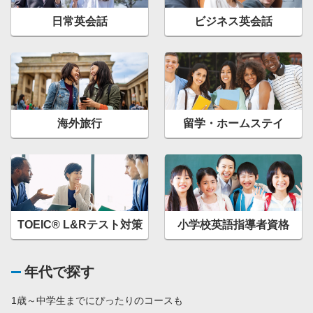
日常英会話
ビジネス英会話
海外旅行
留学・ホームステイ
TOEIC® L&Rテスト対策
小学校英語指導者資格
年代で探す
1歳～中学生までにぴったりのコースも