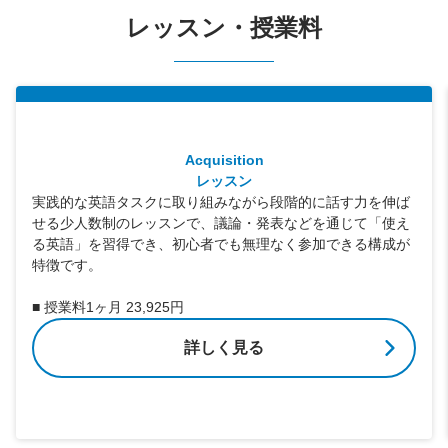
レッスン・授業料
Acquisition
レッスン
実践的な英語タスクに取り組みながら段階的に話す力を伸ば
せる少人数制のレッスンで、議論・発表などを通じて「使え
る英語」を習得でき、初心者でも無理なく参加できる構成が
特徴です。
■ 授業料1ヶ月 23,925円
詳しく見る