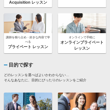
Acquisition レッスン
講師を独り占め・好きな内容で学
オンラインで手軽に
べる
オンラインプライベート
プライベート レッスン
レッスン
目的で探す
どのレッスンを選べばよいかわからない…
そんなあなたに、目的にぴったりのレッスンをご紹介