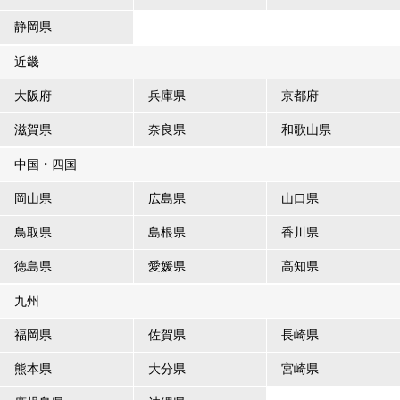
静岡県
近畿
大阪府
兵庫県
京都府
滋賀県
奈良県
和歌山県
中国・四国
岡山県
広島県
山口県
鳥取県
島根県
香川県
徳島県
愛媛県
高知県
九州
福岡県
佐賀県
長崎県
熊本県
大分県
宮崎県