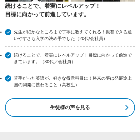
続けることで、着実にレベルアップ！
目標に向かって前進しています。
先生が細かなところまで丁寧に教えてくれる！振替できる通
いやすさも入学の決め手でした（20代/会社員）
続けることで、着実にレベルアップ！目標に向かって前進で
きています。（30代／会社員）
苦手だった英語が、好きな得意科目に！将来の夢は発展途上
国の開発に携わること（高校生）
生徒様の声を見る