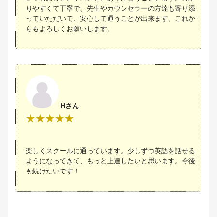
りやすくて丁寧で、先生やカウンセラーの方達も寄り添
っていただいて、安心して通うことが出来ます。これか
らもよろしくお願いします。
Hさん
楽しくスクールに通っています。少しずつ英語を話せる
ようになってきて、もっと上達したいと思います。今後
も続けたいです！