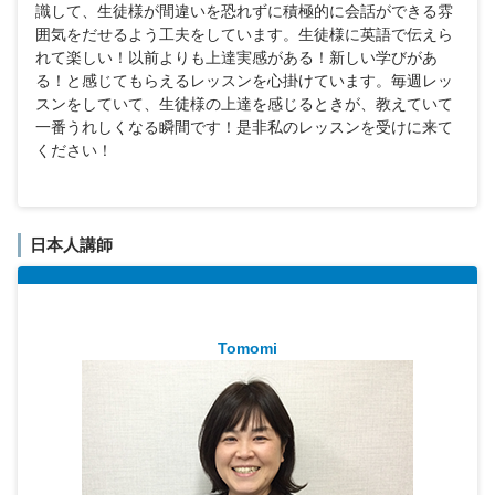
識して、生徒様が間違いを恐れずに積極的に会話ができる雰
囲気をだせるよう工夫をしています。生徒様に英語で伝えら
れて楽しい！以前よりも上達実感がある！新しい学びがあ
る！と感じてもらえるレッスンを心掛けています。毎週レッ
スンをしていて、生徒様の上達を感じるときが、教えていて
一番うれしくなる瞬間です！是非私のレッスンを受けに来て
ください！
日本人講師
Tomomi