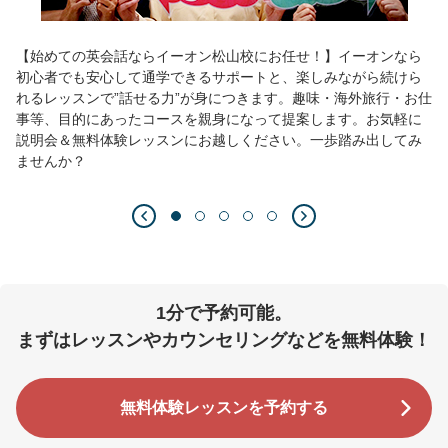
【始めての英会話ならイーオン松山校にお任せ！】イーオンなら
初心者でも安心して通学できるサポートと、楽しみながら続けら
れるレッスンで”話せる力”が身につきます。趣味・海外旅行・お仕
事等、目的にあったコースを親身になって提案します。お気軽に
説明会＆無料体験レッスンにお越しください。一歩踏み出してみ
ませんか？
1分で予約可能。
まずはレッスンやカウンセリングなどを無料体験！
無料体験レッスンを予約する