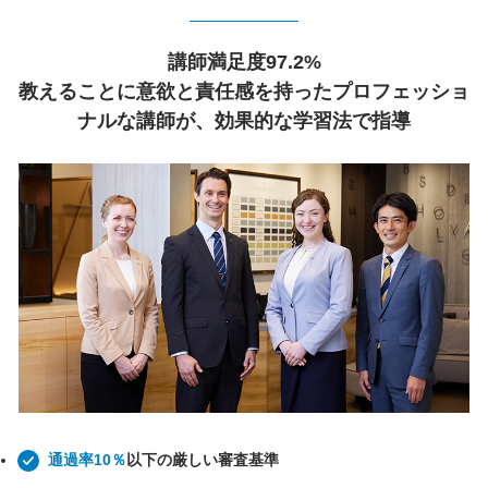
講師満足度97.2%
教えることに意欲と責任感を持ったプロフェッショ
ナルな講師が、効果的な学習法で指導
通過率10％
以下の厳しい審査基準