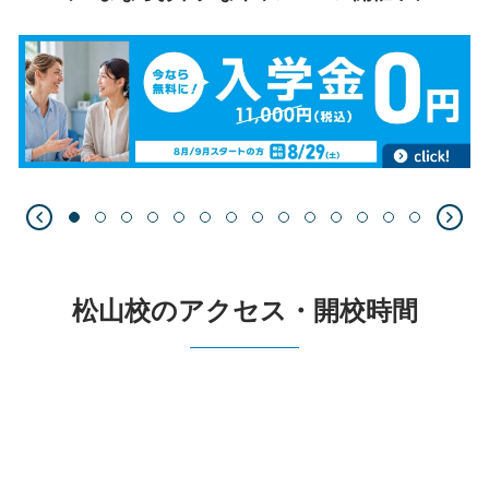
松山校のアクセス・開校時間