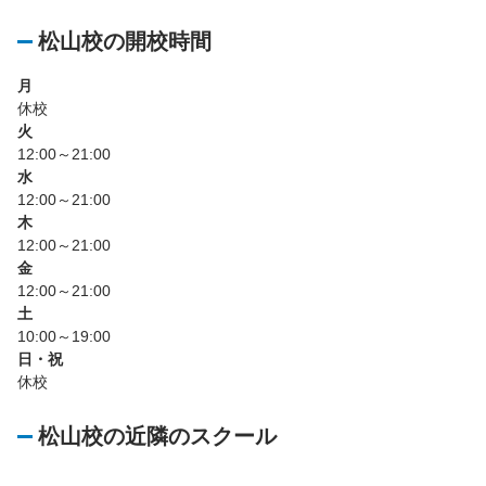
松山校の開校時間
月
休校
火
12:00～21:00
水
12:00～21:00
木
12:00～21:00
金
12:00～21:00
土
10:00～19:00
日・祝
休校
松山校の近隣のスクール