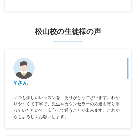
松山校の生徒様の声
Yさん
いつも楽しいレッスンを、ありがとうございます。わか
りやすくて丁寧で、先生やカウンセラーの方達も寄り添
っていただいて、安心して通うことが出来ます。これか
らもよろしくお願いします。