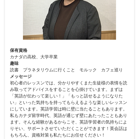
保有資格
カナダの高校、大学卒業
趣味
読書 プラネタリウムに行くこと モルック カフェ巡り
メッセージ
初心者のレッスンでは、分かりやすくまた生徒様の表情を読
み取ってアドバイスをすることを心掛けています。まずは
「英語が伝わって楽しい！」「もっと話せるようになりた
い」といった気持ちを持ってもらえるような楽しいレッスン
にしています。英語学習は時に壁に当たることもあります。
私もカナダ留学時代、英語が通じず壁にあたったこともあり
ます。そんな経験があるからこそ、英語学習者の気持ちによ
りそい、サポートさせていただくことができます！英会話は
もちろん、資格対策も私たちにお任せください！