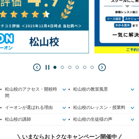
松山校のアクセス・開校時
松山校の教室風景
間
イーオンが選ばれる理由
松山校のレッスン・授業料
松山校の講師
松山校の生徒様の声
いまならおトクなキャンペーン開催中