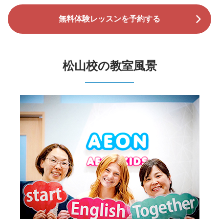
無料体験レッスンを予約する
松山校の教室風景