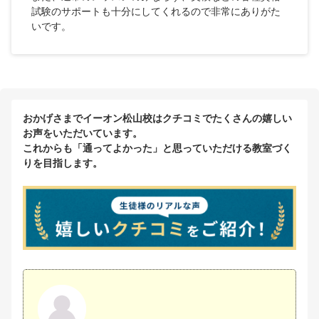
試験のサポートも十分にしてくれるので非常にありがた
いです。
おかげさまでイーオン松山校はクチコミでたくさんの嬉しい
お声をいただいています。
これからも「通ってよかった」と思っていただける教室づく
りを目指します。