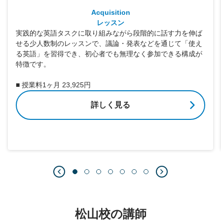
Acquisition
レッスン
実践的な英語タスクに取り組みながら段階的に話す力を伸ば
せる少人数制のレッスンで、議論・発表などを通じて「使え
る英語」を習得でき、初心者でも無理なく参加できる構成が
特徴です。
■ 授業料1ヶ月 23,925円
詳しく見る
松山校の講師