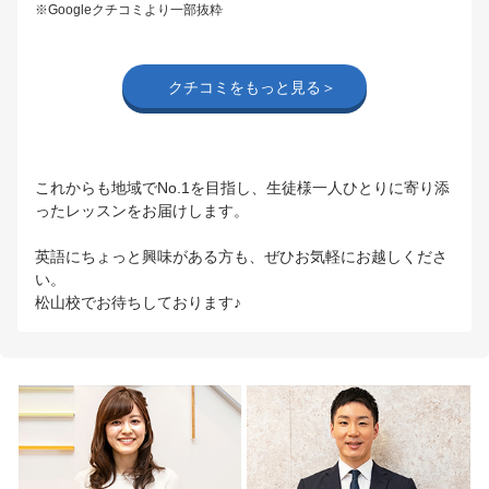
※Googleクチコミより一部抜粋
クチコミをもっと見る＞
これからも地域でNo.1を目指し、生徒様一人ひとりに寄り添
ったレッスンをお届けします。
英語にちょっと興味がある方も、ぜひお気軽にお越しくださ
い。
松山校でお待ちしております♪