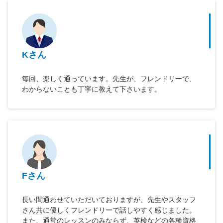
Kさん
毎回、楽しく通っています。先生が、フレンドリーで、
わからないことも丁寧に教えて下さいます。
Fさん
長い間通わせていただいておりますが、先生やスタッフ
さん共に優しくフレンドリーで話しやすく感じました。
また、通常のレッスンのみならず、英検などの各種資格