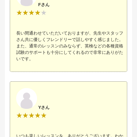
Fさん
長い間通わせていただいておりますが、先生やスタッフ
さん共に優しくフレンドリーで話しやすく感じました。
また、通常のレッスンのみならず、英検などの各種資格
試験のサポートも十分にしてくれるので非常にありがた
いです。
Yさん
いつも楽しいレッスンを、ありがとうございます。わか