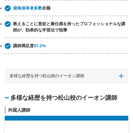
資格保有者多数
在籍
教えることに意欲と責任感を持ったプロフェッショナルな講
師が、効果的な学習法で指導
講師満足度
97.2%
多様な経歴を持つ松山校のイーオン講師
多様な経歴を持つ松山校のイーオン講師
外国人講師