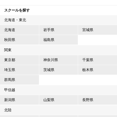
スクールを探す
北海道・東北
北海道
岩手県
宮城県
秋田県
福島県
関東
東京都
神奈川県
千葉県
埼玉県
茨城県
栃木県
群馬県
甲信越
新潟県
山梨県
長野県
北陸