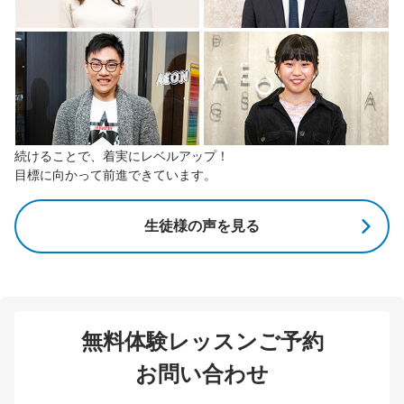
続けることで、着実にレベルアップ！
目標に向かって前進できています。
生徒様の声を見る
無料体験レッスンご予約
お問い合わせ