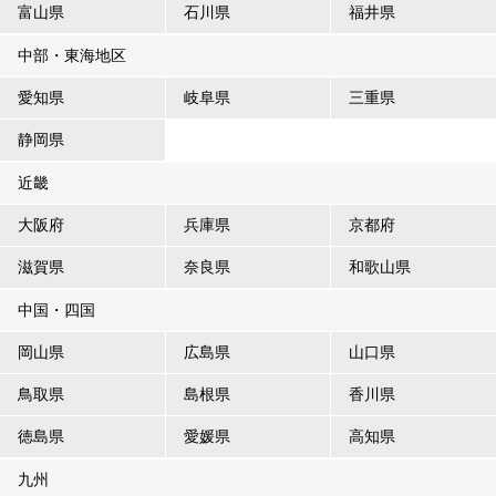
富山県
石川県
福井県
中部・東海地区
愛知県
岐阜県
三重県
静岡県
近畿
大阪府
兵庫県
京都府
滋賀県
奈良県
和歌山県
中国・四国
岡山県
広島県
山口県
鳥取県
島根県
香川県
徳島県
愛媛県
高知県
九州