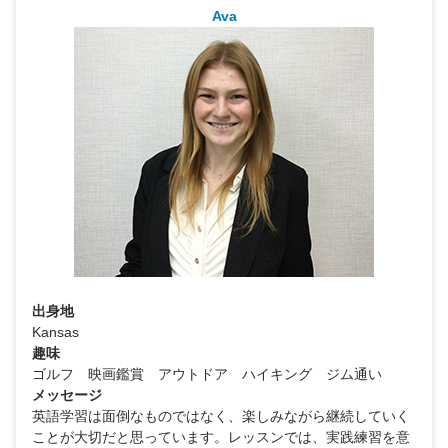
Ava
出身地
Kansas
趣味
ゴルフ 映画鑑賞 アウトドア ハイキング ジム通い
メッセージ
英語学習は面倒なものではなく、楽しみながら継続していく
ことが大切だと思っています。レッスンでは、実践練習を意