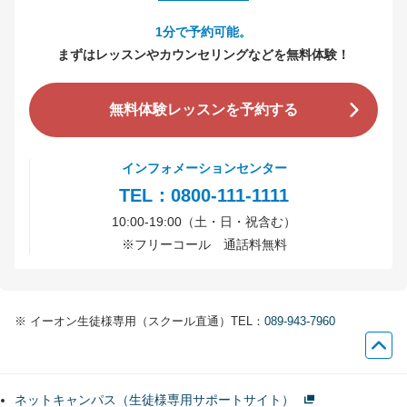
1分で予約可能。
まずはレッスンやカウンセリングなどを無料体験！
無料体験レッスンを予約する
インフォメーションセンター
TEL：0800-111-1111
10:00-19:00（土・日・祝含む）
※
フリーコール 通話料無料
※
イーオン生徒様専用（スクール直通）TEL：
089-943-7960
ネットキャンパス（生徒様専用サポートサイト）