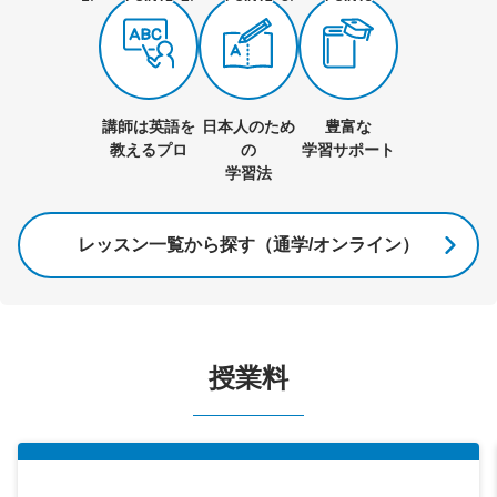
講師は英語を
日本人のため
豊富な
教えるプロ
の
学習サポート
学習法
レッスン一覧から探す（通学/オンライン）
授業料