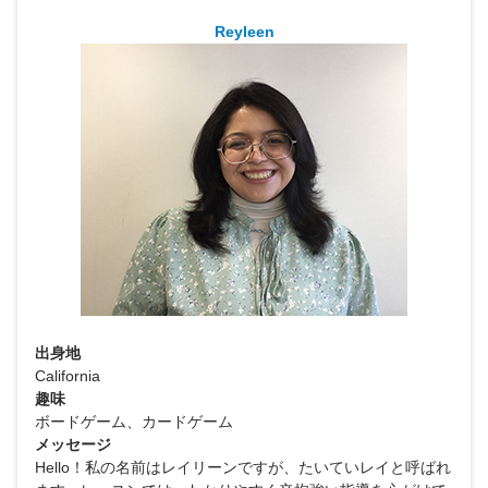
Reyleen
出身地
California
趣味
ボードゲーム、カードゲーム
メッセージ
Hello！私の名前はレイリーンですが、たいていレイと呼ばれ