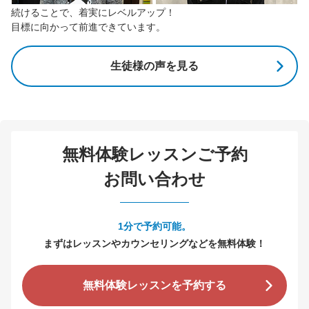
続けることで、着実にレベルアップ！
目標に向かって前進できています。
生徒様の声を見る
無料体験レッスンご予約
お問い合わせ
1分で予約可能。
まずはレッスンやカウンセリングなどを無料体験！
無料体験レッスンを予約する