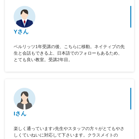
Yさん
ベルリッツ1年受講の後、こちらに移動。ネイティブの先
生と会話もできる上、日本語でのフォローもあるため、
とても良い教室。受講2年目。
Iさん
楽しく通っています♪先生やスタッフの方々がとてもやさ
しくていねいに対応して下さいます。クラスメイトの