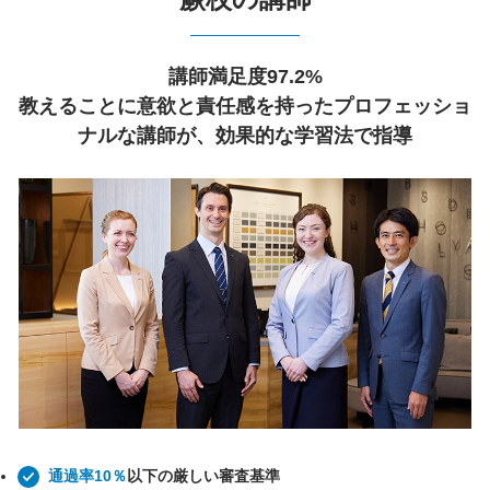
講師満足度97.2%
教えることに意欲と責任感を持ったプロフェッショ
ナルな講師が、効果的な学習法で指導
通過率10％
以下の厳しい審査基準