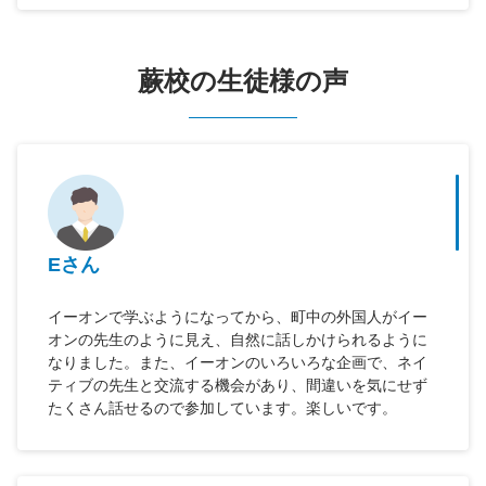
蕨校の生徒様の声
Eさん
イーオンで学ぶようになってから、町中の外国人がイー
オンの先生のように見え、自然に話しかけられるように
なりました。また、イーオンのいろいろな企画で、ネイ
ティブの先生と交流する機会があり、間違いを気にせず
たくさん話せるので参加しています。楽しいです。