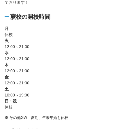
ております！
蕨校の開校時間
月
休校
火
12:00～21:00
水
12:00～21:00
木
12:00～21:00
金
12:00～21:00
土
10:00～19:00
日・祝
休校
※
その他GW、夏期、年末年始も休校