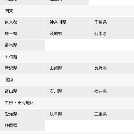
関東
東京都
神奈川県
千葉県
埼玉県
茨城県
栃木県
群馬県
甲信越
新潟県
山梨県
長野県
北陸
富山県
石川県
福井県
中部・東海地区
愛知県
岐阜県
三重県
静岡県