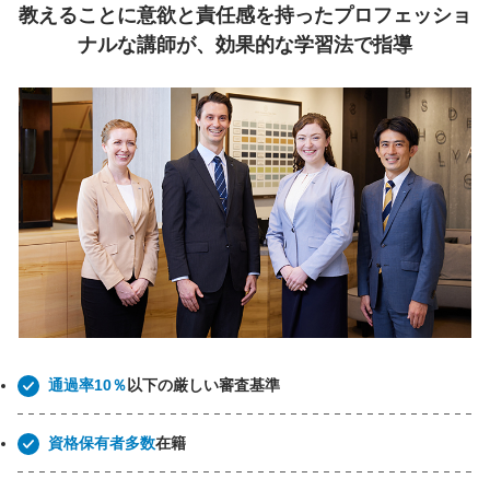
教えることに意欲と責任感を持ったプロフェッショ
ナルな講師が、効果的な学習法で指導
通過率10％
以下の厳しい審査基準
資格保有者多数
在籍