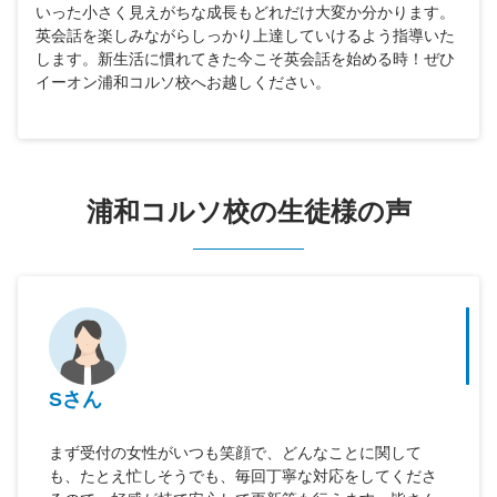
いった小さく見えがちな成長もどれだけ大変か分かります。
英会話を楽しみながらしっかり上達していけるよう指導いた
します。新生活に慣れてきた今こそ英会話を始める時！ぜひ
イーオン浦和コルソ校へお越しください。
浦和コルソ校の生徒様の声
Sさん
まず受付の女性がいつも笑顔で、どんなことに関して
も、たとえ忙しそうでも、毎回丁寧な対応をしてくださ