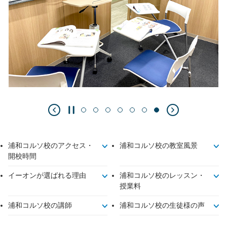
浦和コルソ校のアクセス・
浦和コルソ校の教室風景
開校時間
イーオンが選ばれる理由
浦和コルソ校のレッスン・
授業料
浦和コルソ校の講師
浦和コルソ校の生徒様の声