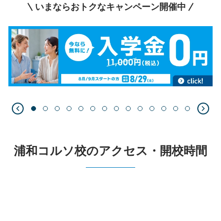
いまならおトクなキャンペーン開催中
浦和コルソ校のアクセス・開校時間