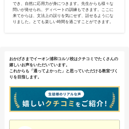
でき、自然に応用力が身につきます。先生からも様々な
問いが発せられ、ディベートの訓練もできます。ここに
来てからは、文法上の誤りを気にせず、話せるようにな
りました。とても楽しい時間を過ごすことができます。
おかげさまでイーオン浦和コルソ校はクチコミでたくさんの
嬉しいお声をいただいています。
これからも「通ってよかった」と思っていただける教室づく
りを目指します。