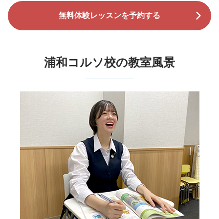
無料体験レッスンを予約する
浦和コルソ校の教室風景