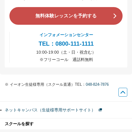
無料体験レッスンを予約する
インフォメーションセンター
TEL：0800-111-1111
10:00-19:00（土・日・祝含む）
※
フリーコール 通話料無料
※
イーオン生徒様専用（スクール直通）TEL：
048-824-7876
ネットキャンパス（生徒様専用サポートサイト）
スクールを探す