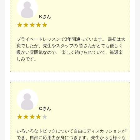
Kさん
プライベートレッスンで3年間通っています。 最初は大
変でしたが、先生やスタッフの 皆さんがとても優しく
暖かい雰囲気なので、 楽しく続けられていて、毎週楽
しみです。
Cさん
いろいろなトピックについて自由にディスカッションが
でき、自然に応用力が身につきます。先生からも様々な