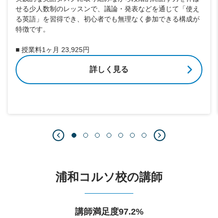
せる少人数制のレッスンで、議論・発表などを通じて「使え
る英語」を習得でき、初心者でも無理なく参加できる構成が
特徴です。
■ 授業料1ヶ月 23,925円
詳しく見る
浦和コルソ校の講師
講師満足度97.2%