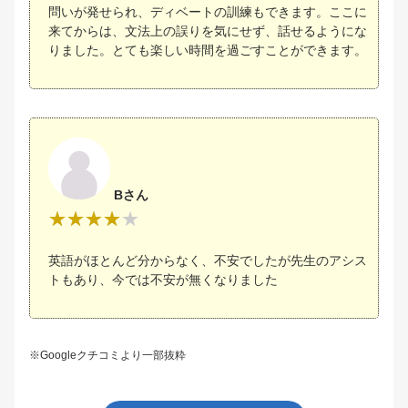
問いが発せられ、ディベートの訓練もできます。ここに
来てからは、文法上の誤りを気にせず、話せるようにな
りました。とても楽しい時間を過ごすことができます。
Bさん
英語がほとんど分からなく、不安でしたが先生のアシス
トもあり、今では不安が無くなりました
※Googleクチコミより一部抜粋