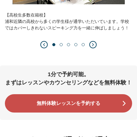
【高校生多数在籍校】
浦和近隣の高校から多くの学生様が通学いただいています。学校
ではカバーしきれないスピーキング力を一緒に伸ばしましょう！
1分で予約可能。
まずはレッスンやカウンセリングなどを無料体験！
無料体験レッスンを予約する