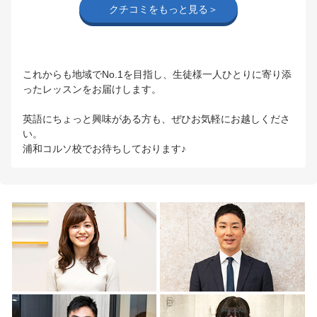
クチコミをもっと見る＞
これからも地域でNo.1を目指し、生徒様一人ひとりに寄り添
ったレッスンをお届けします。
英語にちょっと興味がある方も、ぜひお気軽にお越しくださ
い。
浦和コルソ校でお待ちしております♪