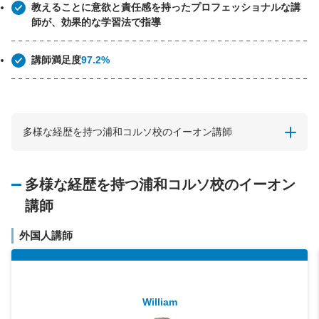
教えることに意欲と責任感を持ったプロフェッショナルな講
師が、効果的な学習法で指導
講師満足度
97.2%
多様な経歴を持つ浦和コルソ校のイーオン講師
多様な経歴を持つ浦和コルソ校のイーオン
講師
外国人講師
William