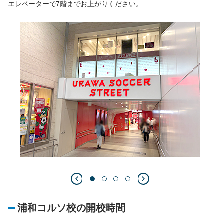
エレベーターで7階までお上がりください。
浦和コルソ校の開校時間