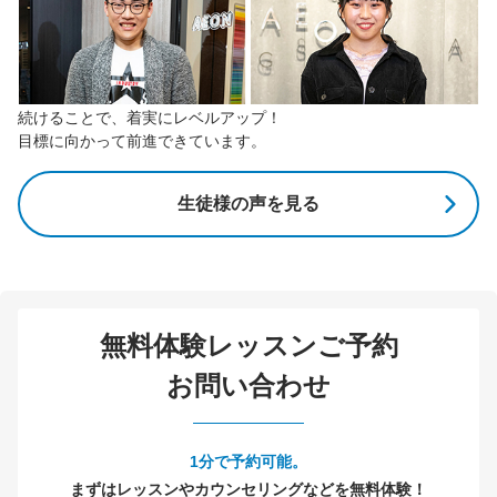
続けることで、着実にレベルアップ！
目標に向かって前進できています。
生徒様の声を見る
無料体験レッスンご予約
お問い合わせ
1分で予約可能。
まずはレッスンやカウンセリングなどを無料体験！