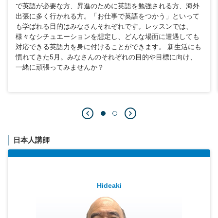
で英語が必要な方、昇進のために英語を勉強される方、海外
出張に多く行かれる方。「お仕事で英語をつかう」といって
も学ばれる目的はみなさんそれぞれです。レッスンでは、
様々なシチュエーションを想定し、どんな場面に遭遇しても
対応できる英語力を身に付けることができます。 新生活にも
慣れてきた5月。みなさんのそれぞれの目的や目標に向け、
一緒に頑張ってみませんか？
日本人講師
Hideaki