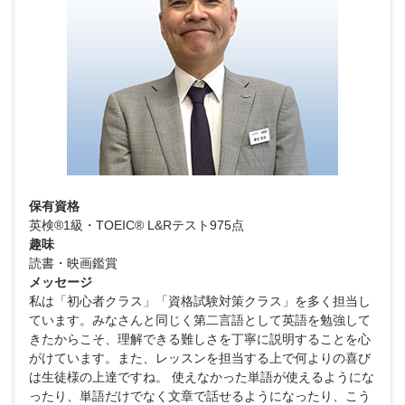
保有資格
英検®1級・TOEIC® L&Rテスト975点
趣味
読書・映画鑑賞
メッセージ
私は「初心者クラス」「資格試験対策クラス」を多く担当し
ています。みなさんと同じく第二言語として英語を勉強して
きたからこそ、理解できる難しさを丁寧に説明することを心
がけています。また、レッスンを担当する上で何よりの喜び
は生徒様の上達ですね。 使えなかった単語が使えるようにな
ったり、単語だけでなく文章で話せるようになったり、こう