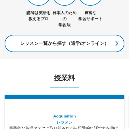
講師は英語を
日本人のため
豊富な
教えるプロ
の
学習サポート
学習法
レッスン一覧から探す（通学/オンライン）
授業料
Acquisition
レッスン
実践的な英語タスクに取り組みながら段階的に話す力を伸ば