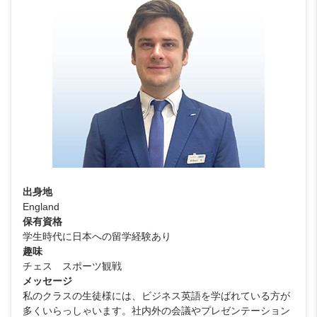
出身地
England
保有資格
学生時代に日本への留学経験あり
趣味
チェス スポーツ観戦
メッセージ
私のクラスの生徒様には、ビジネス英語を学ばれている方が
多くいらっしゃいます。社内外の会議やプレゼンテーション