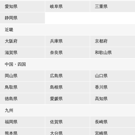
愛知県
岐阜県
三重県
静岡県
近畿
大阪府
兵庫県
京都府
滋賀県
奈良県
和歌山県
中国・四国
岡山県
広島県
山口県
鳥取県
島根県
香川県
徳島県
愛媛県
高知県
九州
福岡県
佐賀県
長崎県
熊本県
大分県
宮崎県