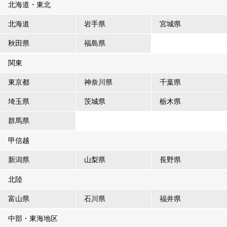
北海道・東北
北海道
岩手県
宮城県
秋田県
福島県
関東
東京都
神奈川県
千葉県
埼玉県
茨城県
栃木県
群馬県
甲信越
新潟県
山梨県
長野県
北陸
富山県
石川県
福井県
中部・東海地区