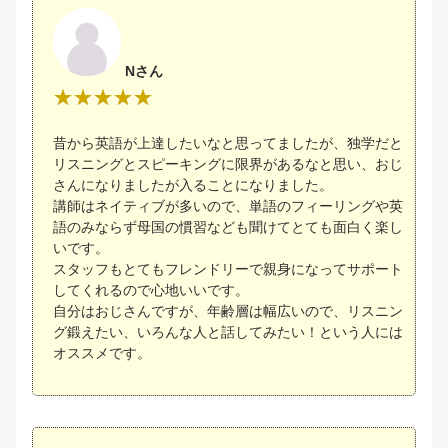
Nさん
昔から英語が上達したいなと思ってましたが、独学だと
リスニングとスピーキングに限界があるなと思い、おじ
さんになりましたが入ることになりました。
講師はネイティブが多いので、単語のフィーリングや英
語のみならず母国の慣習なども聞けてとても面白く楽し
いです。
スタッフもとてもフレンドリーで親身になってサポート
してくれるので心地いいです。
自分はおじさんですが、年齢層は幅広いので、リスニン
グ鍛えたい、いろんな人と話してみたい！という人には
オススメです。