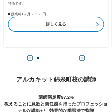
特徴です。
■ 授業料1ヶ月 23,925円
詳しく見る
アルカキット錦糸町校の講師
講師満足度97.2%
教えることに意欲と責任感を持ったプロフェッショ
ナルな講師が、効果的な学習法で指導