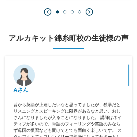
アルカキット錦糸町校の生徒様の声
Aさん
昔から英語が上達したいなと思ってましたが、独学だと
リスニングとスピーキングに限界があるなと思い、おじ
さんになりましたが入ることになりました。 講師はネイ
ティブが多いので、単語のフィーリングや英語のみなら
ず母国の慣習なども聞けてとても面白く楽しいです。 ス
タッフもとてもフレンドリーで親身になってサポートし