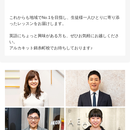
これからも地域でNo.1を目指し、生徒様一人ひとりに寄り添
ったレッスンをお届けします。
英語にちょっと興味がある方も、ぜひお気軽にお越しくださ
い。
アルカキット錦糸町校でお待ちしております♪