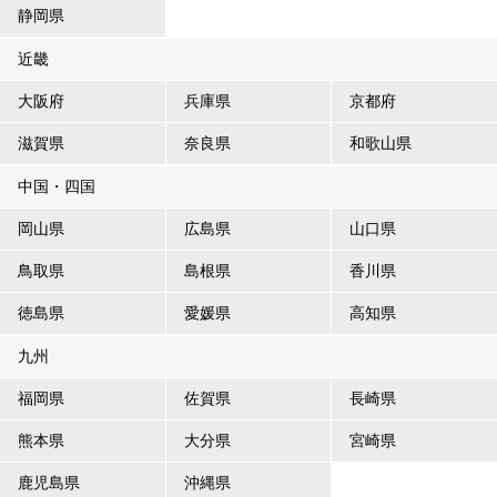
静岡県
近畿
大阪府
兵庫県
京都府
滋賀県
奈良県
和歌山県
中国・四国
岡山県
広島県
山口県
鳥取県
島根県
香川県
徳島県
愛媛県
高知県
九州
福岡県
佐賀県
長崎県
熊本県
大分県
宮崎県
鹿児島県
沖縄県