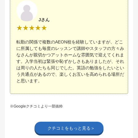
Jさん
転勤の関係で複数のAEON校を経験していますが、どこ
に所属しても毎度のレッスンで講師やスタッフの方々み
なさんが親切かつアットホームな雰囲気で迎えてくれま
す。入学当初は緊張や恥ずかしさもありましたが、それ
は周りの人たちも同じでした。英語の勉強をしたいとい
う共通点があるので、楽しくお互いを高められる場所だ
と思います。
※Googleクチコミより一部抜粋
クチコミをもっと見る＞