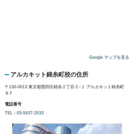
Google マップを見る
アルカキット錦糸町校の住所
〒130-0013 東京都墨田区錦糸２丁目２−１ アルカキット錦糸町
８Ｆ
電話番号
TEL：
03-5637-2533