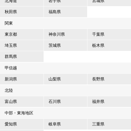
北海道
岩手県
宮城県
秋田県
福島県
関東
東京都
神奈川県
千葉県
埼玉県
茨城県
栃木県
群馬県
甲信越
新潟県
山梨県
長野県
北陸
富山県
石川県
福井県
中部・東海地区
愛知県
岐阜県
三重県