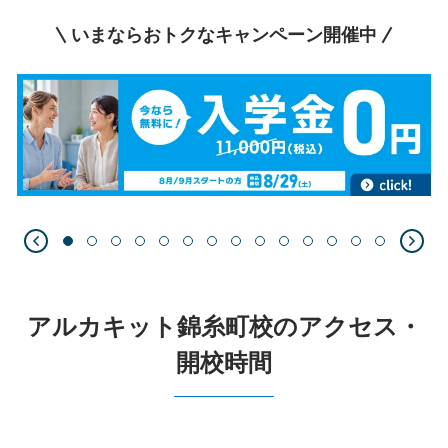
いまならおトクなキャンペーン開催中
アルカキット錦糸町校のアクセス・
開校時間