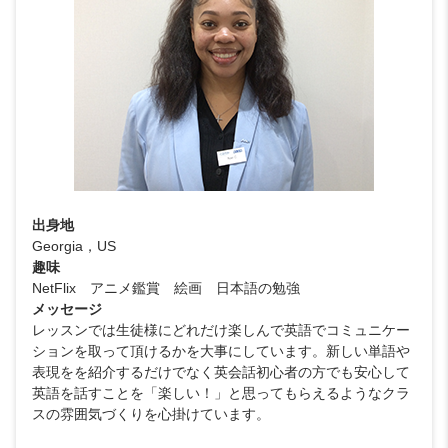
出身地
Georgia，US
趣味
NetFlix アニメ鑑賞 絵画 日本語の勉強
メッセージ
レッスンでは生徒様にどれだけ楽しんで英語でコミュニケー
ションを取って頂けるかを大事にしています。新しい単語や
表現をを紹介するだけでなく英会話初心者の方でも安心して
英語を話すことを「楽しい！」と思ってもらえるようなクラ
スの雰囲気づくりを心掛けています。