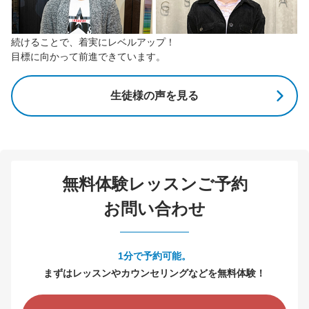
続けることで、着実にレベルアップ！
目標に向かって前進できています。
生徒様の声を見る
無料体験レッスンご予約
お問い合わせ
1分で予約可能。
まずはレッスンやカウンセリングなどを無料体験！