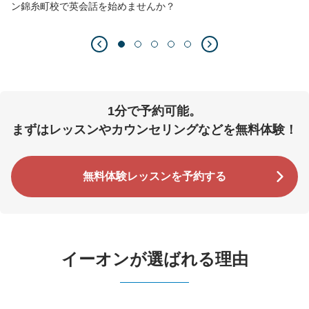
ン錦糸町校で英会話を始めませんか？
1分で予約可能。
まずはレッスンやカウンセリングなどを無料体験！
無料体験レッスンを予約する
イーオンが選ばれる理由