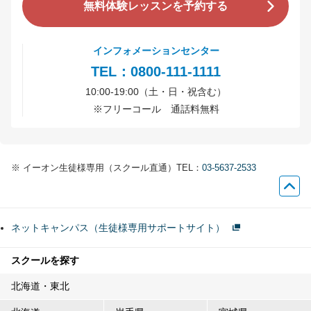
無料体験レッスンを予約する
インフォメーションセンター
TEL：0800-111-1111
10:00-19:00（土・日・祝含む）
※
フリーコール 通話料無料
※
イーオン生徒様専用（スクール直通）TEL：
03-5637-2533
ネットキャンパス（生徒様専用サポートサイト）
スクールを探す
北海道・東北