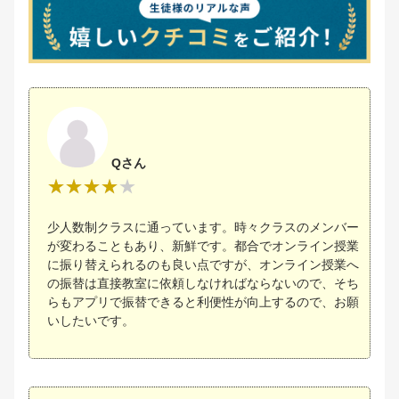
Qさん
少人数制クラスに通っています。時々クラスのメンバー
が変わることもあり、新鮮です。都合でオンライン授業
に振り替えられるのも良い点ですが、オンライン授業へ
の振替は直接教室に依頼しなければならないので、そち
らもアプリで振替できると利便性が向上するので、お願
いしたいです。