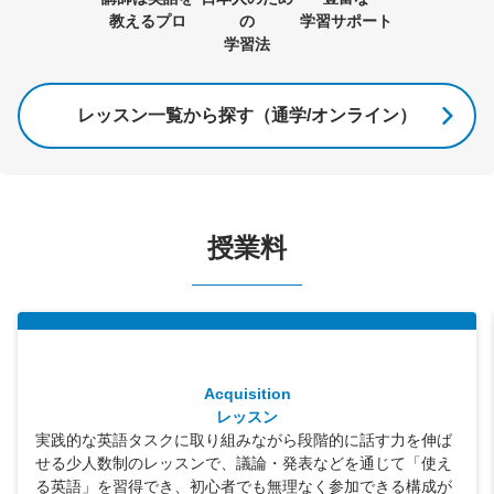
教えるプロ
の
学習サポート
学習法
レッスン一覧から探す（通学/オンライン）
授業料
Acquisition
レッスン
実践的な英語タスクに取り組みながら段階的に話す力を伸ば
せる少人数制のレッスンで、議論・発表などを通じて「使え
る英語」を習得でき、初心者でも無理なく参加できる構成が