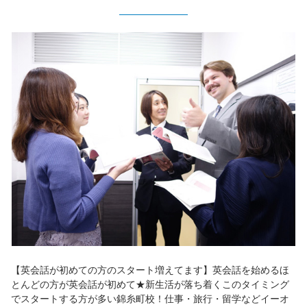
【英会話が初めての方のスタート増えてます】英会話を始めるほ
とんどの方が英会話が初めて★新生活が落ち着くこのタイミング
でスタートする方が多い錦糸町校！仕事・旅行・留学などイーオ