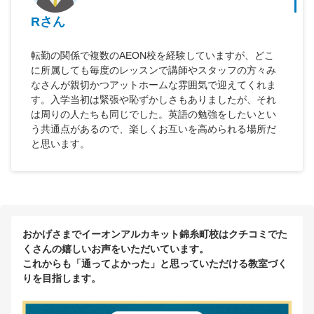
Rさん
転勤の関係で複数のAEON校を経験していますが、どこ
に所属しても毎度のレッスンで講師やスタッフの方々み
なさんが親切かつアットホームな雰囲気で迎えてくれま
す。入学当初は緊張や恥ずかしさもありましたが、それ
は周りの人たちも同じでした。英語の勉強をしたいとい
う共通点があるので、楽しくお互いを高められる場所だ
と思います。
おかげさまでイーオンアルカキット錦糸町校はクチコミでた
くさんの嬉しいお声をいただいています。
これからも「通ってよかった」と思っていただける教室づく
りを目指します。