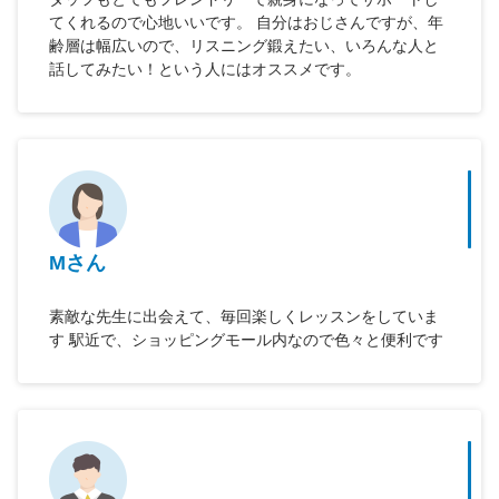
てくれるので心地いいです。 自分はおじさんですが、年
齢層は幅広いので、リスニング鍛えたい、いろんな人と
話してみたい！という人にはオススメです。
Mさん
素敵な先生に出会えて、毎回楽しくレッスンをしていま
す 駅近で、ショッピングモール内なので色々と便利です