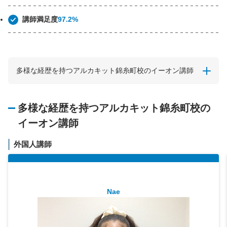
講師満足度
97.2%
多様な経歴を持つアルカキット錦糸町校のイーオン講師
多様な経歴を持つアルカキット錦糸町校の
イーオン講師
外国人講師
Nae