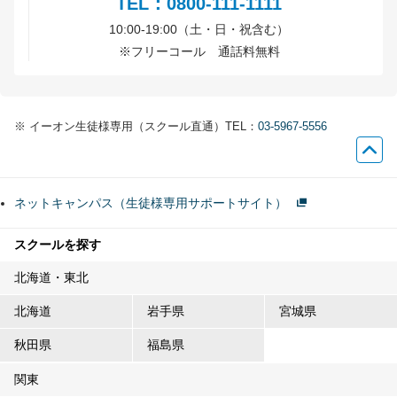
TEL：0800-111-1111
10:00-19:00（土・日・祝含む）
※
フリーコール 通話料無料
※
イーオン生徒様専用（スクール直通）TEL：
03-5967-5556
ネットキャンパス（生徒様専用サポートサイト）
スクールを探す
北海道・東北
北海道
岩手県
宮城県
秋田県
福島県
関東