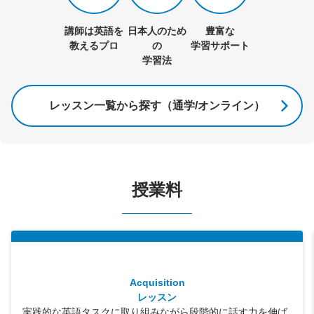
講師は英語を
日本人のため
豊富な
教えるプロ
の
学習サポート
学習法
レッスン一覧から探す（通学/オンライン）
授業料
Acquisition
レッスン
実践的な英語タスクに取り組みながら段階的に話す力を伸ば