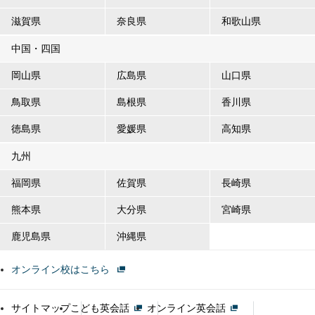
滋賀県
奈良県
和歌山県
中国・四国
岡山県
広島県
山口県
鳥取県
島根県
香川県
徳島県
愛媛県
高知県
九州
福岡県
佐賀県
長崎県
熊本県
大分県
宮崎県
鹿児島県
沖縄県
オンライン校はこちら
サイトマップ
こども英会話
オンライン英会話