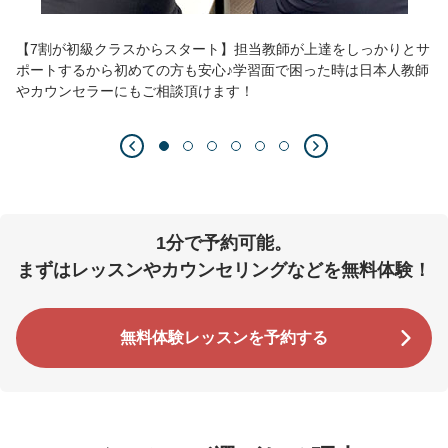
【7割が初級クラスからスタート】担当教師が上達をしっかりとサ
ポートするから初めての方も安心♪学習面で困った時は日本人教師
やカウンセラーにもご相談頂けます！
1分で予約可能。
まずはレッスンやカウンセリングなどを無料体験！
無料体験レッスンを予約する