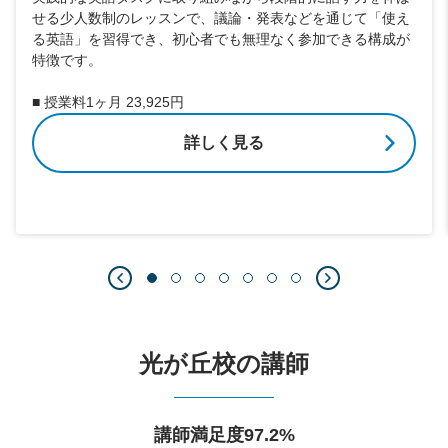
せる少人数制のレッスンで、議論・発表などを通じて「使え
る英語」を習得でき、初心者でも無理なく参加できる構成が
特徴です。
■ 授業料1ヶ月 23,925円
詳しく見る
光が丘校の講師
講師満足度97.2%