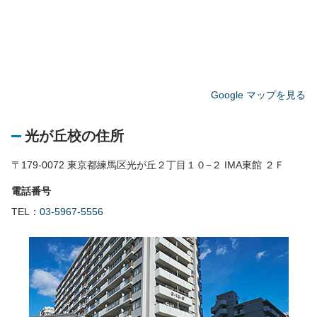
Google マップを見る
光が丘校の住所
〒179-0072 東京都練馬区光が丘２丁目１０−２ IMA東館 ２Ｆ
電話番号
TEL：
03-5967-5556