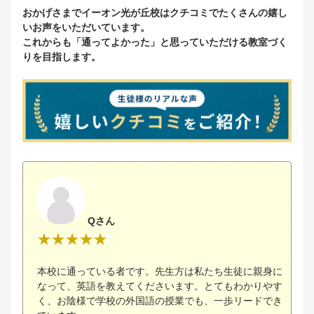
おかげさまでイーオン光が丘校はクチコミでたくさんの嬉し
いお声をいただいています。
これからも「通ってよかった」と思っていただける教室づく
りを目指します。
Qさん
本校に通っている者です。先生方は私たち生徒に親身に
なって、英語を教えてくださいます。とてもわかりやす
く、お陰様で学校の外国語の授業でも、一歩リードでき