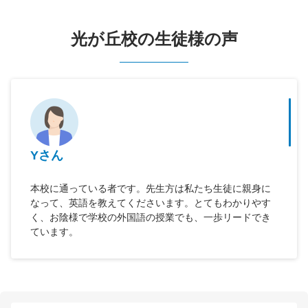
光が丘校の生徒様の声
Yさん
本校に通っている者です。先生方は私たち生徒に親身に
なって、英語を教えてくださいます。とてもわかりやす
く、お陰様で学校の外国語の授業でも、一歩リードでき
ています。