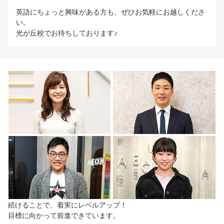
英語にちょっと興味がある方も、ぜひお気軽にお越しくださ
い。
光が丘校でお待ちしております♪
続けることで、着実にレベルアップ！
目標に向かって前進できています。