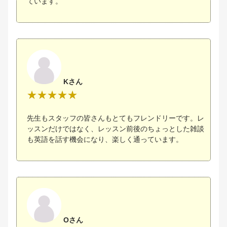
ています。
Kさん
先生もスタッフの皆さんもとてもフレンドリーです。レ
ッスンだけではなく、レッスン前後のちょっとした雑談
も英語を話す機会になり、楽しく通っています。
Oさん