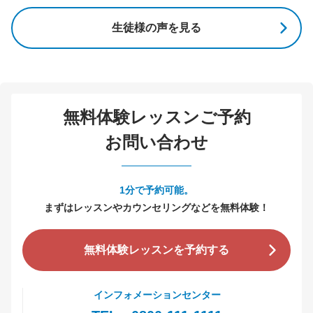
生徒様の声を見る
無料体験レッスンご予約
お問い合わせ
1分で予約可能。
まずはレッスンやカウンセリングなどを無料体験！
無料体験レッスンを予約する
インフォメーションセンター