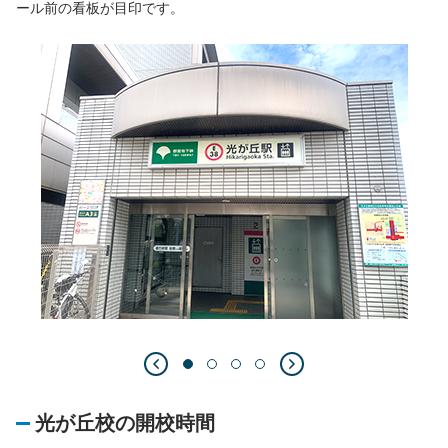
ール前の看板が目印です。
光が丘校の開校時間