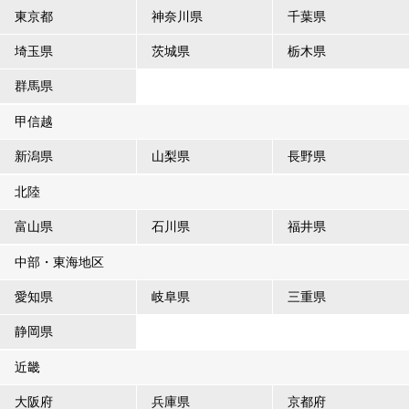
東京都
神奈川県
千葉県
埼玉県
茨城県
栃木県
群馬県
甲信越
新潟県
山梨県
長野県
北陸
富山県
石川県
福井県
中部・東海地区
愛知県
岐阜県
三重県
静岡県
近畿
大阪府
兵庫県
京都府