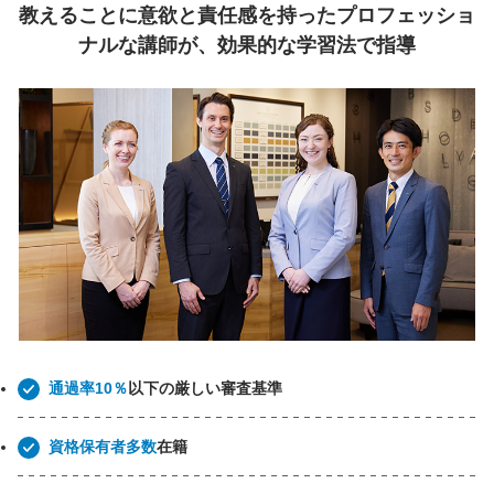
教えることに意欲と責任感を持ったプロフェッショ
ナルな講師が、効果的な学習法で指導
通過率10％
以下の厳しい審査基準
資格保有者多数
在籍