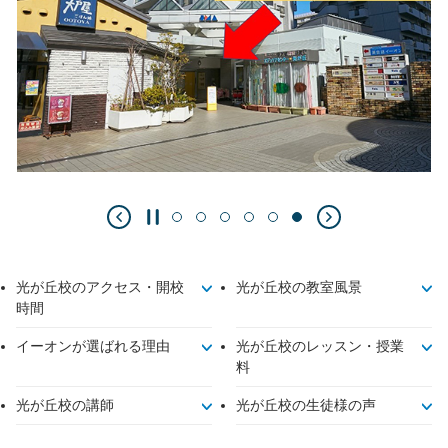
光が丘校のアクセス・開校
光が丘校の教室風景
時間
イーオンが選ばれる理由
光が丘校のレッスン・授業
料
光が丘校の講師
光が丘校の生徒様の声