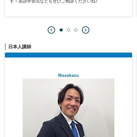
す！英語学習法などもぜひご相談くださいね♪
日本人講師
Masakazu