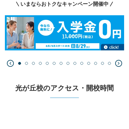
いまならおトクなキャンペーン開催中
光が丘校のアクセス・開校時間