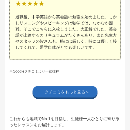
退職後、中学英語から英会話の勉強を始めました。しか
しリスニングやスピーキングは独学では、なかなか困
難。そこでこちらに入校しました。大正解でした。英会
話が上達するカリキュラムがたくさんあり、また先生方
やスタッフの皆さんも、時には厳しく、時には優しく接
してくれて、通学自体がとても楽しいです。
※Googleクチコミより一部抜粋
クチコミをもっと見る＞
これからも地域でNo.1を目指し、生徒様一人ひとりに寄り添
ったレッスンをお届けします。