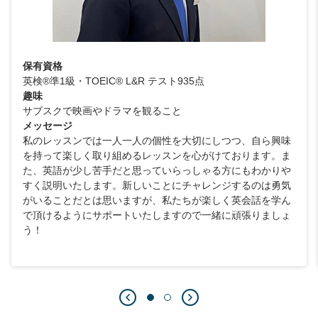
保有資格
英検®準1級・TOEIC® L&R テスト935点
趣味
サブスクで映画やドラマを観ること
メッセージ
私のレッスンでは一人一人の個性を大切にしつつ、自ら興味
を持って楽しく取り組めるレッスンを心がけております。ま
た、英語が少し苦手だと思っていらっしゃる方にもわかりや
すく説明いたします。新しいことにチャレンジするのは勇気
がいることだとは思いますが、私たちが楽しく英会話を学ん
で頂けるようにサポートいたしますので一緒に頑張りましょ
う！