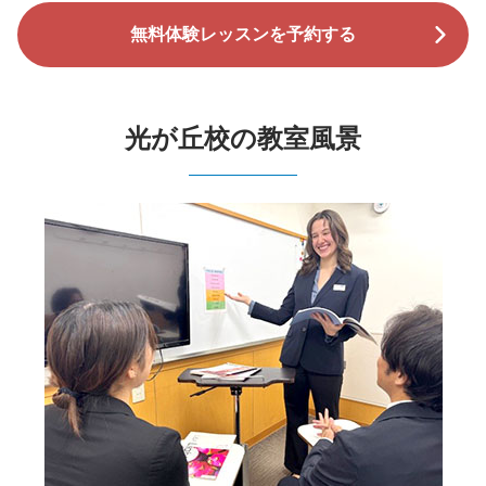
無料体験レッスンを予約する
光が丘校の教室風景