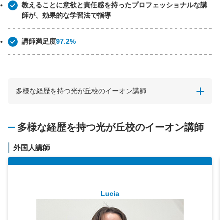
教えることに意欲と責任感を持ったプロフェッショナルな講
師が、効果的な学習法で指導
講師満足度
97.2%
多様な経歴を持つ光が丘校のイーオン講師
多様な経歴を持つ光が丘校のイーオン講師
外国人講師
Lucia