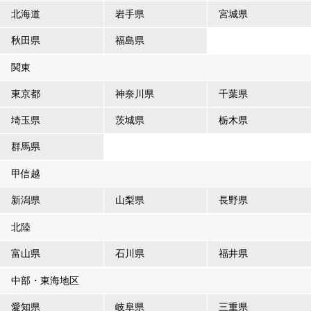
北海道
岩手県
宮城県
秋田県
福島県
関東
東京都
神奈川県
千葉県
埼玉県
茨城県
栃木県
群馬県
甲信越
新潟県
山梨県
長野県
北陸
富山県
石川県
福井県
中部・東海地区
愛知県
岐阜県
三重県