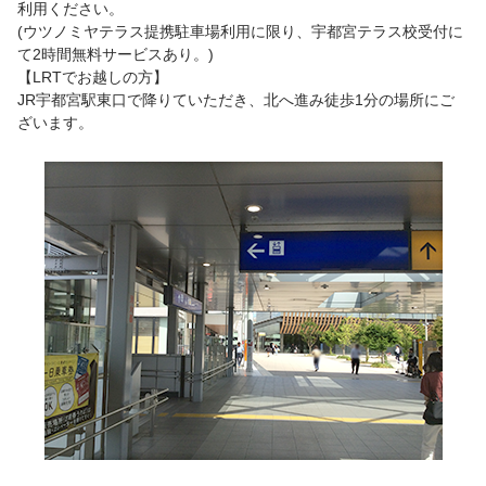
利用ください。
(ウツノミヤテラス提携駐車場利用に限り、宇都宮テラス校受付に
て2時間無料サービスあり。)
【LRTでお越しの方】
JR宇都宮駅東口で降りていただき、北へ進み徒歩1分の場所にご
ざいます。