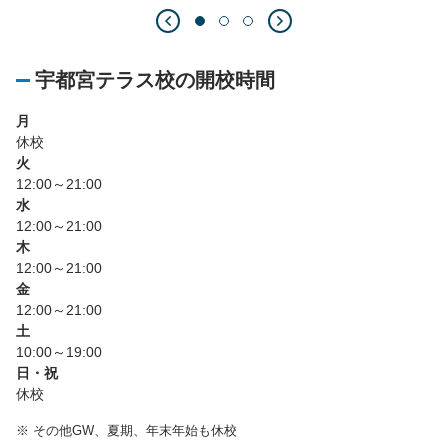
宇都宮テラス校の開校時間
月
休校
火
12:00～21:00
水
12:00～21:00
木
12:00～21:00
金
12:00～21:00
土
10:00～19:00
日・祝
休校
※
その他GW、夏期、年末年始も休校