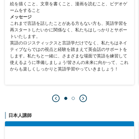
絵を描くこと、文章を書くこと、漫画を読むこと、ビデオゲ
ームをすること
メッセージ
これまで言語を話したことがある方もない方も、英語学習を
再スタートしたいかに関係なく、私たちはしっかりとサポー
トいたします。
英語のロジスティックスと言語学だけでなく、私たちはネイ
ティブならではの視点と経験を踏まえて英会話のサポートを
します。私たちと一緒に、さまざまな場面で英語を練習して
使えるように準備しましょう!皆さんの未来に向かって、これ
からも楽しくしっかりと英語学習やっていきましょう！
日本人講師