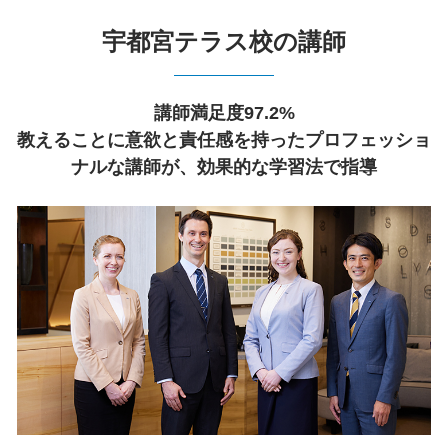
宇都宮テラス校の講師
講師満足度97.2%
教えることに意欲と責任感を持ったプロフェッショ
ナルな講師が、効果的な学習法で指導