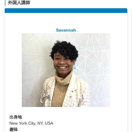
外国人講師
Savannah
出身地
New York City, NY, USA
趣味