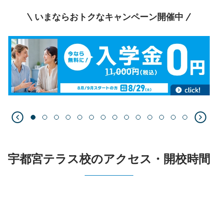
いまならおトクなキャンペーン開催中
宇都宮テラス校のアクセス・開校時間