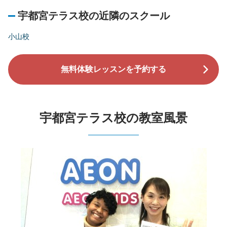
宇都宮テラス校の近隣のスクール
小山校
無料体験レッスンを予約する
宇都宮テラス校の教室風景