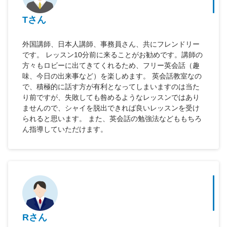
Tさん
外国講師、日本人講師、事務員さん、共にフレンドリー
です。 レッスン10分前に来ることがお勧めです。講師の
方々もロビーに出てきてくれるため、フリー英会話（趣
味、今日の出来事など）を楽しめます。 英会話教室なの
で、積極的に話す方が有利となってしまいますのは当た
り前ですが、失敗しても咎めるようなレッスンではあり
ませんので、シャイを脱出できれば良いレッスンを受け
られると思います。 また、英会話の勉強法などももちろ
ん指導していただけます。
Rさん