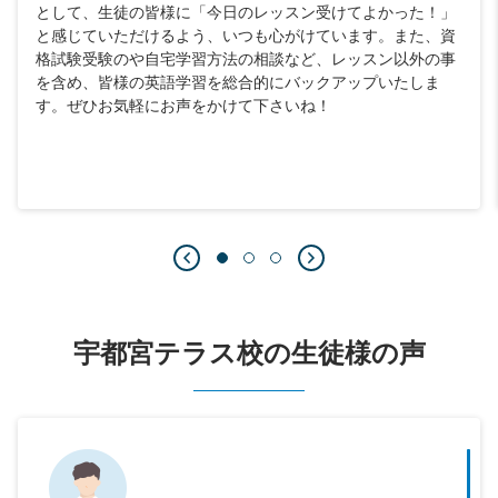
として、生徒の皆様に「今日のレッスン受けてよかった！」
と感じていただけるよう、いつも心がけています。また、資
格試験受験のや自宅学習方法の相談など、レッスン以外の事
を含め、皆様の英語学習を総合的にバックアップいたしま
す。ぜひお気軽にお声をかけて下さいね！
宇都宮テラス校の生徒様の声