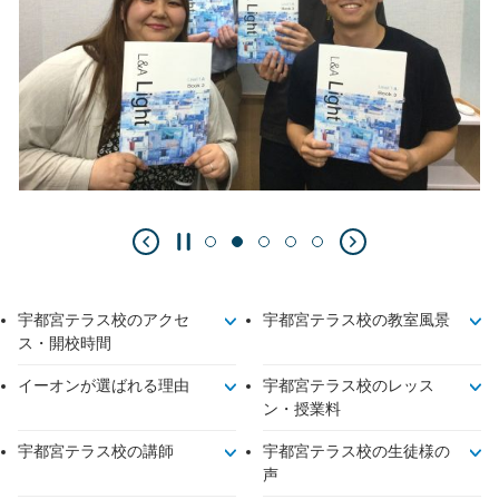
宇都宮テラス校のアクセ
宇都宮テラス校の教室風景
ス・開校時間
イーオンが選ばれる理由
宇都宮テラス校のレッス
ン・授業料
宇都宮テラス校の講師
宇都宮テラス校の生徒様の
声