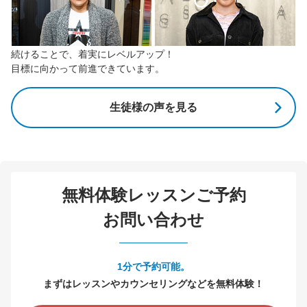
続けることで、着実にレベルアップ！
目標に向かって前進できています。
生徒様の声を見る
無料体験レッスンご予約
お問い合わせ
1分で予約可能。
まずはレッスンやカウンセリングなどを無料体験！