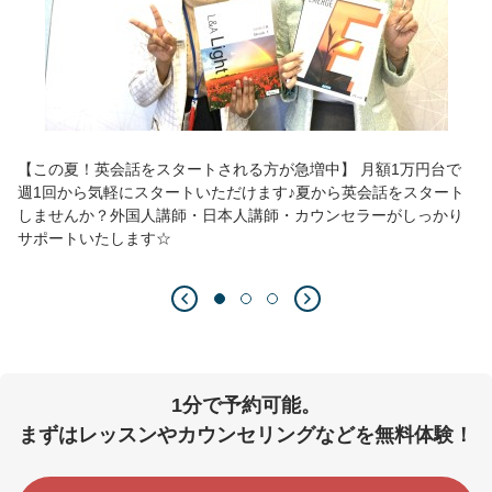
【この夏！英会話をスタートされる方が急増中】 月額1万円台で
週1回から気軽にスタートいただけます♪夏から英会話をスタート
しませんか？外国人講師・日本人講師・カウンセラーがしっかり
サポートいたします☆
1分で予約可能。
まずはレッスンやカウンセリングなどを無料体験！