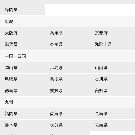
静岡県
近畿
大阪府
兵庫県
京都府
滋賀県
奈良県
和歌山県
中国・四国
岡山県
広島県
山口県
鳥取県
島根県
香川県
徳島県
愛媛県
高知県
九州
福岡県
佐賀県
長崎県
熊本県
大分県
宮崎県