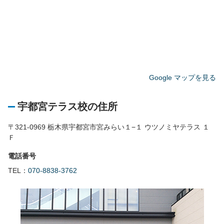
Google マップを見る
宇都宮テラス校の住所
〒321-0969 栃木県宇都宮市宮みらい１−１ ウツノミヤテラス １
Ｆ
電話番号
TEL：
070-8838-3762