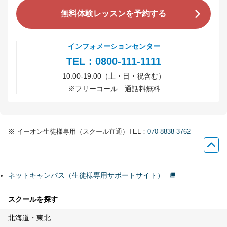
無料体験レッスンを予約する
インフォメーションセンター
TEL：0800-111-1111
10:00-19:00（土・日・祝含む）
※
フリーコール 通話料無料
※
イーオン生徒様専用（スクール直通）TEL：
070-8838-3762
ネットキャンパス（生徒様専用サポートサイト）
スクールを探す
北海道・東北