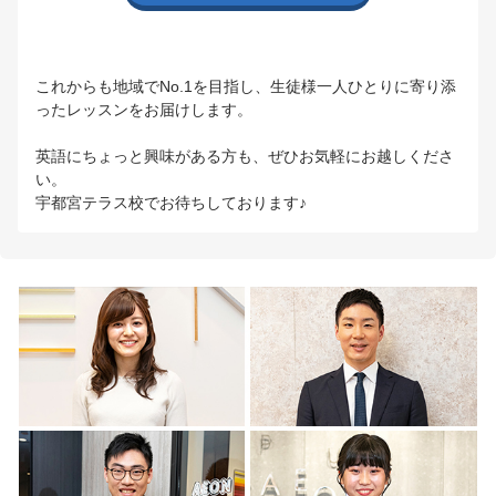
これからも地域でNo.1を目指し、生徒様一人ひとりに寄り添
ったレッスンをお届けします。
英語にちょっと興味がある方も、ぜひお気軽にお越しくださ
い。
宇都宮テラス校でお待ちしております♪