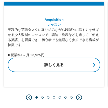
Acquisition
レッスン
実践的な英語タスクに取り組みながら段階的に話す力を伸ば
せる少人数制のレッスンで、議論・発表などを通じて「使え
る英語」を習得でき、初心者でも無理なく参加できる構成が
特徴です。
■ 授業料1ヶ月 23,925円
詳しく見る