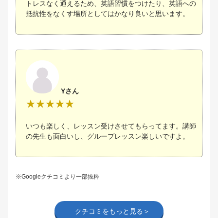
トレスなく通えるため、英語習慣をつけたり、英語への
抵抗性をなくす場所としてはかなり良いと思います。
Yさん
いつも楽しく、レッスン受けさせてもらってます。講師
の先生も面白いし、グループレッスン楽しいですよ。
※Googleクチコミより一部抜粋
クチコミをもっと見る＞