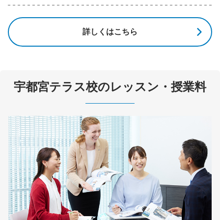
詳しくはこちら
宇都宮テラス校のレッスン・授業料