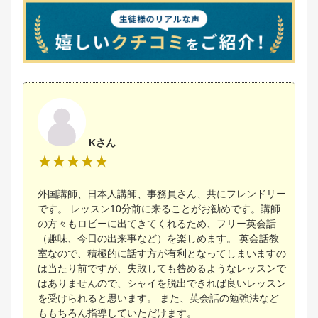
Kさん
外国講師、日本人講師、事務員さん、共にフレンドリー
です。 レッスン10分前に来ることがお勧めです。講師
の方々もロビーに出てきてくれるため、フリー英会話
（趣味、今日の出来事など）を楽しめます。 英会話教
室なので、積極的に話す方が有利となってしまいますの
は当たり前ですが、失敗しても咎めるようなレッスンで
はありませんので、シャイを脱出できれば良いレッスン
を受けられると思います。 また、英会話の勉強法など
ももちろん指導していただけます。