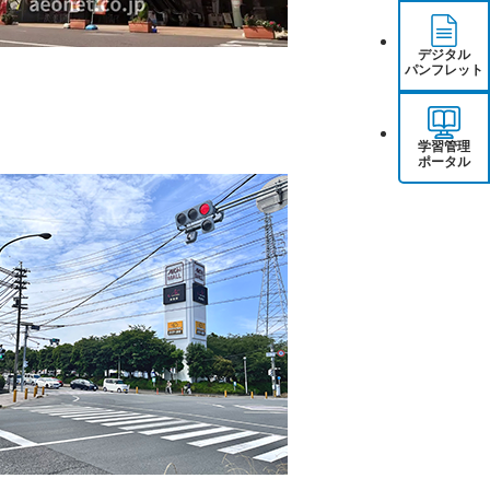
デジタル
パンフレット
学習管理
ポータル