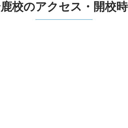
鈴鹿校のアクセス・開校時