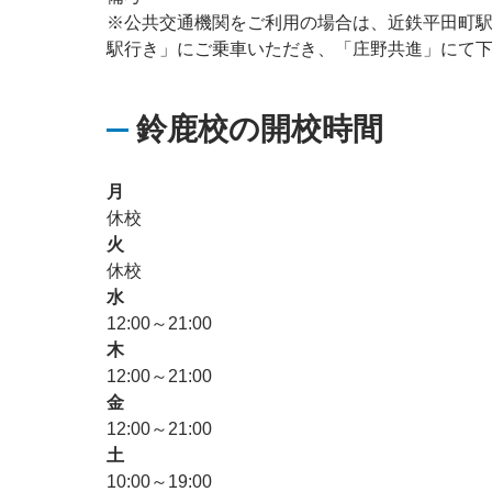
※公共交通機関をご利用の場合は、近鉄平田町
駅行き」にご乗車いただき、「庄野共進」にて
鈴鹿校の開校時間
月
休校
火
休校
水
12:00～21:00
木
12:00～21:00
金
12:00～21:00
土
10:00～19:00