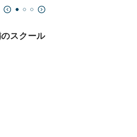
隣のスクール