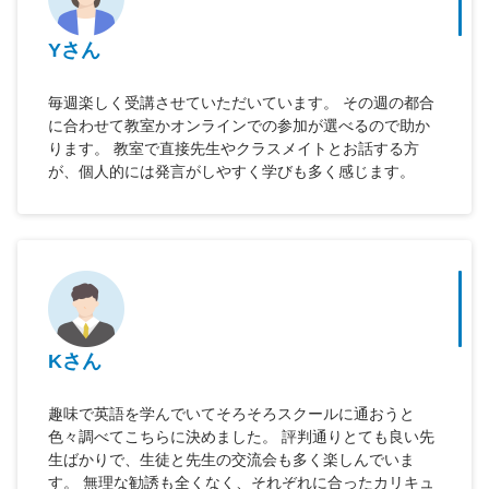
Yさん
毎週楽しく受講させていただいています。 その週の都合
に合わせて教室かオンラインでの参加が選べるので助か
ります。 教室で直接先生やクラスメイトとお話する方
が、個人的には発言がしやすく学びも多く感じます。
Kさん
趣味で英語を学んでいてそろそろスクールに通おうと
色々調べてこちらに決めました。 評判通りとても良い先
生ばかりで、生徒と先生の交流会も多く楽しんでいま
す。 無理な勧誘も全くなく、それぞれに合ったカリキュ