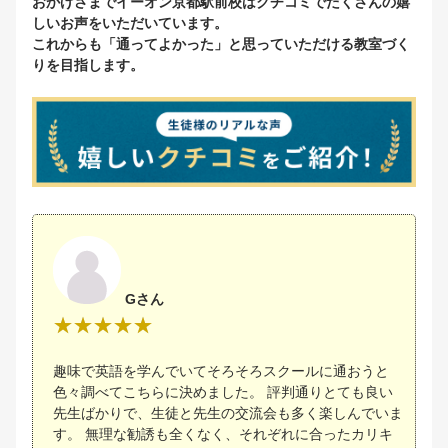
おかげさまでイーオン京都駅前校はクチコミでたくさんの嬉
しいお声をいただいています。
これからも「通ってよかった」と思っていただける教室づく
りを目指します。
Gさん
趣味で英語を学んでいてそろそろスクールに通おうと
色々調べてこちらに決めました。 評判通りとても良い
先生ばかりで、生徒と先生の交流会も多く楽しんでいま
す。 無理な勧誘も全くなく、それぞれに合ったカリキ