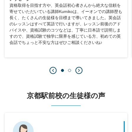
資格取得を目指す方や、英会話初心者さんから絶大な信頼を
寄せていただいている講師Kumikoは、イーオンでの講師歴も
長く、たくさんの生徒様を目標まで導いてきました。英会話
のレッスンはすべて英語で行いますが、レッスン前後のアド
バイスや、資格試験のコツなどは、丁寧に日本語で説明しま
すので、資格試験で独学に限界を感じている方、初めての英
会話でちょっと不安な方はぜひご相談くださいね♪
京都駅前校の生徒様の声