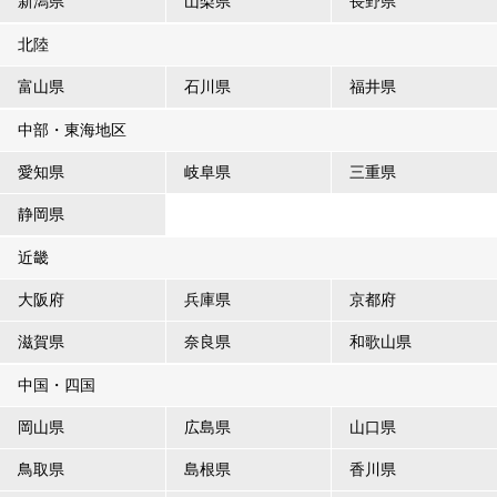
新潟県
山梨県
長野県
北陸
富山県
石川県
福井県
中部・東海地区
愛知県
岐阜県
三重県
静岡県
近畿
大阪府
兵庫県
京都府
滋賀県
奈良県
和歌山県
中国・四国
岡山県
広島県
山口県
鳥取県
島根県
香川県