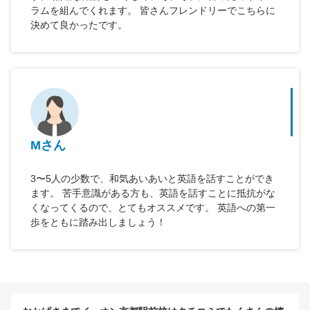
ラムを組んでくれます。 皆さんフレンドリーでこちらに
決めて良かったです。
Mさん
3〜5人の少数で、和気あいあいと英語を話すことができ
ます。 苦手意識がある方も、英語を話すことに抵抗がな
くなってくるので、とてもオススメです。 英語への第一
歩をともに踏み出しましょう！