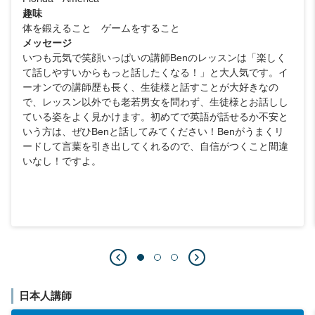
趣味
体を鍛えること ゲームをすること
メッセージ
いつも元気で笑顔いっぱいの講師Benのレッスンは「楽しく
て話しやすいからもっと話したくなる！」と大人気です。イ
ーオンでの講師歴も長く、生徒様と話すことが大好きなの
で、レッスン以外でも老若男女を問わず、生徒様とお話しし
ている姿をよく見かけます。初めてで英語が話せるか不安と
いう方は、ぜひBenと話してみてください！Benがうまくリ
ードして言葉を引き出してくれるので、自信がつくこと間違
いなし！ですよ。
日本人講師