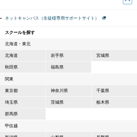
ネットキャンパス（生徒様専用サポートサイト）
スクールを探す
北海道・東北
北海道
岩手県
宮城県
秋田県
福島県
関東
東京都
神奈川県
千葉県
埼玉県
茨城県
栃木県
群馬県
甲信越