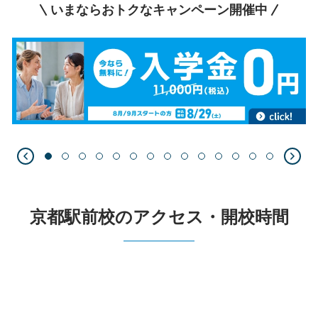
いまならおトクなキャンペーン開催中
京都駅前校のアクセス・開校時間