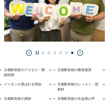
京都駅前校のアクセス・開
京都駅前校の教室風景
校時間
イーオンが選ばれる理由
京都駅前校のレッスン・授
業料
京都駅前校の講師
京都駅前校の生徒様の声