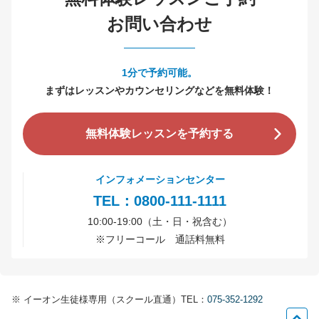
お問い合わせ
1分で予約可能。
まずはレッスンやカウンセリングなどを無料体験！
無料体験レッスンを予約する
インフォメーションセンター
TEL：0800-111-1111
10:00-19:00（土・日・祝含む）
※
フリーコール 通話料無料
※
イーオン生徒様専用（スクール直通）TEL：
075-352-1292