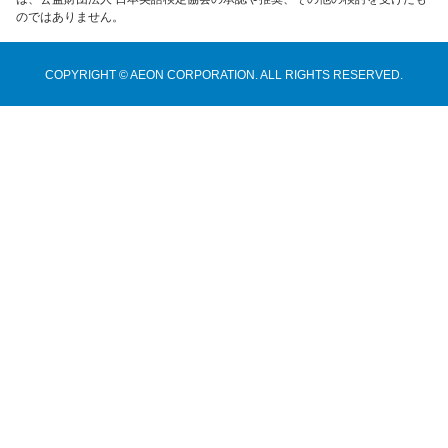
のではありません。
COPYRIGHT © AEON CORPORATION. ALL RIGHTS RESERVED.