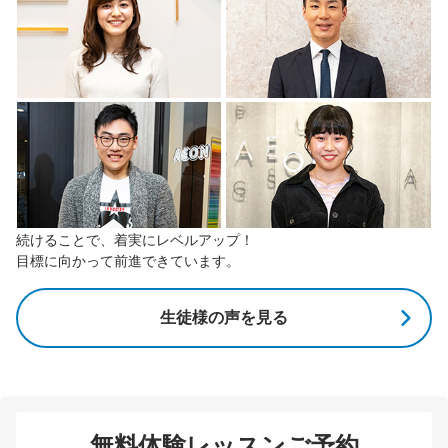
続けることで、着実にレベルアップ！
目標に向かって前進できています。
生徒様の声を見る
無料体験レッスンご予約