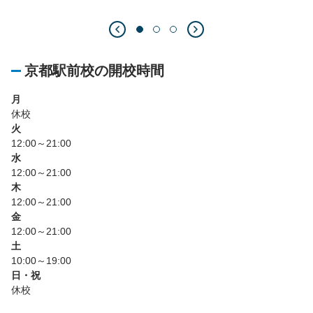
京都駅前校の開校時間
月
休校
火
12:00～21:00
水
12:00～21:00
木
12:00～21:00
金
12:00～21:00
土
10:00～19:00
日・祝
休校