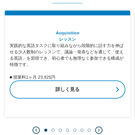
Acquisition
レッスン
実践的な英語タスクに取り組みながら段階的に話す力を伸ば
せる少人数制のレッスンで、議論・発表などを通じて「使え
る英語」を習得でき、初心者でも無理なく参加できる構成が
特徴です。
■ 授業料1ヶ月 23,925円
詳しく見る