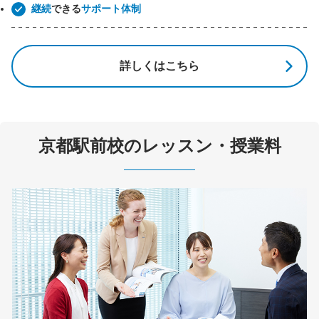
継続
できる
サポート体制
詳しくはこちら
京都駅前校のレッスン・授業料