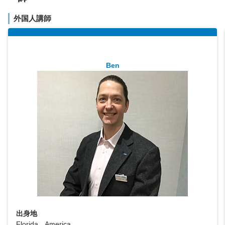
外国人講師
Ben
出身地
Florida America