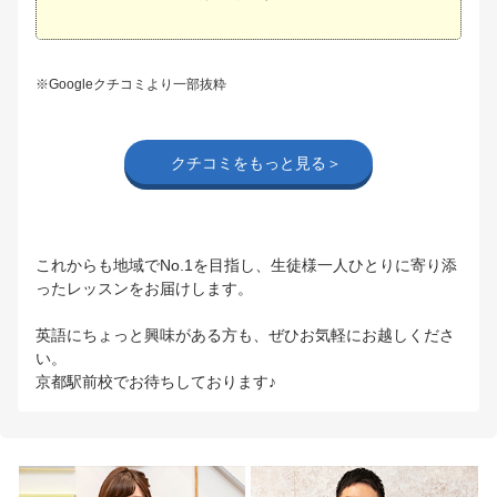
※Googleクチコミより一部抜粋
クチコミをもっと見る＞
これからも地域でNo.1を目指し、生徒様一人ひとりに寄り添
ったレッスンをお届けします。
英語にちょっと興味がある方も、ぜひお気軽にお越しくださ
い。
京都駅前校でお待ちしております♪