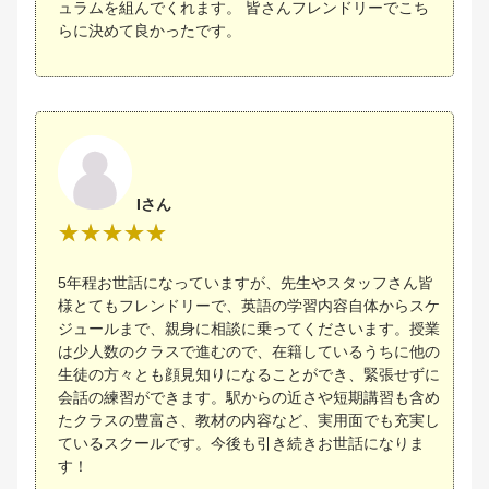
ュラムを組んでくれます。 皆さんフレンドリーでこち
らに決めて良かったです。
Iさん
5年程お世話になっていますが、先生やスタッフさん皆
様とてもフレンドリーで、英語の学習内容自体からスケ
ジュールまで、親身に相談に乗ってくださいます。授業
は少人数のクラスで進むので、在籍しているうちに他の
生徒の方々とも顔見知りになることができ、緊張せずに
会話の練習ができます。駅からの近さや短期講習も含め
たクラスの豊富さ、教材の内容など、実用面でも充実し
ているスクールです。今後も引き続きお世話になりま
す！