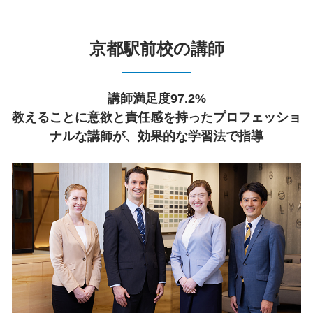
京都駅前校の講師
講師満足度97.2%
教えることに意欲と責任感を持ったプロフェッショ
ナルな講師が、効果的な学習法で指導