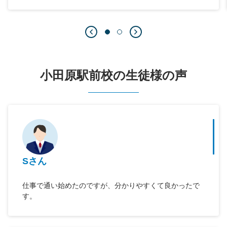
小田原駅前校の生徒様の声
Sさん
仕事で通い始めたのですが、分かりやすくて良かったで
す。