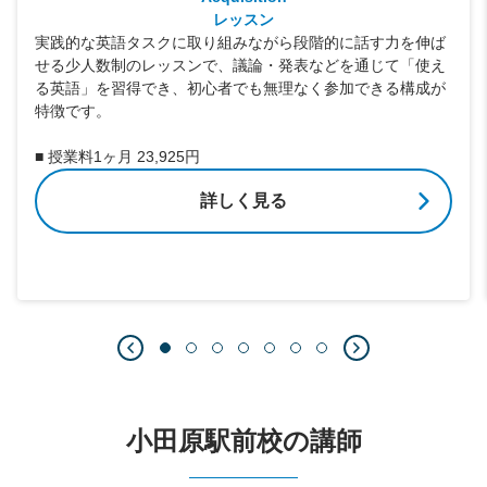
レッスン
実践的な英語タスクに取り組みながら段階的に話す力を伸ば
せる少人数制のレッスンで、議論・発表などを通じて「使え
る英語」を習得でき、初心者でも無理なく参加できる構成が
特徴です。
■ 授業料1ヶ月 23,925円
詳しく見る
小田原駅前校の講師