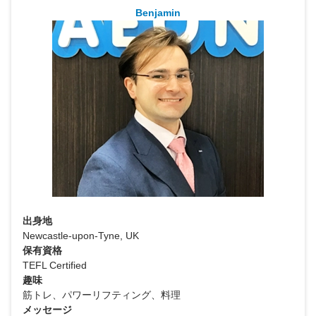
Benjamin
出身地
Newcastle-upon-Tyne, UK
保有資格
TEFL Certified
趣味
筋トレ、パワーリフティング、料理
メッセージ