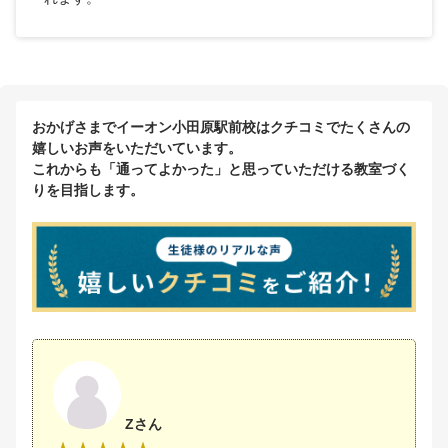
おかげさまでイーオン小田原駅前校はクチコミでたくさんの
嬉しいお声をいただいています。
これからも「通ってよかった」と思っていただける教室づく
りを目指します。
Zさん