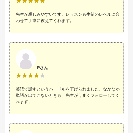
先生が親しみやすいです。レッスンも生徒のレベルに合
わせて丁寧に教えてくれます。
Pさん
英語で話すというハードルを下げられました。なかなか
単語が出てこないときも、先生がうまくフォローしてく
れます。