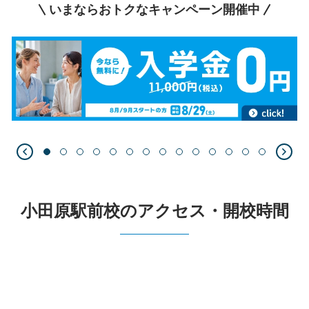
いまならおトクなキャンペーン開催中
小田原駅前校のアクセス・開校時間