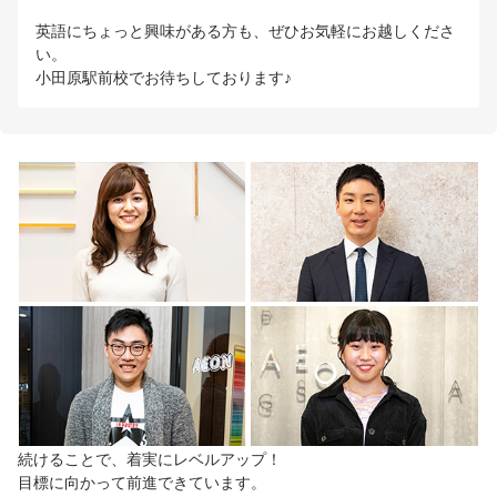
英語にちょっと興味がある方も、ぜひお気軽にお越しくださ
い。
小田原駅前校でお待ちしております♪
続けることで、着実にレベルアップ！
目標に向かって前進できています。