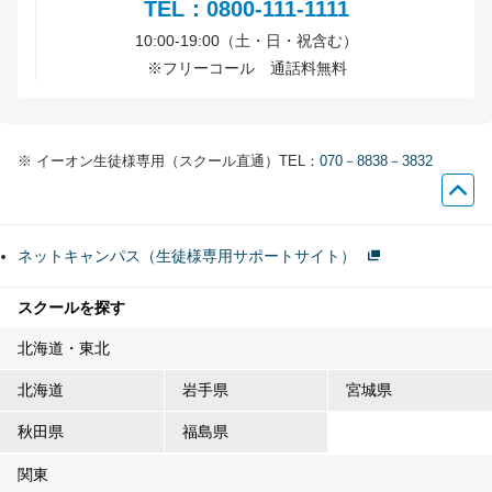
TEL：0800-111-1111
10:00-19:00（土・日・祝含む）
※
フリーコール 通話料無料
※
イーオン生徒様専用（スクール直通）TEL：
070－8838－3832
ネットキャンパス（生徒様専用サポートサイト）
スクールを探す
北海道・東北
北海道
岩手県
宮城県
秋田県
福島県
関東