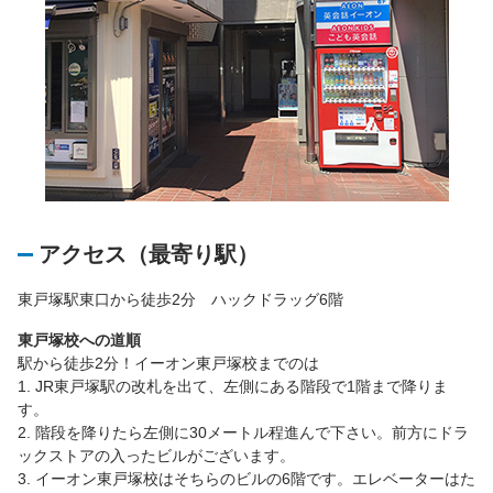
アクセス（最寄り駅）
東戸塚駅東口から徒歩2分 ハックドラッグ6階
東戸塚校への道順
駅から徒歩2分！イーオン東戸塚校までのは
1. JR東戸塚駅の改札を出て、左側にある階段で1階まで降りま
す。
2. 階段を降りたら左側に30メートル程進んで下さい。前方にドラ
ックストアの入ったビルがございます。
3. イーオン東戸塚校はそちらのビルの6階です。エレベーターはた