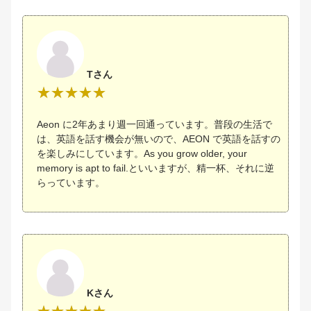
Tさん
Aeon に2年あまり週一回通っています。普段の生活で
は、英語を話す機会が無いので、AEON で英語を話すの
を楽しみにしています。As you grow older, your
memory is apt to fail.といいますが、精一杯、それに逆
らっています。
Kさん