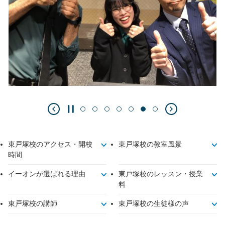
東戸塚校のアクセス・開校
東戸塚校の教室風景
時間
イーオンが選ばれる理由
東戸塚校のレッスン・授業
料
東戸塚校の講師
東戸塚校の生徒様の声