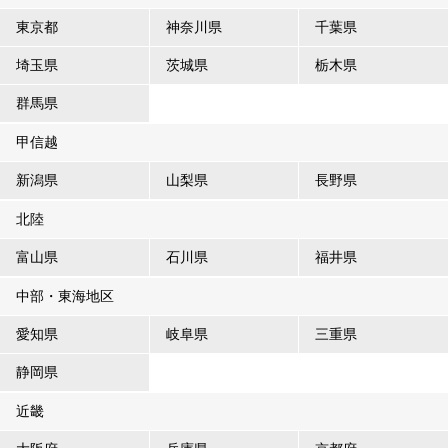
東京都
神奈川県
千葉県
埼玉県
茨城県
栃木県
群馬県
甲信越
新潟県
山梨県
長野県
北陸
富山県
石川県
福井県
中部・東海地区
愛知県
岐阜県
三重県
静岡県
近畿