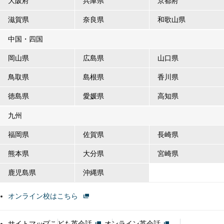
大阪府
兵庫県
京都府
滋賀県
奈良県
和歌山県
中国・四国
岡山県
広島県
山口県
鳥取県
島根県
香川県
徳島県
愛媛県
高知県
九州
福岡県
佐賀県
長崎県
熊本県
大分県
宮崎県
鹿児島県
沖縄県
オンライン校はこちら
サイトマップ
こども英会話
オンライン英会話