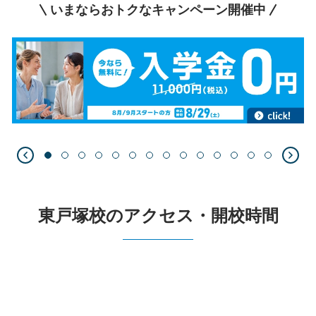
いまならおトクなキャンペーン開催中
東戸塚校のアクセス・開校時間