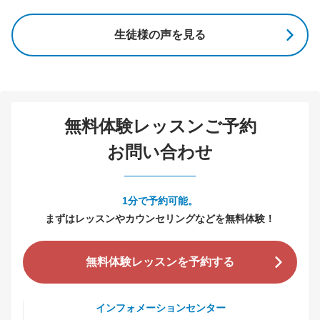
生徒様の声を見る
無料体験レッスンご予約
お問い合わせ
1分で予約可能。
まずはレッスンやカウンセリングなどを無料体験！
無料体験レッスンを予約する
インフォメーションセンター