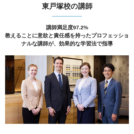
東戸塚校の講師
講師満足度97.2%
教えることに意欲と責任感を持ったプロフェッショ
ナルな講師が、効果的な学習法で指導