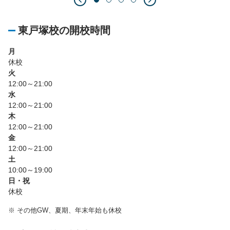
東戸塚校の開校時間
月
休校
火
12:00～21:00
水
12:00～21:00
木
12:00～21:00
金
12:00～21:00
土
10:00～19:00
日・祝
休校
※
その他GW、夏期、年末年始も休校