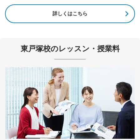
詳しくはこちら
東戸塚校のレッスン・授業料