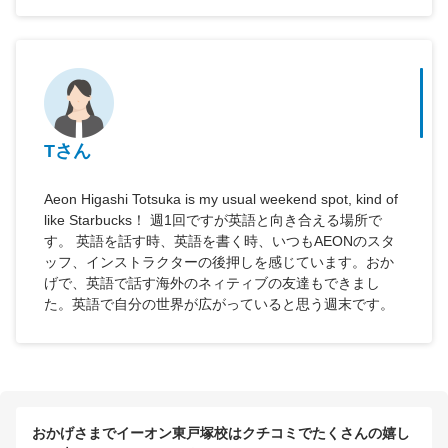
Tさん
Aeon Higashi Totsuka is my usual weekend spot, kind of
like Starbucks！ 週1回ですが英語と向き合える場所で
す。 英語を話す時、英語を書く時、いつもAEONのスタ
ッフ、インストラクターの後押しを感じています。おか
げで、英語で話す海外のネィティブの友達もできまし
た。英語で自分の世界が広がっていると思う週末です。
おかげさまでイーオン東戸塚校はクチコミでたくさんの嬉し