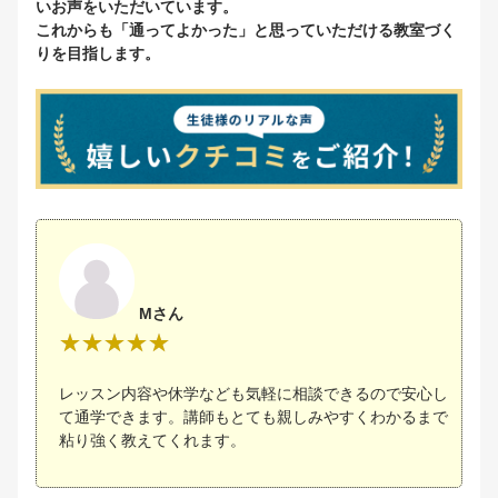
いお声をいただいています。
これからも「通ってよかった」と思っていただける教室づく
りを目指します。
Mさん
レッスン内容や休学なども気軽に相談できるので安心し
て通学できます。講師もとても親しみやすくわかるまで
粘り強く教えてくれます。