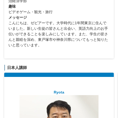
治経済学部
趣味
ビデオゲーム・観光・旅行
メッセージ
こんにちは、ゼビアーです。大学時代に1年間東京に住んで
いました。新しい生徒の皆さんと出会い、英語力向上のお手
伝いができることを楽しみにしています。また、学生の皆さ
んと親睦を深め、東戸塚市や神奈川県についてもっと知りた
いと思っています。
日本人講師
Ryota