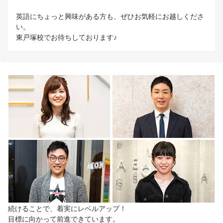
英語にちょっと興味がある方も、ぜひお気軽にお越しくださ
い。
東戸塚校でお待ちしております♪
続けることで、着実にレベルアップ！
目標に向かって前進できています。