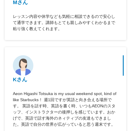
Mさん
レッスン内容や休学なども気軽に相談できるので安心し
て通学できます。講師もとても親しみやすくわかるまで
粘り強く教えてくれます。
Kさん
Aeon Higashi Totsuka is my usual weekend spot, kind of
like Starbucks！ 週1回ですが英語と向き合える場所で
す。 英語を話す時、英語を書く時、いつもAEONのスタ
ッフ、インストラクターの後押しを感じています。おか
げで、英語で話す海外のネィティブの友達もできまし
た。英語で自分の世界が広がっていると思う週末です。