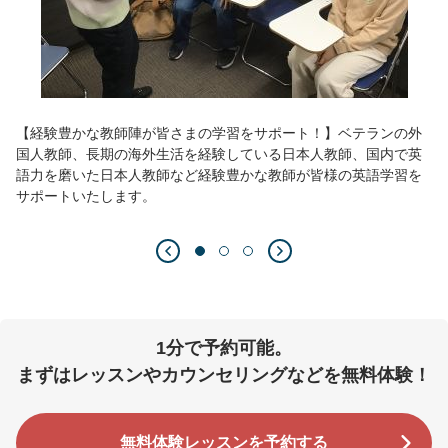
【経験豊かな教師陣が皆さまの学習をサポート！】ベテランの外
国人教師、長期の海外生活を経験している日本人教師、国内で英
語力を磨いた日本人教師など経験豊かな教師が皆様の英語学習を
サポートいたします。
1分で予約可能。
まずはレッスンやカウンセリングなどを無料体験！
無料体験レッスンを予約する