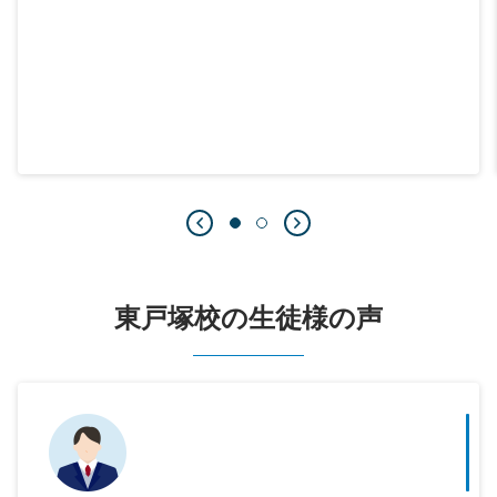
東戸塚校の生徒様の声