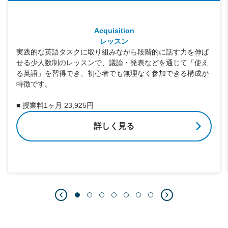
Acquisition
レッスン
実践的な英語タスクに取り組みながら段階的に話す力を伸ば
せる少人数制のレッスンで、議論・発表などを通じて「使え
る英語」を習得でき、初心者でも無理なく参加できる構成が
特徴です。
■ 授業料1ヶ月 23,925円
詳しく見る