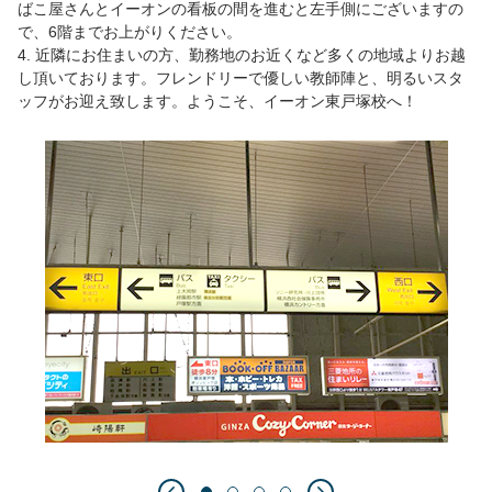
ばこ屋さんとイーオンの看板の間を進むと左手側にございますの
で、6階までお上がりください。
4. 近隣にお住まいの方、勤務地のお近くなど多くの地域よりお越
し頂いております。フレンドリーで優しい教師陣と、明るいスタ
ッフがお迎え致します。ようこそ、イーオン東戸塚校へ！