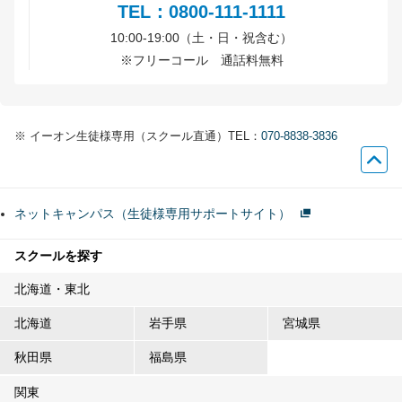
TEL：0800-111-1111
10:00-19:00（土・日・祝含む）
※
フリーコール 通話料無料
※
イーオン生徒様専用（スクール直通）TEL：
070-8838-3836
ネットキャンパス（生徒様専用サポートサイト）
スクールを探す
北海道・東北
北海道
岩手県
宮城県
秋田県
福島県
関東