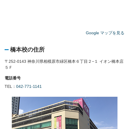
Google マップを見る
橋本校の住所
〒252-0143 神奈川県相模原市緑区橋本６丁目２−１ イオン橋本店
５Ｆ
電話番号
TEL：
042-771-1141