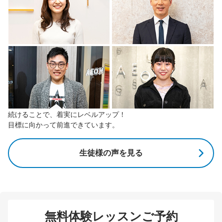
続けることで、着実にレベルアップ！
目標に向かって前進できています。
生徒様の声を見る
無料体験レッスンご予約