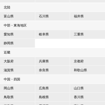
北陸
富山県
石川県
福井県
中部・東海地区
愛知県
岐阜県
三重県
静岡県
近畿
大阪府
兵庫県
京都府
滋賀県
奈良県
和歌山県
中国・四国
岡山県
広島県
山口県
鳥取県
島根県
香川県