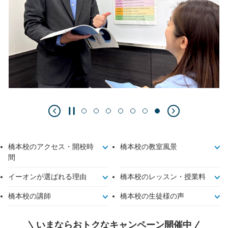
橋本校のアクセス・開校時
橋本校の教室風景
間
イーオンが選ばれる理由
橋本校のレッスン・授業料
橋本校の講師
橋本校の生徒様の声
いまならおトクなキャンペーン開催中