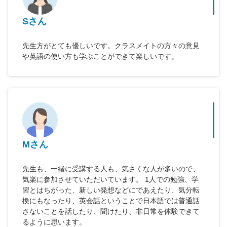
Sさん
先生方がとても優しいです。クラスメイトの方々の意見
や英語の使い方も学ぶことができて楽しいです。
Mさん
先生も、一緒に受講する人も、気さくな人が多いので、
気楽に参加させていただいています。 1人での勉強、学
習とはちがった、新しい発想などにであえたり、気分転
換にもなったり、英会話ということで日本語では普通話
さないことを話したり、聞けたり、非日常を体験できて
るように思います。