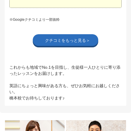
※Googleクチコミより一部抜粋
クチコミをもっと見る＞
これからも地域でNo.1を目指し、生徒様一人ひとりに寄り添
ったレッスンをお届けします。
英語にちょっと興味がある方も、ぜひお気軽にお越しくださ
い。
橋本校でお待ちしております♪