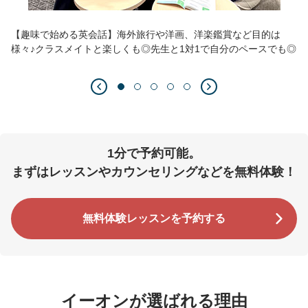
【趣味で始める英会話】海外旅行や洋画、洋楽鑑賞など目的は
様々♪クラスメイトと楽しくも◎先生と1対1で自分のペースでも◎
1分で予約可能。
まずはレッスンやカウンセリングなどを無料体験！
無料体験レッスンを予約する
イーオンが選ばれる理由