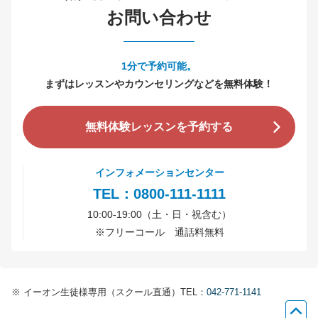
お問い合わせ
1分で予約可能。
まずはレッスンやカウンセリングなどを無料体験！
無料体験レッスンを予約する
インフォメーションセンター
TEL：0800-111-1111
10:00-19:00（土・日・祝含む）
※
フリーコール 通話料無料
※
イーオン生徒様専用（スクール直通）TEL：
042-771-1141