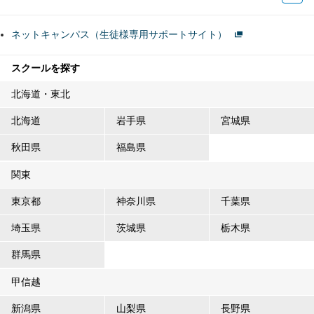
ネットキャンパス（生徒様専用サポートサイト）
スクールを探す
北海道・東北
北海道
岩手県
宮城県
秋田県
福島県
関東
東京都
神奈川県
千葉県
埼玉県
茨城県
栃木県
群馬県
甲信越
新潟県
山梨県
長野県