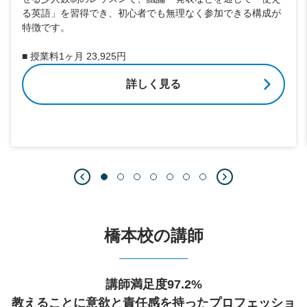
る英語」を習得でき、初心者でも無理なく参加できる構成が
特徴です。
■ 授業料1ヶ月 23,925円
詳しく見る
橋本校の講師
講師満足度97.2%
教えることに意欲と責任感を持ったプロフェッショ