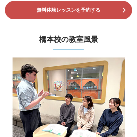
無料体験レッスンを予約する
橋本校の教室風景