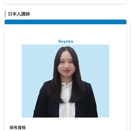
日本人講師
Soyoka
保有資格