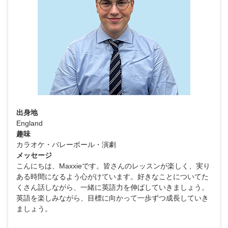
出身地
England
趣味
カラオケ・バレーボール・演劇
メッセージ
こんにちは、Maxxieです。皆さんのレッスンが楽しく、実り
ある時間になるよう心がけています。好きなことについてた
くさん話しながら、一緒に英語力を伸ばしていきましょう。
英語を楽しみながら、目標に向かって一歩ずつ成長していき
ましょう。