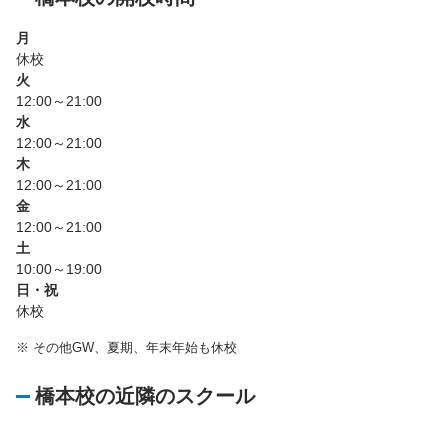
月
休校
火
12:00～21:00
水
12:00～21:00
木
12:00～21:00
金
12:00～21:00
土
10:00～19:00
日・祝
休校
※
その他GW、夏期、年末年始も休校
橋本校の近隣のスクール