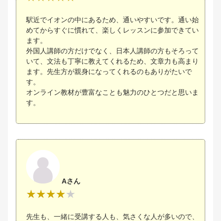
駅近でイオンの中にあるため、通いやすいです。通い始
めてからすぐに慣れて、楽しくレッスンに参加できてい
ます。
外国人講師の方だけでなく、日本人講師の方もそろって
いて、文法も丁寧に教えてくれるため、文章力も高まり
ます。先生方が親身になってくれるのもありがたいで
す。
オンライン教材が豊富なことも魅力のひとつだと思いま
す。
Aさん
先生も、一緒に受講する人も、気さくな人が多いので、