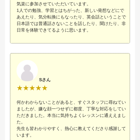
気楽に参加させていただいています。
1人での勉強、学習とはちがった、新しい発想などにで
あえたり、気分転換にもなったり、英会話ということで
日本語では普通話さないことを話したり、聞けたり、非
日常を体験できてるように思います。
Sさん
何かわからないことがあると、すぐスタッフに尋ねてい
ましたが、嫌な顔一つせずに都度、丁寧な対応をしてい
ただきました。本当に気持ちよくレッスンに通ええまし
た。
先生も皆わかりやすく、熱心に教えてくださり感謝して
います。