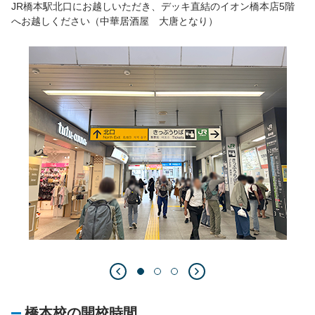
JR橋本駅北口にお越しいただき、デッキ直結のイオン橋本店5階
へお越しください（中華居酒屋 大唐となり）
橋本校の開校時間