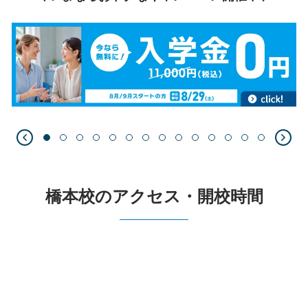
橋本校のアクセス・開校時間