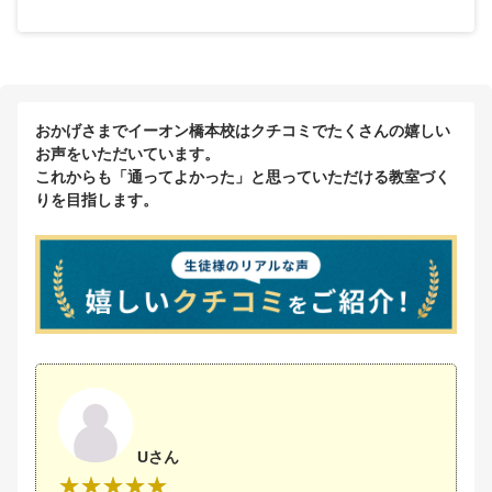
おかげさまでイーオン橋本校はクチコミでたくさんの嬉しい
お声をいただいています。
これからも「通ってよかった」と思っていただける教室づく
りを目指します。
Uさん