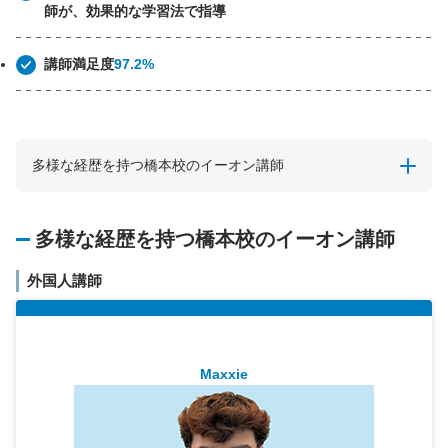
師が、効果的な学習法で指導
講師満足度
97.2%
多様な経歴を持つ橋本校のイーオン講師
多様な経歴を持つ橋本校のイーオン講師
外国人講師
Maxxie