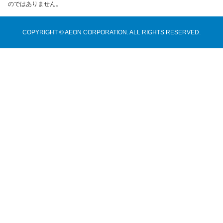
のではありません。
COPYRIGHT © AEON CORPORATION. ALL RIGHTS RESERVED.