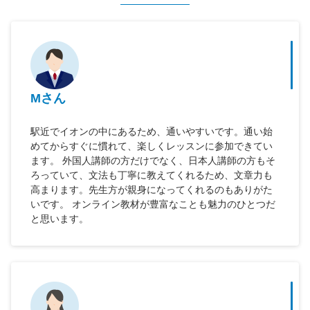
Mさん
駅近でイオンの中にあるため、通いやすいです。通い始
めてからすぐに慣れて、楽しくレッスンに参加できてい
ます。 外国人講師の方だけでなく、日本人講師の方もそ
ろっていて、文法も丁寧に教えてくれるため、文章力も
高まります。先生方が親身になってくれるのもありがた
いです。 オンライン教材が豊富なことも魅力のひとつだ
と思います。