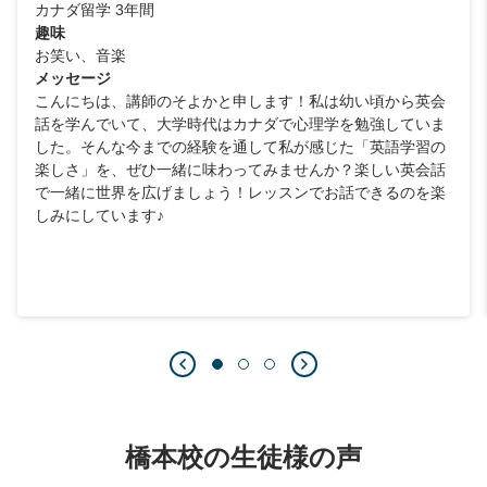
カナダ留学 3年間
趣味
お笑い、音楽
メッセージ
こんにちは、講師のそよかと申します！私は幼い頃から英会
話を学んでいて、大学時代はカナダで心理学を勉強していま
した。そんな今までの経験を通して私が感じた「英語学習の
楽しさ」を、ぜひ一緒に味わってみませんか？楽しい英会話
で一緒に世界を広げましょう！レッスンでお話できるのを楽
しみにしています♪
橋本校の生徒様の声