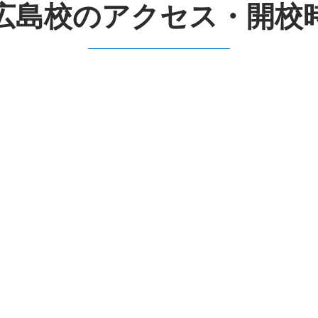
広島校のアクセス・開校