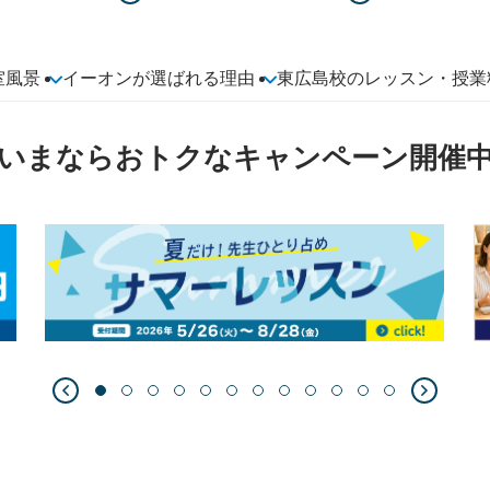
室風景
イーオンが選ばれる理由
東広島校のレッスン・授業
いまならおトクなキャンペーン開催