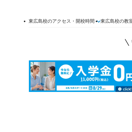
東広島校のアクセス・開校時間
東広島校の教