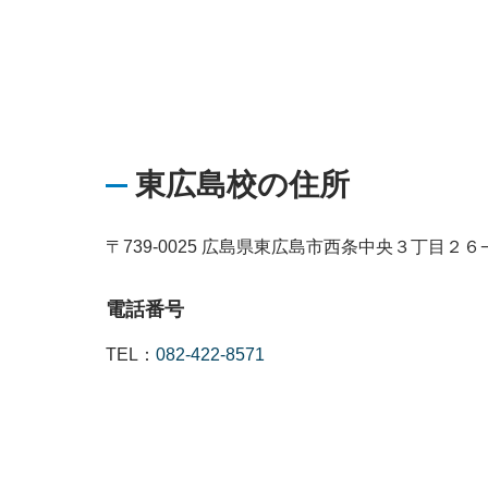
東広島校の住所
〒739-0025 広島県東広島市西条中央３丁目２６
電話番号
TEL：
082-422-8571