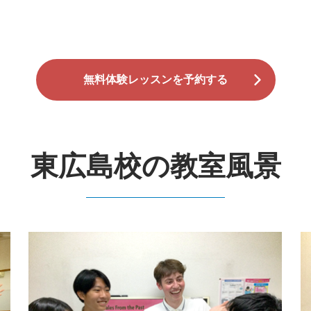
無料体験レッスンを予約する
東広島校の教室風景