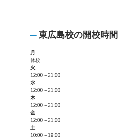
東広島校の開校時間
月
休校
火
12:00～21:00
水
12:00～21:00
木
12:00～21:00
金
12:00～21:00
土
10:00～19:00