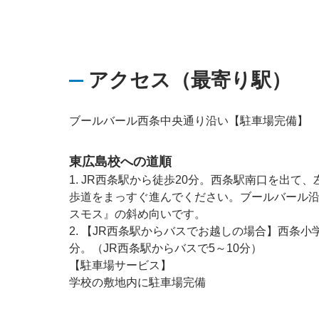
アクセス（最寄り駅）
ブールバール西条中央通り沿い【駐車場完備】
東広島校への道順
1. JR西条駅から徒歩20分。西条駅南口を出て
歩道をまっすぐ進んでください。ブールバール
スモス』の斜め向いです。
2. 【JR西条駅からバスでお越しの場合】西条
分。（JR西条駅からバスで5～10分）
【駐車場サービス】
学校の敷地内に駐車場完備