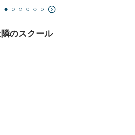
近隣のスクール