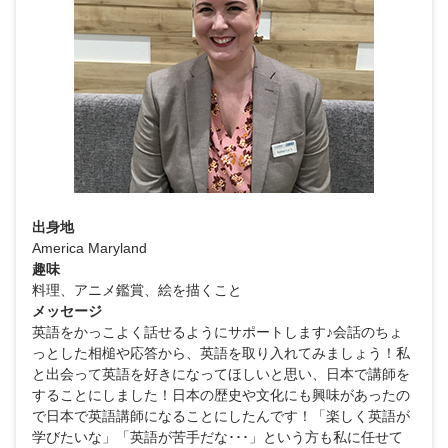
出身地
America Maryland
趣味
料理、アニメ鑑賞、絵を描くこと
メッセージ
英語をかっこよく話せるようにサポートします♪会話のちょ
っとした相槌や応答から、英語を取り入れてみましょう！私
と出会って英語を好きになってほしいと思い、日本で講師を
することにしました！日本の歴史や文化にも興味があったの
で日本で英語講師になることにしたんです！「楽しく英語が
学びたいな」「英語が苦手だな･･･」という方も私に任せて