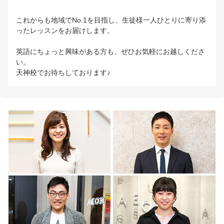
これからも地域でNo.1を目指し、生徒様一人ひとりに寄り添
ったレッスンをお届けします。
英語にちょっと興味がある方も、ぜひお気軽にお越しくださ
い。
天神校でお待ちしております♪