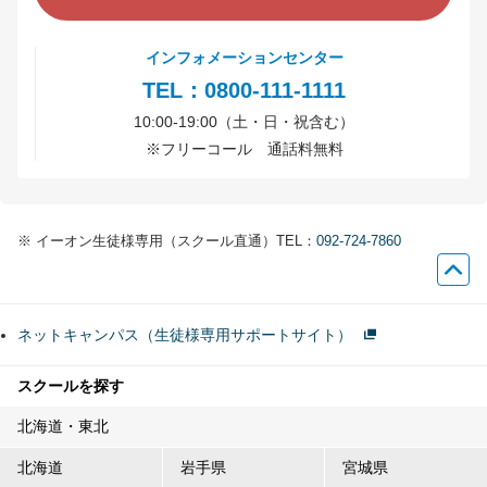
インフォメーションセンター
TEL：0800-111-1111
10:00-19:00（土・日・祝含む）
※
フリーコール 通話料無料
※
イーオン生徒様専用（スクール直通）TEL：
092-724-7860
ネットキャンパス（生徒様専用サポートサイト）
スクールを探す
北海道・東北
北海道
岩手県
宮城県