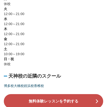
休校
火
12:00～21:00
水
12:00～21:00
木
12:00～21:00
金
12:00～21:00
土
10:00～19:00
日・祝
休校
天神校の近隣のスクール
博多校
大橋校
姪浜校
香椎校
無料体験レッスンを予約する