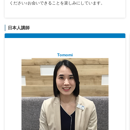
ください♪お会いできることを楽しみにしています。
日本人講師
Tomomi