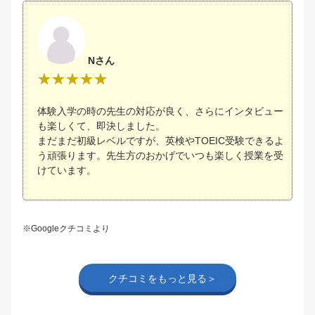
Nさん
体験入学の時の先生の対応が良く、さらにインタビュー
も楽しくて、即決しました。
まだまだ初級レベルですが、英検やTOEIC受験できるよ
う頑張ります。先生方のおかげでいつも楽しく授業を受
けています。
※Googleクチコミより
クチコミをもっと見る＞