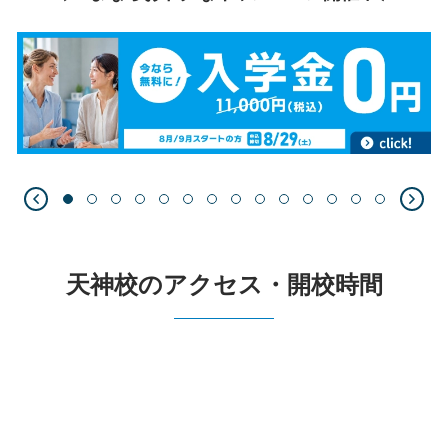
天神校のアクセス・開校時間