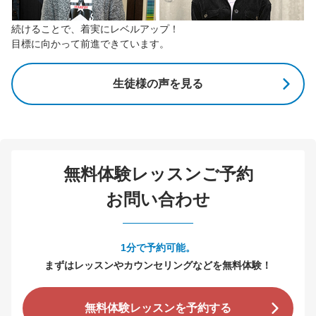
続けることで、着実にレベルアップ！
目標に向かって前進できています。
生徒様の声を見る
無料体験レッスンご予約
お問い合わせ
1分で予約可能。
まずはレッスンやカウンセリングなどを無料体験！
無料体験レッスンを予約する