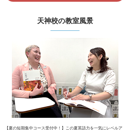
天神校の教室風景
【夏の短期集中コース受付中！】この夏英語力を一気にレベルア