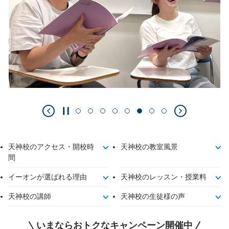
天神校のアクセス・開校時
天神校の教室風景
間
イーオンが選ばれる理由
天神校のレッスン・授業料
天神校の講師
天神校の生徒様の声
いまならおトクなキャンペーン開催中