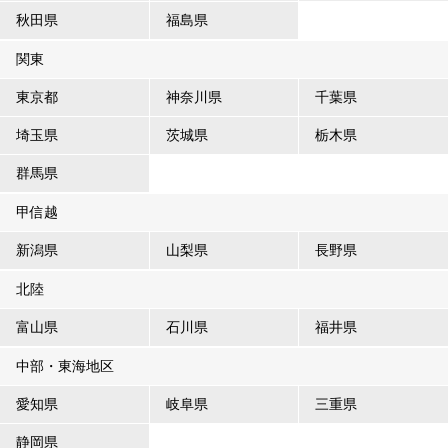
秋田県
福島県
関東
東京都
神奈川県
千葉県
埼玉県
茨城県
栃木県
群馬県
甲信越
新潟県
山梨県
長野県
北陸
富山県
石川県
福井県
中部・東海地区
愛知県
岐阜県
三重県
静岡県