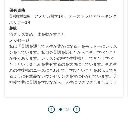
保有資格
英検®準1級、アメリカ留学1年、オーストラリアワーキング
ホリデー1年
趣味
猫グッズ集め、体を動かすこと
メッセージ
私は「英語を通して人生が豊かになる」をモットーにレッス
ンをしています。私自身英語を話せたからこそ、学べたこと
が多くあります。レッスンの中で生徒様と、できた！学べ
た！という楽しみを共有するのを大切にしています。それぞ
れの生徒様のニーズに合わせて、学びたいことをお伝えでき
るように有意義なカウンセリングを常に心がけています。天
神校で共に英語を学びながら、人生にワクワクしましょう！