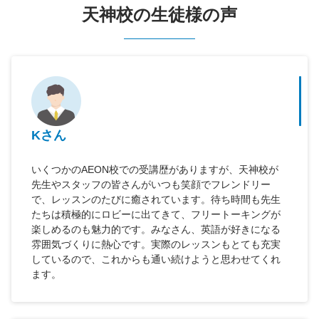
天神校の生徒様の声
Kさん
いくつかのAEON校での受講歴がありますが、天神校が
先生やスタッフの皆さんがいつも笑顔でフレンドリー
で、レッスンのたびに癒されています。待ち時間も先生
たちは積極的にロビーに出てきて、フリートーキングが
楽しめるのも魅力的です。みなさん、英語が好きになる
雰囲気づくりに熱心です。実際のレッスンもとても充実
しているので、これからも通い続けようと思わせてくれ
ます。