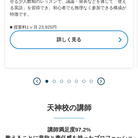
せる少人数制のレッスンで、議論・発表などを通じて「使え
る英語」を習得でき、初心者でも無理なく参加できる構成が
特徴です。
■ 授業料1ヶ月 23,925円
詳しく見る
天神校の講師
講師満足度97.2%