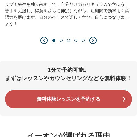
ップ！先生を独り占めして、自分だけのカリキュラムで学ぼう！
苦手を克服し、得意をさらに伸ばしながら、短期間で効率よく英
語力を磨けます。自分のペースで楽しく学び、自信につなげまし
ょう！
1分で予約可能。
まずはレッスンやカウンセリングなどを無料体験！
無料体験レッスンを予約する
イーオンが選ばれる理由