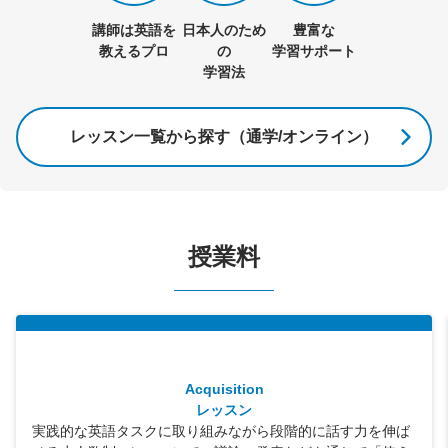
講師は英語を
日本人のため
豊富な
教えるプロ
の
学習サポート
学習法
レッスン一覧から探す（通学/オンライン）
授業料
Acquisition
レッスン
実践的な英語タスクに取り組みながら段階的に話す力を伸ば