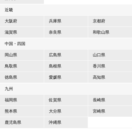
近畿
大阪府
兵庫県
京都府
滋賀県
奈良県
和歌山県
中国・四国
岡山県
広島県
山口県
鳥取県
島根県
香川県
徳島県
愛媛県
高知県
九州
福岡県
佐賀県
長崎県
熊本県
大分県
宮崎県
鹿児島県
沖縄県