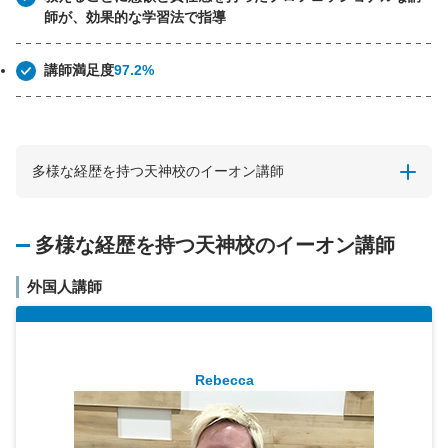
師が、効果的な学習法で指導
講師満足度
97.2%
多様な経歴を持つ天神校のイーオン講師
多様な経歴を持つ天神校のイーオン講師
外国人講師
Rebecca