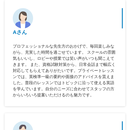
Aさん
プロフェッショナルな先生方のおかげで、毎回楽しみな
がら、充実した時間を過ごせています。 スクールの雰囲
気もいいし、ロビーや授業では笑い声がいつも聞こえて
きます。 また、資格試験対策から、日常会話まで幅広く
対応してもらえてありがたいです。プライベートレッス
ンでは、英検準一級の要約や面接のアドバイスを貰えま
した。普段のレッスンではトピックに沿って使える英語
を学んでいます。自分のニーズに合わせてスタッフの方
からいろいろ提案いただけるのも魅力です。