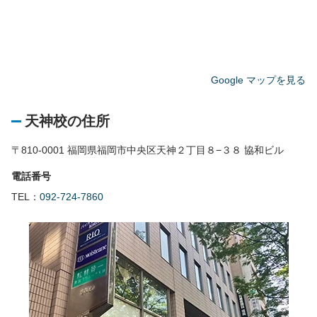
Google マップを見る
天神校の住所
〒810-0001 福岡県福岡市中央区天神２丁目８−３８ 協和ビル
電話番号
TEL：
092-724-7860