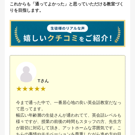
これからも「通ってよかった」と思っていただける教室づく
りを目指します。
Tさん
今まで通った中で、一番居心地の良い英会話教室だなっ
て思ってます。
幅広い年齢層の生徒さんが通われてて、英会話レベルも
様々ですが、授業の前後の時間もスタッフの方、先生方
が親切に対応して頂き、アットホームな雰囲気です。こ
ちらの事情やモチベーションを尊重しながら進め方や目