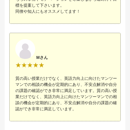
標を提案して下さいます。
同僚や知人にもオススメしてます！
Mさん
質の高い授業だけでなく、英語力向上に向けたマンツー
マンでの相談の機会が定期的にあり、不安点解消や自分
の課題の確認ができ非常に満足しています。質の高い授
業だけでなく、英語力向上に向けたマンツーマンでの相
談の機会が定期的にあり、不安点解消や自分の課題の確
認ができ非常に満足しています。