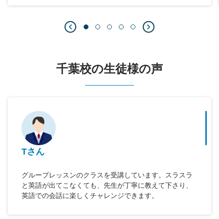
千葉校の生徒様の声
Tさん
グループレッスンのクラスを受講しています。スラスラ
と英語が出てこなくても、先生が丁寧に教えて下さり、
英語での会話に楽しくチャレンジできます。