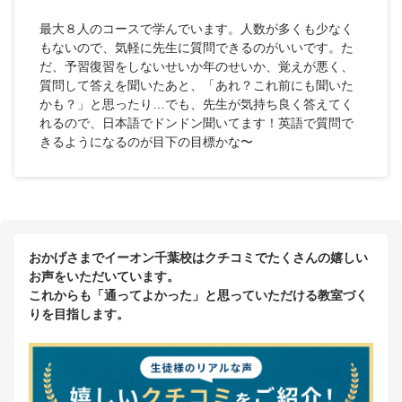
最大８人のコースで学んでいます。人数が多くも少なく
もないので、気軽に先生に質問できるのがいいです。た
だ、予習復習をしないせいか年のせいか、覚えが悪く、
質問して答えを聞いたあと、「あれ？これ前にも聞いた
かも？」と思ったり…でも、先生が気持ち良く答えてく
れるので、日本語でドンドン聞いてます！英語で質問で
きるようになるのが目下の目標かな〜
おかげさまでイーオン千葉校はクチコミでたくさんの嬉しい
お声をいただいています。
これからも「通ってよかった」と思っていただける教室づく
りを目指します。