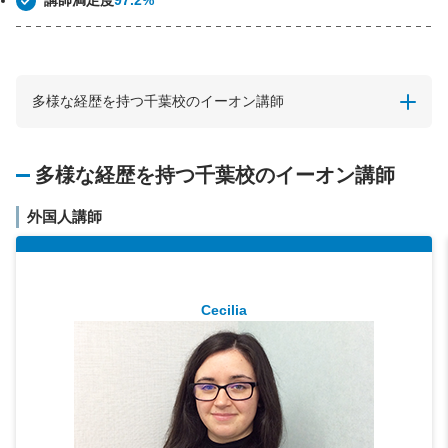
講師満足度
97.2%
多様な経歴を持つ千葉校のイーオン講師
多様な経歴を持つ千葉校のイーオン講師
外国人講師
Cecilia