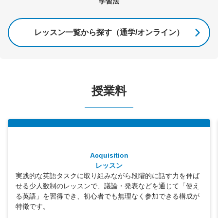
学習法
レッスン一覧から探す（通学/オンライン）
授業料
Acquisition
レッスン
実践的な英語タスクに取り組みながら段階的に話す力を伸ば
せる少人数制のレッスンで、議論・発表などを通じて「使え
る英語」を習得でき、初心者でも無理なく参加できる構成が
特徴です。