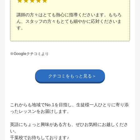
講師の方々はとても熱心に指導くださいます。もちろ
ん、スタッフの方々もとても細やかに応対くださいま
す。
※Googleクチコミより
クチコミをもっと見る＞
これからも地域でNo.1を目指し、生徒様一人ひとりに寄り添
ったレッスンをお届けします。
英語にちょっと興味がある方も、ぜひお気軽にお越しくださ
い。
千葉校でお待ちしております♪