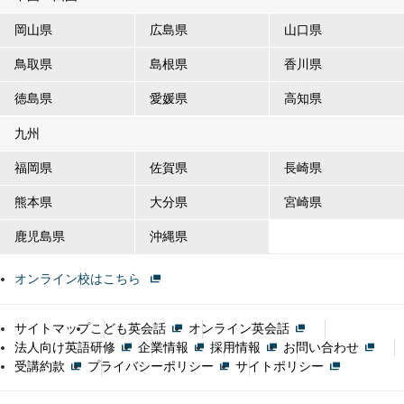
岡山県
広島県
山口県
鳥取県
島根県
香川県
徳島県
愛媛県
高知県
九州
福岡県
佐賀県
長崎県
熊本県
大分県
宮崎県
鹿児島県
沖縄県
オンライン校はこちら
サイトマップ
こども英会話
オンライン英会話
法人向け英語研修
企業情報
採用情報
お問い合わせ
受講約款
プライバシーポリシー
サイトポリシー