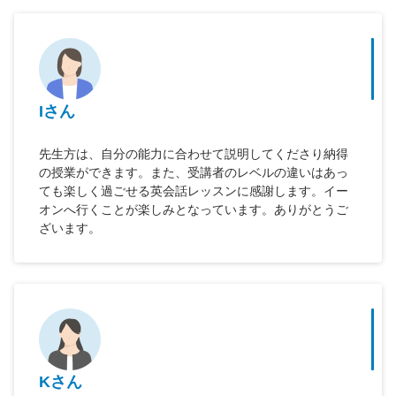
Iさん
先生方は、自分の能力に合わせて説明してくださり納得
の授業ができます。また、受講者のレベルの違いはあっ
ても楽しく過ごせる英会話レッスンに感謝します。イー
オンへ行くことが楽しみとなっています。ありがとうご
ざいます。
Kさん