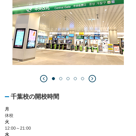
千葉校の開校時間
月
休校
火
12:00～21:00
水