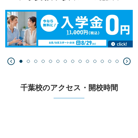
千葉校のアクセス・開校時間