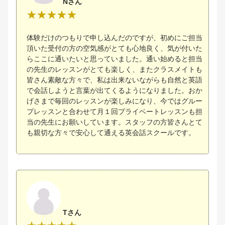
Nさん
体験だけのつもりで申し込んだのですが、初めにご担当
頂いた受付の方の空気感がとても心地良く、気が付いた
らここに通いたいと思っていました。通い始めると担当
の先生のレッスンがとても楽しく、またクラスメイトも
皆さん素敵な方々で、私は出来ないながらも自然と英語
で会話しようと言葉が出てくるようになりました。おか
げさまで毎回のレッスンが楽しみになり、今ではグルー
プレッスンと合わせて月１回プライベートレッスンも担
当の先生にお願いしています。スタッフの方皆さんとて
も親切な方々で安心して通える英会話スクールです。
Tさん