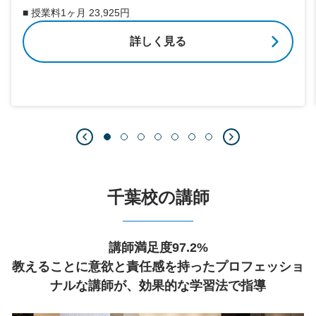
■ 授業料1ヶ月 23,925円
詳しく見る
千葉校の講師
講師満足度97.2%
教えることに意欲と責任感を持ったプロフェッショ
ナルな講師が、効果的な学習法で指導