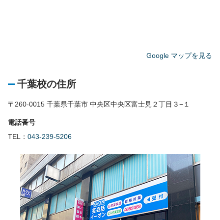
Google マップを見る
千葉校の住所
〒260-0015 千葉県千葉市 中央区中央区富士見２丁目３−１
電話番号
TEL：
043-239-5206