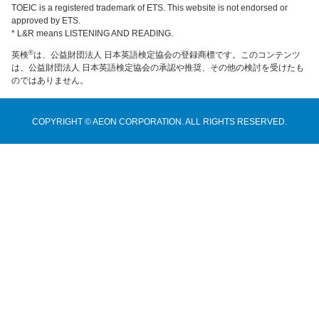
TOEIC is a registered trademark of ETS. This website is not endorsed or
approved by ETS.
* L&R means LISTENING AND READING.
®
英検
は、公益財団法人 日本英語検定協会の登録商標です。このコンテンツ
は、公益財団法人 日本英語検定協会の承認や推奨、その他の検討を受けたも
のではありません。
COPYRIGHT © AEON CORPORATION. ALL RIGHTS RESERVED.