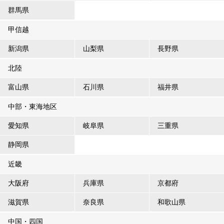
群馬県
甲信越
新潟県
山梨県
長野県
北陸
富山県
石川県
福井県
中部・東海地区
愛知県
岐阜県
三重県
静岡県
近畿
大阪府
兵庫県
京都府
滋賀県
奈良県
和歌山県
中国・四国