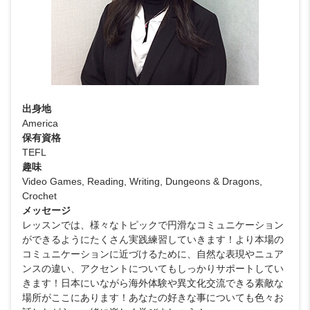
出身地
America
保有資格
TEFL
趣味
Video Games, Reading, Writing, Dungeons & Dragons,
Crochet
メッセージ
レッスンでは、様々なトピックで円滑なコミュニケーション
ができるようにたくさん実践練習していきます！より本場の
コミュニケーションに近づけるために、自然な表現やニュア
ンスの違い、アクセントについてもしっかりサポートしてい
きます！日本にいながら海外体験や異文化交流できる素敵な
場所がここにあります！あなたの好きな事についても色々お