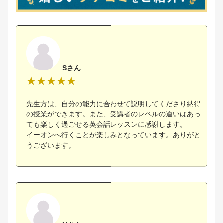
Sさん
先生方は、自分の能力に合わせて説明してくださり納得
の授業ができます。また、受講者のレベルの違いはあっ
ても楽しく過ごせる英会話レッスンに感謝します。
イーオンへ行くことが楽しみとなっています。ありがと
うございます。