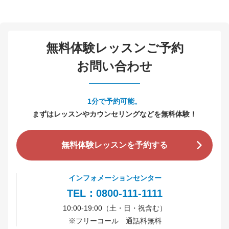
無料体験レッスンご予約
お問い合わせ
1分で予約可能。
まずはレッスンやカウンセリングなどを無料体験！
無料体験レッスンを予約する
インフォメーションセンター
TEL：0800-111-1111
10:00-19:00（土・日・祝含む）
※
フリーコール 通話料無料