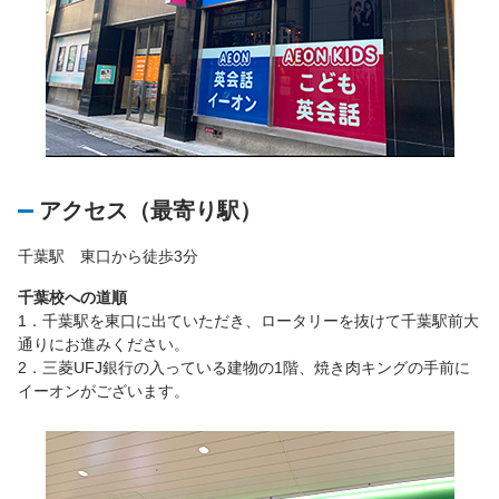
アクセス（最寄り駅）
千葉駅 東口から徒歩3分
千葉校への道順
1．千葉駅を東口に出ていただき、ロータリーを抜けて千葉駅前大
通りにお進みください。
2．三菱UFJ銀行の入っている建物の1階、焼き肉キングの手前に
イーオンがございます。