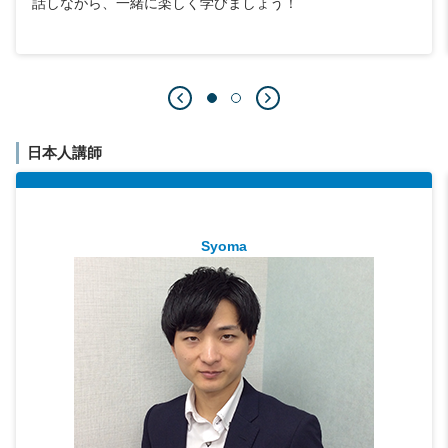
話しながら、一緒に楽しく学びましょう！
日本人講師
Syoma