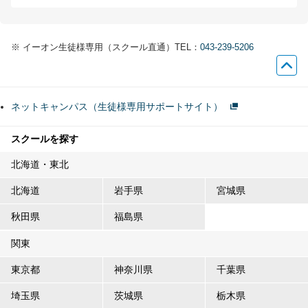
※
イーオン生徒様専用（スクール直通）TEL：
043-239-5206
ネットキャンパス（生徒様専用サポートサイト）
スクールを探す
北海道・東北
北海道
岩手県
宮城県
秋田県
福島県
関東
東京都
神奈川県
千葉県
埼玉県
茨城県
栃木県