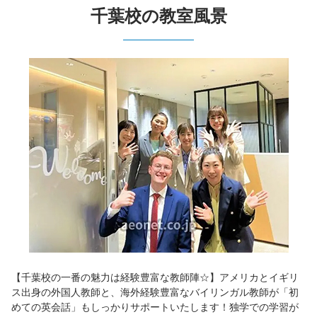
千葉校の教室風景
【千葉校の一番の魅力は経験豊富な教師陣☆】アメリカとイギリ
ス出身の外国人教師と、海外経験豊富なバイリンガル教師が「初
めての英会話」もしっかりサポートいたします！独学での学習が