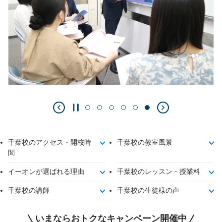
千葉校のアクセス・開校時
千葉校の教室風景
間
イーオンが選ばれる理由
千葉校のレッスン・授業料
千葉校の講師
千葉校の生徒様の声
いまならおトクなキャンペーン開催中