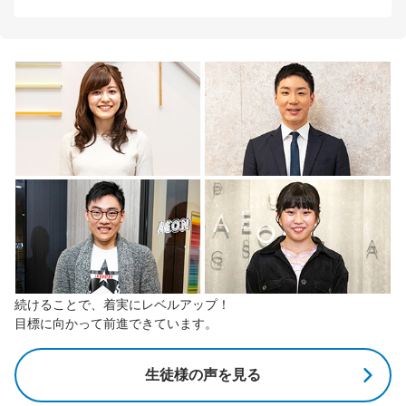
続けることで、着実にレベルアップ！
目標に向かって前進できています。
生徒様の声を見る