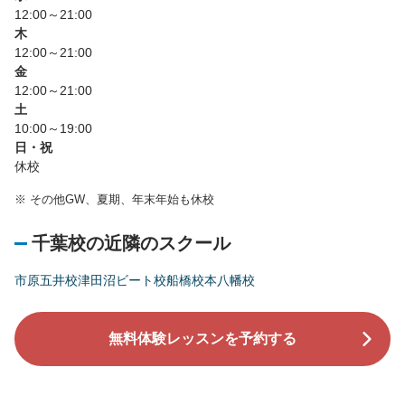
12:00～21:00
木
12:00～21:00
金
12:00～21:00
土
10:00～19:00
日・祝
休校
※
その他GW、夏期、年末年始も休校
千葉校の近隣のスクール
市原五井校
津田沼ビート校
船橋校
本八幡校
無料体験レッスンを予約する