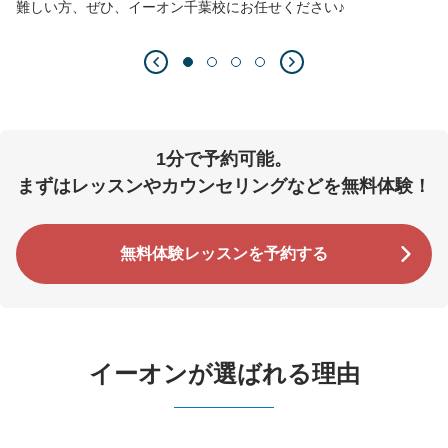
難しい方、ぜひ、イーオン千葉校にお任せください♪
1分で予約可能。
まずはレッスンやカウンセリングなどを無料体験！
無料体験レッスンを予約する
イーオンが選ばれる理由