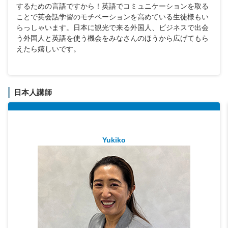
するための言語ですから！英語でコミュニケーションを取る
ことで英会話学習のモチベーションを高めている生徒様もい
らっしゃいます。日本に観光で来る外国人、ビジネスで出会
う外国人と英語を使う機会をみなさんのほうから広げてもら
えたら嬉しいです。
日本人講師
Yukiko