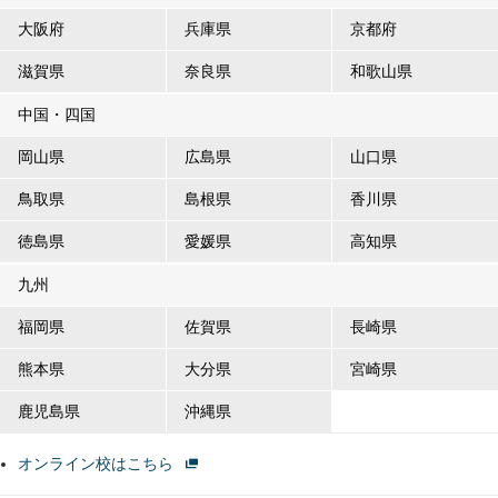
大阪府
兵庫県
京都府
滋賀県
奈良県
和歌山県
中国・四国
岡山県
広島県
山口県
鳥取県
島根県
香川県
徳島県
愛媛県
高知県
九州
福岡県
佐賀県
長崎県
熊本県
大分県
宮崎県
鹿児島県
沖縄県
オンライン校はこちら