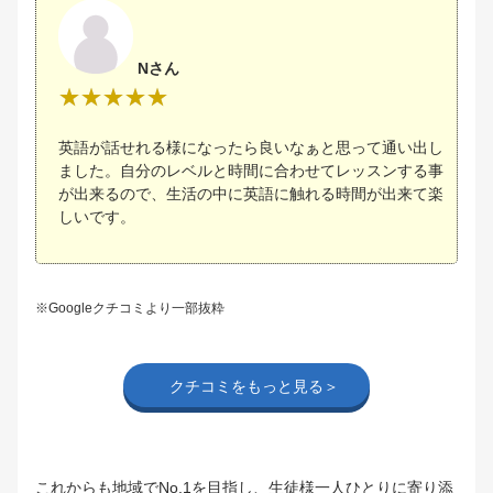
Nさん
英語が話せれる様になったら良いなぁと思って通い出し
ました。自分のレベルと時間に合わせてレッスンする事
が出来るので、生活の中に英語に触れる時間が出来て楽
しいです。
※Googleクチコミより一部抜粋
クチコミをもっと見る＞
これからも地域でNo.1を目指し、生徒様一人ひとりに寄り添