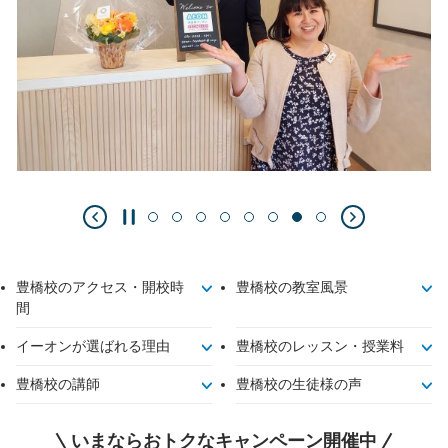
豊橋校のアクセス・開校時
豊橋校の教室風景
間
イーオンが選ばれる理由
豊橋校のレッスン・授業料
豊橋校の講師
豊橋校の生徒様の声
いまならおトクなキャンペーン開催中