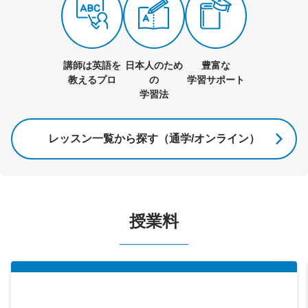
講師は英語を
日本人のため
豊富な
教えるプロ
の
学習サポート
学習法
レッスン一覧から探す（通学/オンライン）
授業料