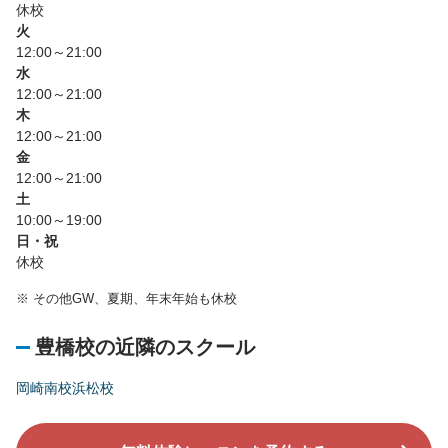
休校
火
12:00～21:00
水
12:00～21:00
木
12:00～21:00
金
12:00～21:00
土
10:00～19:00
日・祝
休校
※
その他GW、夏期、年末年始も休校
豊橋校の近隣のスクール
岡崎南校
浜松校