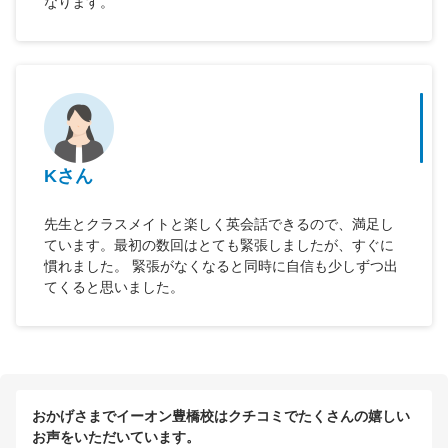
なります。
Kさん
先生とクラスメイトと楽しく英会話できるので、満足し
ています。最初の数回はとても緊張しましたが、すぐに
慣れました。 緊張がなくなると同時に自信も少しずつ出
てくると思いました。
おかげさまでイーオン豊橋校はクチコミでたくさんの嬉しい
お声をいただいています。