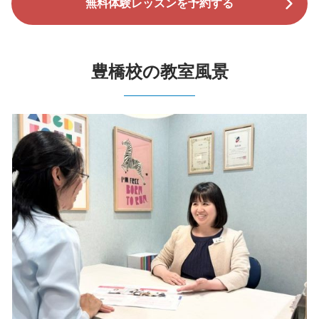
無料体験レッスンを予約する
豊橋校の教室風景