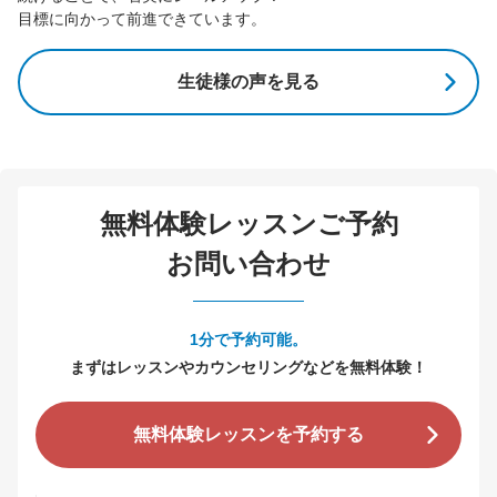
目標に向かって前進できています。
生徒様の声を見る
無料体験レッスンご予約
お問い合わせ
1分で予約可能。
まずはレッスンやカウンセリングなどを無料体験！
無料体験レッスンを予約する