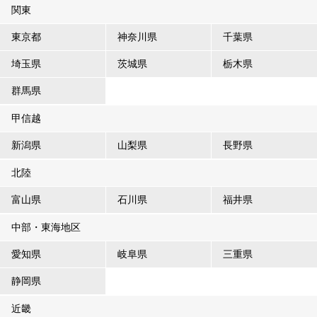
関東
東京都
神奈川県
千葉県
埼玉県
茨城県
栃木県
群馬県
甲信越
新潟県
山梨県
長野県
北陸
富山県
石川県
福井県
中部・東海地区
愛知県
岐阜県
三重県
静岡県
近畿