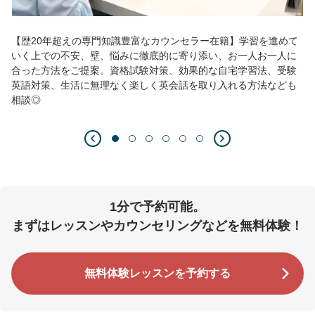
【歴20年超えの専門知識豊富なカウンセラー在籍】学習を進めて
いく上での不安、壁、悩みに徹底的に寄り添い、お一人お一人に
合った方法をご提案。資格試験対策、効果的な自宅学習法、受験
英語対策、生活に無理なく楽しく英会話を取り入れる方法なども
相談◎
1分で予約可能。
まずはレッスンやカウンセリングなどを無料体験！
無料体験レッスンを予約する