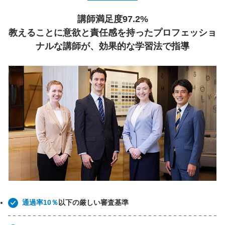
講師満足度97.2%
教えることに意欲と責任感を持ったプロフェッショ
ナルな講師が、効果的な学習法で指導
通過率10％
以下の厳しい審査基準