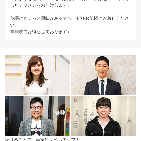
ったレッスンをお届けします。
英語にちょっと興味がある方も、ぜひお気軽にお越しくださ
い。
豊橋校でお待ちしております♪
続けることで、着実にレベルアップ！