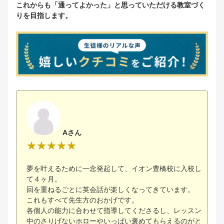
これからも「通ってよかった」と思っていただける教室づく
りを目指します。
Aさん
夢を叶えるために一念発起して、イオン豊橋校に入校し
て４ヶ月。
回を重ねるごとに英会話が楽しくなってきています。
これもすべて先生方のおかげです。
各個人の能力に合わせて指導してくださるし、レッスン
中のさりげないホローやいっぱい褒めてもらえるのがと