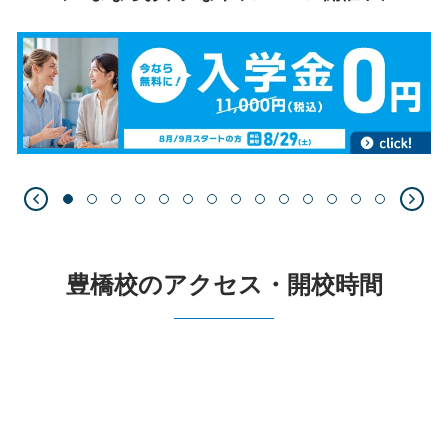
豊橋校のアクセス・開校時間