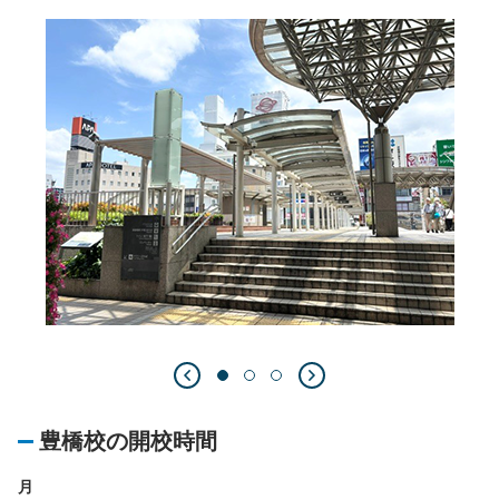
豊橋校の開校時間
月