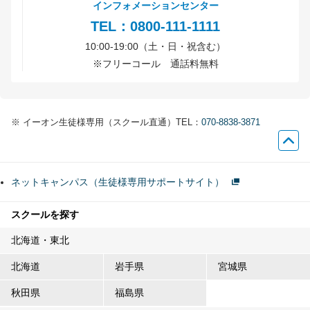
インフォメーションセンター
TEL：0800-111-1111
10:00-19:00（土・日・祝含む）
※
フリーコール 通話料無料
※
イーオン生徒様専用（スクール直通）TEL：
070-8838-3871
ネットキャンパス（生徒様専用サポートサイト）
スクールを探す
北海道・東北
北海道
岩手県
宮城県
秋田県
福島県