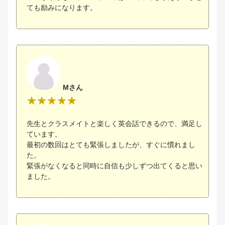
ても励みになります。
Mさん
先生とクラスメイトと楽しく英会話できるので、満足し
ています。
最初の数回はとても緊張しましたが、すぐに慣れまし
た。
緊張がなくなると同時に自信も少しずつ出てくると思い
ました。