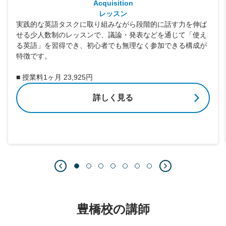
Acquisition
レッスン
実践的な英語タスクに取り組みながら段階的に話す力を伸ば
せる少人数制のレッスンで、議論・発表などを通じて「使え
る英語」を習得でき、初心者でも無理なく参加できる構成が
特徴です。
■ 授業料1ヶ月 23,925円
詳しく見る
豊橋校の講師