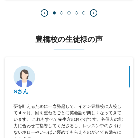
豊橋校の生徒様の声
Sさん
夢を叶えるために一念発起して、イオン豊橋校に入校し
て４ヶ月。回を重ねるごとに英会話が楽しくなってきて
います。 これもすべて先生方のおかげです。各個人の能
力に合わせて指導してくださるし、レッスン中のさりげ
ないホローやいっぱい褒めてもらえるのがとても励みに