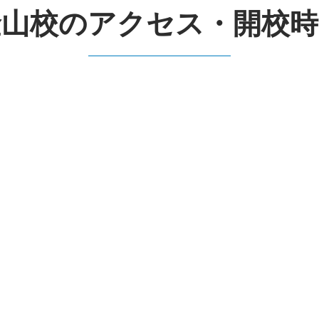
金山校のアクセス・開校時