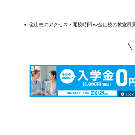
金山校のアクセス・開校時間
金山校の教室風