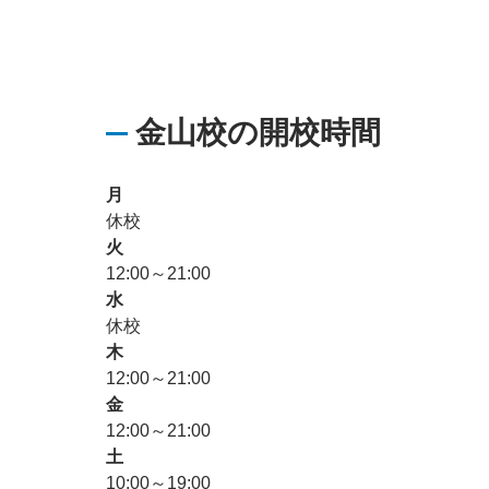
金山校の開校時間
月
休校
火
12:00～21:00
水
休校
木
12:00～21:00
金
12:00～21:00
土
10:00～19:00