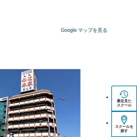
Google マップを見る
最近見た
スクール
スクールを
探す