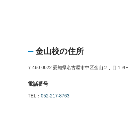
金山校の住所
〒460-0022 愛知県名古屋市中区金山２丁目１６
電話番号
TEL：
052-217-8763