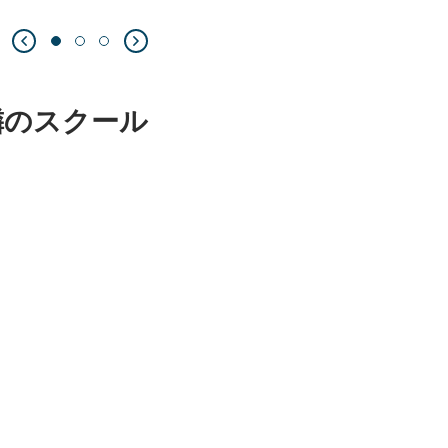
隣のスクール