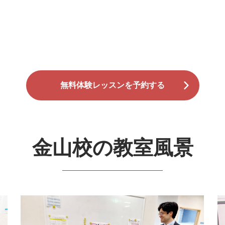
無料体験レッスンを予約する
金山校の教室風景