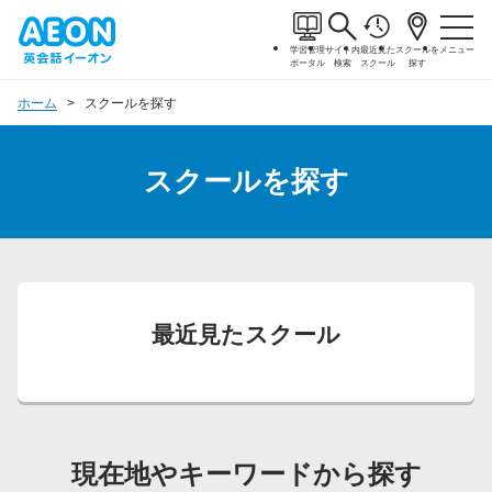
学習管理
サイト内
最近見た
スクールを
メニュー
ポータル
検索
スクール
探す
ホーム
スクールを探す
スクールを探す
最近見たスクール
現在地やキーワードから探す