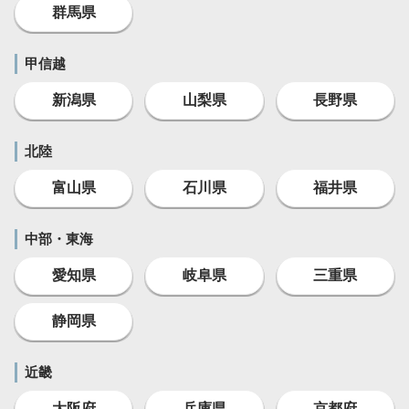
群馬県
甲信越
新潟県
山梨県
長野県
北陸
富山県
石川県
福井県
中部・東海
愛知県
岐阜県
三重県
静岡県
近畿
大阪府
兵庫県
京都府