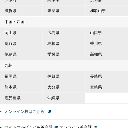
滋賀県
奈良県
和歌山県
中国・四国
岡山県
広島県
山口県
鳥取県
島根県
香川県
徳島県
愛媛県
高知県
九州
福岡県
佐賀県
長崎県
熊本県
大分県
宮崎県
鹿児島県
沖縄県
オンライン校はこちら
サイトマップ
こども英会話
オンライン英会話