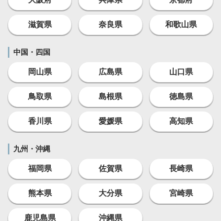
滋賀県
奈良県
和歌山県
中国・四国
岡山県
広島県
山口県
鳥取県
島根県
徳島県
香川県
愛媛県
高知県
九州・沖縄
福岡県
佐賀県
長崎県
熊本県
大分県
宮崎県
鹿児島県
沖縄県