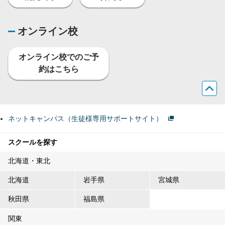
オンライン校
オンライン校でのご予
約はこちら
ネットキャンパス（生徒様専用サポートサイト）
スクールを探す
北海道・東北
北海道
岩手県
宮城県
秋田県
福島県
関東