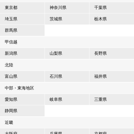
東京都
神奈川県
千葉県
埼玉県
茨城県
栃木県
群馬県
甲信越
新潟県
山梨県
長野県
北陸
富山県
石川県
福井県
中部・東海地区
愛知県
岐阜県
三重県
静岡県
近畿
大阪府
兵庫県
京都府