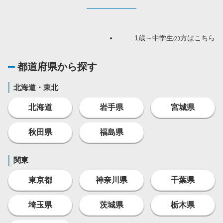
1歳～中学生の方はこちら
都道府県から探す
北海道・東北
北海道
岩手県
宮城県
秋田県
福島県
関東
東京都
神奈川県
千葉県
埼玉県
茨城県
栃木県