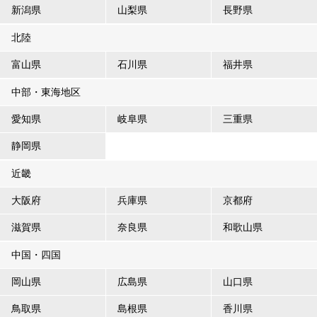
新潟県
山梨県
長野県
北陸
富山県
石川県
福井県
中部・東海地区
愛知県
岐阜県
三重県
静岡県
近畿
大阪府
兵庫県
京都府
滋賀県
奈良県
和歌山県
中国・四国
岡山県
広島県
山口県
鳥取県
島根県
香川県