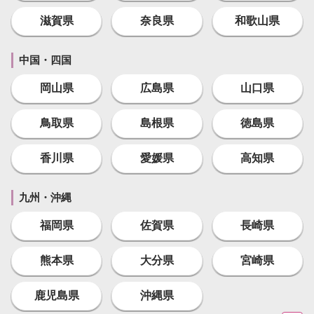
滋賀県
奈良県
和歌山県
中国・四国
岡山県
広島県
山口県
鳥取県
島根県
徳島県
香川県
愛媛県
高知県
九州・沖縄
福岡県
佐賀県
長崎県
熊本県
大分県
宮崎県
鹿児島県
沖縄県