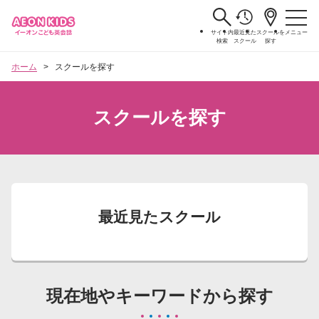
サイト内
最近見た
スクールを
メニュー
検索
スクール
探す
ホーム
スクールを探す
スクールを探す
最近見たスクール
現在地やキーワードから探す