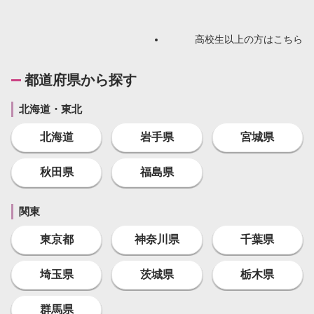
高校生以上の方はこちら
都道府県から探す
北海道・東北
北海道
岩手県
宮城県
秋田県
福島県
関東
東京都
神奈川県
千葉県
埼玉県
茨城県
栃木県
群馬県