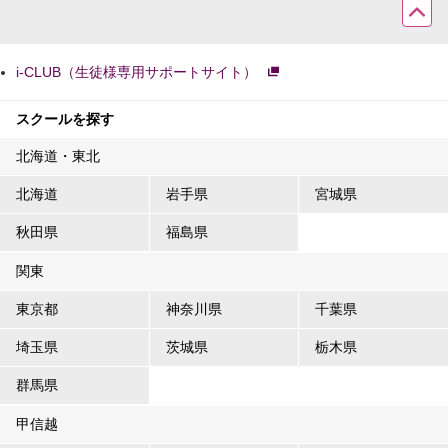
i-CLUB（生徒様専用サポートサイト）
スクールを探す
北海道・東北
北海道
岩手県
宮城県
秋田県
福島県
関東
東京都
神奈川県
千葉県
埼玉県
茨城県
栃木県
群馬県
甲信越