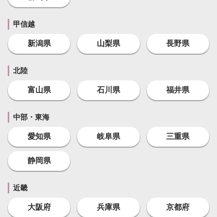
甲信越
新潟県
山梨県
長野県
北陸
富山県
石川県
福井県
中部・東海
愛知県
岐阜県
三重県
静岡県
近畿
大阪府
兵庫県
京都府