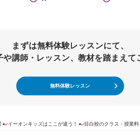
まずは無料体験レッスンにて、
子や講師・レッスン、教材を踏まえて
無料体験レッスン
景
イーオンキッズはここが違う！
目白校のクラス・授業料