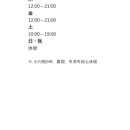
12:00～21:00
金
12:00～21:00
土
10:00～19:00
日・祝
休校
※
その他GW、夏期、年末年始も休校