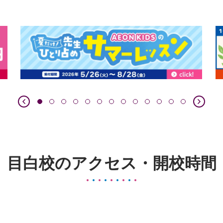
目白校のアクセス・開校時間