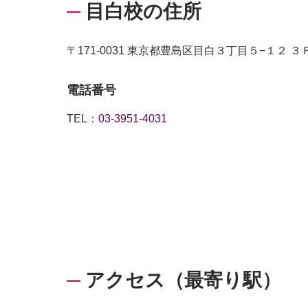
目白校の住所
〒171-0031 東京都豊島区目白３丁目５−１２ ３
電話番号
TEL：
03-3951-4031
アクセス（最寄り駅）