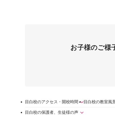
お子様のご様
目白校のアクセス・開校時間
目白校の教室風
目白校の保護者、生徒様の声