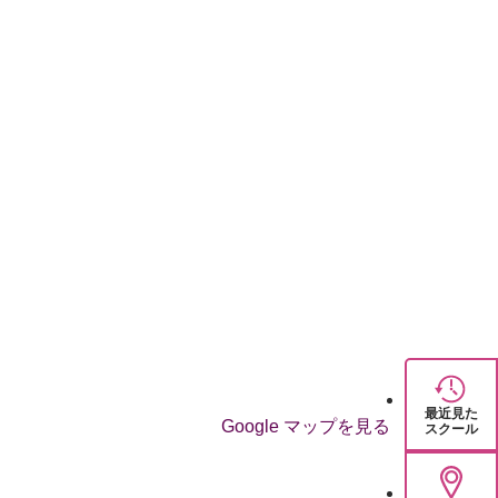
最近見た
Google マップを見る
スクール