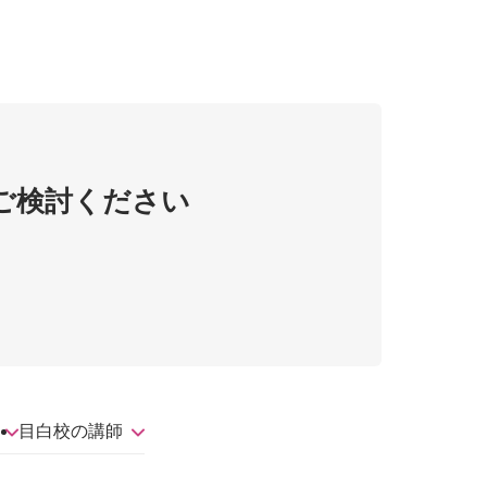
ご検討ください
目白校の講師