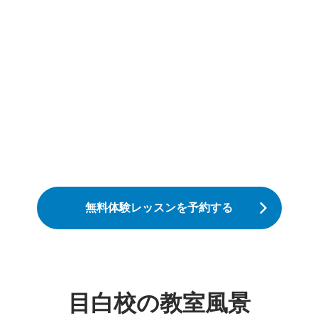
無料体験レッスンを予約する
目白校の教室風景