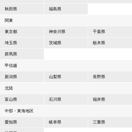
秋田県
福島県
関東
東京都
神奈川県
千葉県
埼玉県
茨城県
栃木県
群馬県
甲信越
新潟県
山梨県
長野県
北陸
富山県
石川県
福井県
中部・東海地区
愛知県
岐阜県
三重県