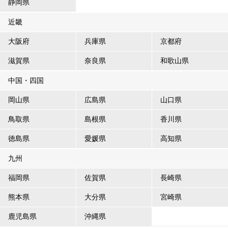
静岡県
近畿
大阪府
兵庫県
京都府
滋賀県
奈良県
和歌山県
中国・四国
岡山県
広島県
山口県
鳥取県
島根県
香川県
徳島県
愛媛県
高知県
九州
福岡県
佐賀県
長崎県
熊本県
大分県
宮崎県
鹿児島県
沖縄県