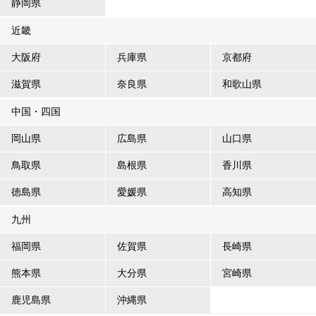
静岡県
近畿
大阪府
兵庫県
京都府
滋賀県
奈良県
和歌山県
中国・四国
岡山県
広島県
山口県
鳥取県
島根県
香川県
徳島県
愛媛県
高知県
九州
福岡県
佐賀県
長崎県
熊本県
大分県
宮崎県
鹿児島県
沖縄県