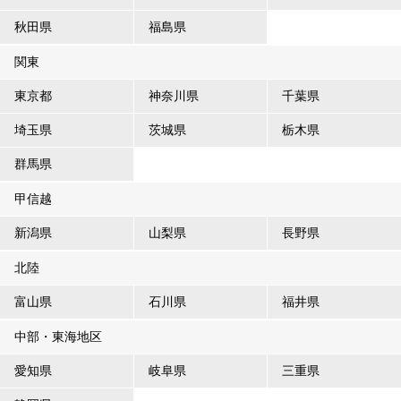
秋田県
福島県
関東
東京都
神奈川県
千葉県
埼玉県
茨城県
栃木県
群馬県
甲信越
新潟県
山梨県
長野県
北陸
富山県
石川県
福井県
中部・東海地区
愛知県
岐阜県
三重県