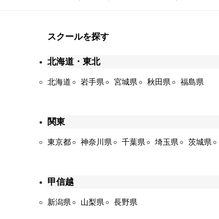
スクールを探す
北海道・東北
北海道
岩手県
宮城県
秋田県
福島県
関東
東京都
神奈川県
千葉県
埼玉県
茨城県
甲信越
新潟県
山梨県
長野県