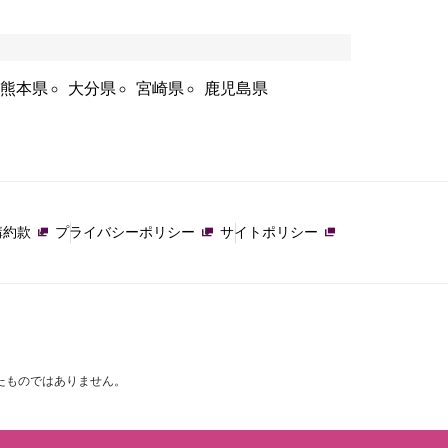
熊本県
大分県
宮崎県
鹿児島県
講約款
プライバシーポリシー
サイトポリシー
たものではありません。