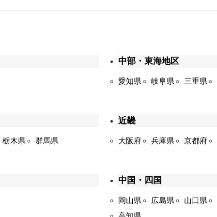
中部・東海地区
愛知県
岐阜県
三重県
近畿
栃木県
群馬県
大阪府
兵庫県
京都府
中国・四国
岡山県
広島県
山口県
高知県