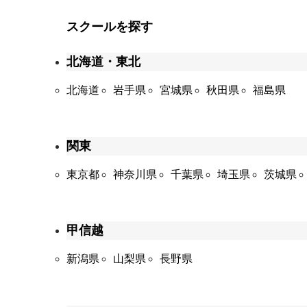
スクールを探す
北海道・東北
北海道
岩手県
宮城県
秋田県
福島県
関東
東京都
神奈川県
千葉県
埼玉県
茨城県
甲信越
新潟県
山梨県
長野県