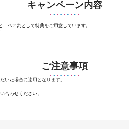
キャンペーン内容
と、ペア割として特典をご用意しています。​
F
ご注意事項
いた場合に適用となります。​​
問い合わせください。