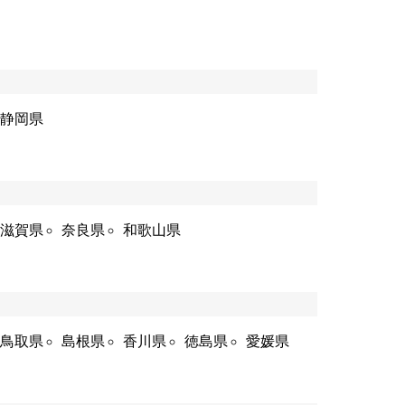
静岡県
滋賀県
奈良県
和歌山県
鳥取県
島根県
香川県
徳島県
愛媛県