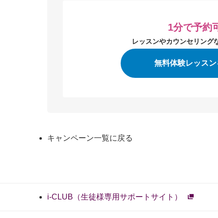
1分で予約
レッスンやカウンセリングな
無料体験レッスン
キャンペーン一覧に戻る
i-CLUB（生徒様専用サポートサイト）