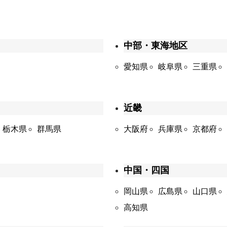
中部・東海地区
愛知県
岐阜県
三重県
近畿
栃木県
群馬県
大阪府
兵庫県
京都府
中国・四国
岡山県
広島県
山口県
高知県