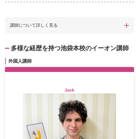
講師について詳しく見る
多様な経歴を持つ池袋本校のイーオン講師
外国人講師
Jack