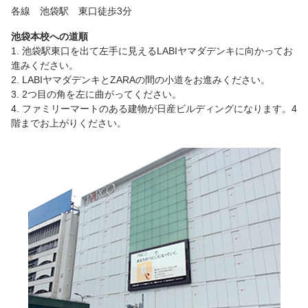
各線 池袋駅 東口徒歩3分
池袋本校への道順
1. 池袋駅東口を出て左手に見えるLABIヤマダデンキに向かってお
進みください。
2. LABIヤマダデンキとZARAの間の小道をお進みください。
3. 2つ目の角を左に曲がってください。
4. ファミリーマートのある建物が日産ビルディングになります。4
階までお上がりください。