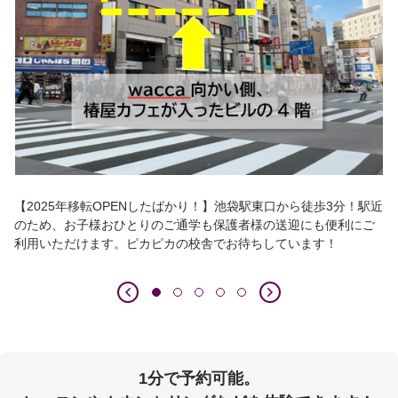
【2025年移転OPENしたばかり！】池袋駅東口から徒歩3分！駅近
のため、お子様おひとりのご通学も保護者様の送迎にも便利にご
利用いただけます。ピカピカの校舎でお待ちしています！
1分で予約可能。