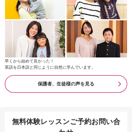
早くから始めて良かった！
英語を日本語と同じように自然に学んでいます。
保護者、生徒様の声を見る
無料体験レッスンご予約お問い合