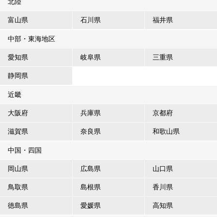
北陸
富山県
石川県
福井県
中部・東海地区
愛知県
岐阜県
三重県
静岡県
近畿
大阪府
兵庫県
京都府
滋賀県
奈良県
和歌山県
中国・四国
岡山県
広島県
山口県
鳥取県
島根県
香川県
徳島県
愛媛県
高知県