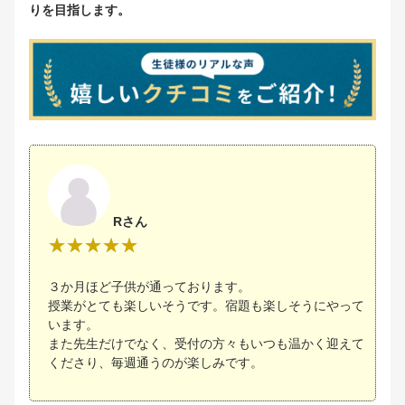
りを目指します。
Rさん
３か月ほど子供が通っております。
授業がとても楽しいそうです。宿題も楽しそうにやって
います。
また先生だけでなく、受付の方々もいつも温かく迎えて
くださり、毎週通うのが楽しみです。