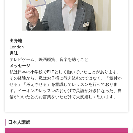
出身地
London
趣味
テレビゲーム、映画鑑賞、音楽を聴くこと
メッセージ
私は日本の小学校でELTとして働いていたことがあります。
その経験から、私はお子様に教え込むのではなく、「気付か
せる」「考えさせる」を意識してレッスンを行っておりま
す。イーオンのレッスンのおかげで英語が好きになった、自
信がついたとのお言葉をいただけて大変嬉しく思います。
日本人講師