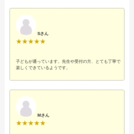
Sさん
子どもが通っています。先生や受付の方、とても丁寧で
楽しくできているようです。
Mさん