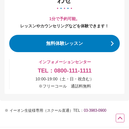
わせ
1分で予約可能。
レッスンやカウンセリングなどを体験できます！
無料体験レッスン
インフォメーションセンター
TEL：0800-111-1111
10:00-19:00（土・日・祝含む）
※
フリーコール 通話料無料
※
イーオン生徒様専用（スクール直通）TEL：
03-3983-0900