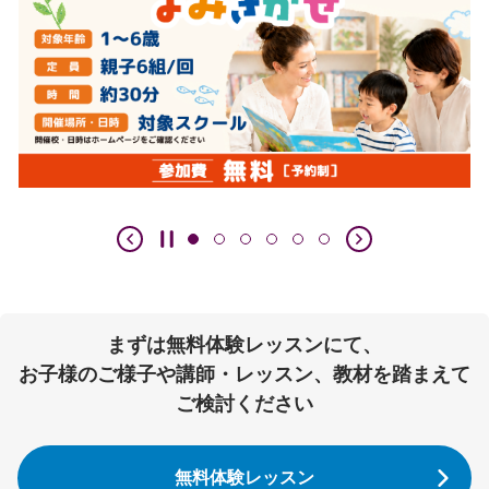
まずは無料体験レッスンにて、
お子様のご様子や講師・レッスン、教材を踏まえて
ご検討ください
無料体験レッスン