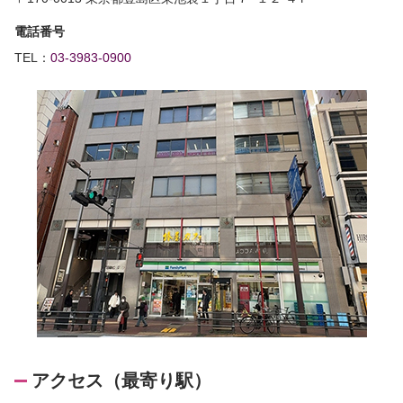
電話番号
TEL：
03-3983-0900
アクセス（最寄り駅）