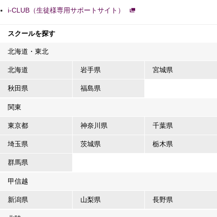
i-CLUB（生徒様専用サポートサイト）
スクールを探す
北海道・東北
北海道
岩手県
宮城県
秋田県
福島県
関東
東京都
神奈川県
千葉県
埼玉県
茨城県
栃木県
群馬県
甲信越
新潟県
山梨県
長野県