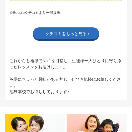
※Googleクチコミより一部抜粋
クチコミをもっと見る＞
これからも地域でNo.1を目指し、生徒様一人ひとりに寄り添
ったレッスンをお届けします。
英語にちょっと興味がある方も、ぜひお気軽にお越しくださ
い。
池袋本校でお待ちしております♪