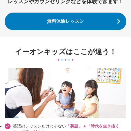
レッスンやカウンセリングなどを体験できます！
無料体験レッスン
イーオンキッズはここが違う！
英語のレッスンだけじゃない
「英語」＋「時代を生き抜く