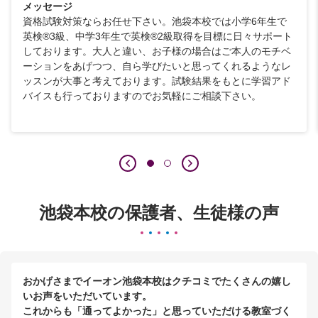
メッセージ
資格試験対策ならお任せ下さい。池袋本校では小学6年生で
英検®3級、中学3年生で英検®2級取得を目標に日々サポート
しております。大人と違い、お子様の場合はご本人のモチベ
ーションをあげつつ、自ら学びたいと思ってくれるようなレ
ッスンが大事と考えております。試験結果をもとに学習アド
バイスも行っておりますのでお気軽にご相談下さい。
池袋本校の保護者、生徒様の声
おかげさまでイーオン池袋本校はクチコミでたくさんの嬉し
いお声をいただいています。
これからも「通ってよかった」と思っていただける教室づく