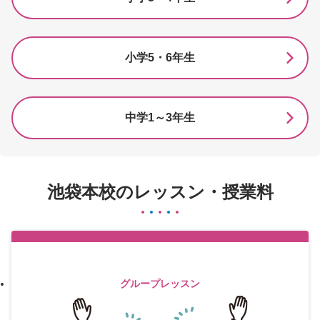
小学5・6年生
中学1～3年生
池袋本校のレッスン・授業料
グループレッスン