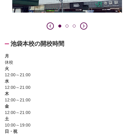
池袋本校の開校時間
月
休校
火
12:00～21:00
水
12:00～21:00
木
12:00～21:00
金
12:00～21:00
土
10:00～19:00
日・祝