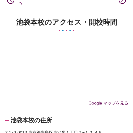
池袋本校のアクセス・開校時間
Google マップを見る
池袋本校の住所
〒170-0013 東京都豊島区東池袋１丁目７−１２ ４Ｆ