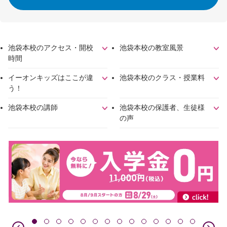
池袋本校のアクセス・開校
池袋本校の教室風景
時間
イーオンキッズはここが違
池袋本校のクラス・授業料
う！
池袋本校の講師
池袋本校の保護者、生徒様
の声