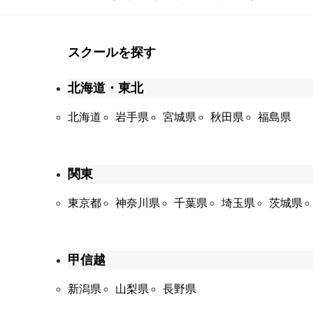
スクールを探す
北海道・東北
北海道
岩手県
宮城県
秋田県
福島県
関東
東京都
神奈川県
千葉県
埼玉県
茨城県
甲信越
新潟県
山梨県
長野県