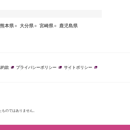
熊本県
大分県
宮崎県
鹿児島県
講約款
プライバシーポリシー
サイトポリシー
たものではありません。