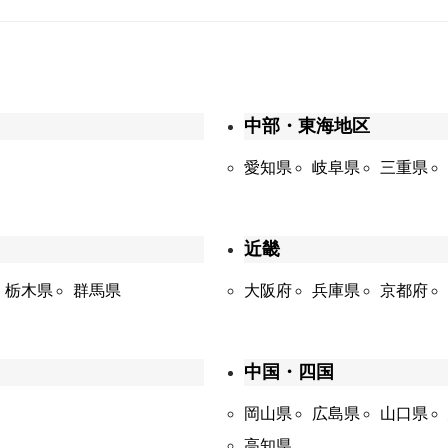
中部・東海地区
愛知県
岐阜県
三重県
近畿
栃木県
群馬県
大阪府
兵庫県
京都府
中国・四国
岡山県
広島県
山口県
高知県