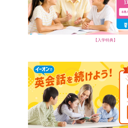
【入学特典】