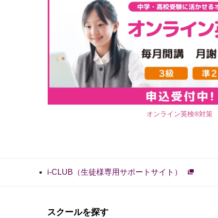
オンライン英検®対策
i-CLUB（生徒様専用サポートサイト）
スクールを探す