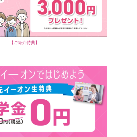
【ご紹介特典】