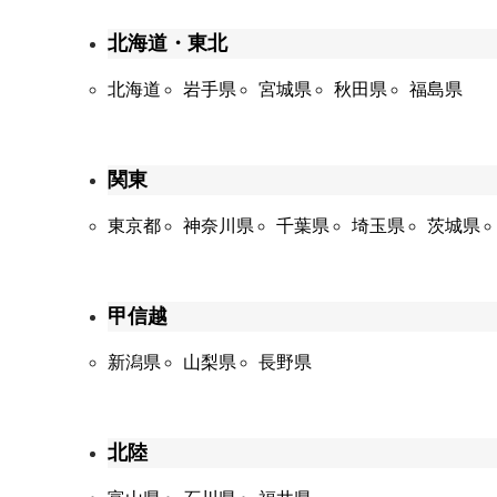
北海道・東北
北海道
岩手県
宮城県
秋田県
福島県
関東
東京都
神奈川県
千葉県
埼玉県
茨城県
甲信越
新潟県
山梨県
長野県
北陸