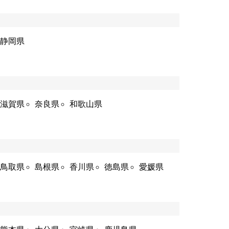
静岡県
滋賀県
奈良県
和歌山県
鳥取県
島根県
香川県
徳島県
愛媛県