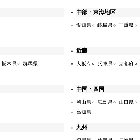
中部・東海地区
愛知県
岐阜県
三重県
近畿
栃木県
群馬県
大阪府
兵庫県
京都府
中国・四国
岡山県
広島県
山口県
高知県
九州