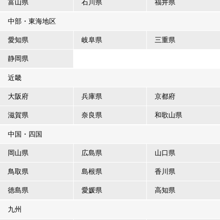
富山県
石川県
福井県
中部・東海地区
愛知県
岐阜県
三重県
静岡県
近畿
大阪府
兵庫県
京都府
滋賀県
奈良県
和歌山県
中国・四国
岡山県
広島県
山口県
鳥取県
島根県
香川県
徳島県
愛媛県
高知県
九州