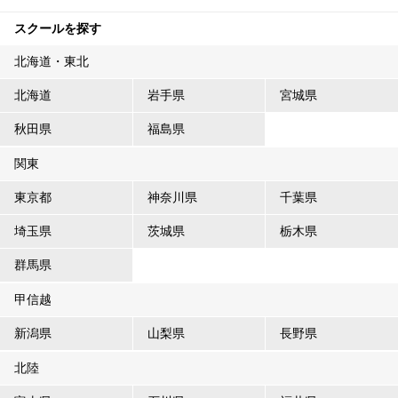
スクールを探す
北海道・東北
北海道
岩手県
宮城県
秋田県
福島県
関東
東京都
神奈川県
千葉県
埼玉県
茨城県
栃木県
群馬県
甲信越
新潟県
山梨県
長野県
北陸