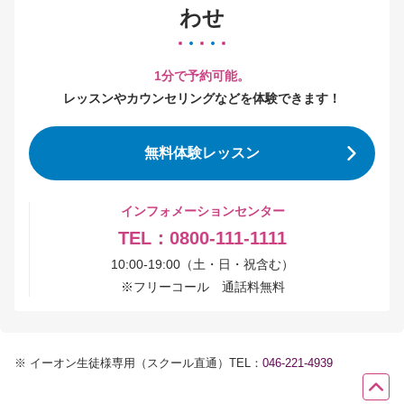
わせ
1分で予約可能。
レッスンやカウンセリングなどを体験できます！
無料体験レッスン
インフォメーションセンター
TEL：0800-111-1111
10:00-19:00（土・日・祝含む）
※
フリーコール 通話料無料
※
イーオン生徒様専用（スクール直通）TEL：
046-221-4939