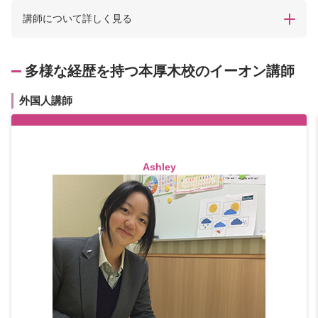
講師について詳しく見る
多様な経歴を持つ本厚木校のイーオン講師
外国人講師
Ashley