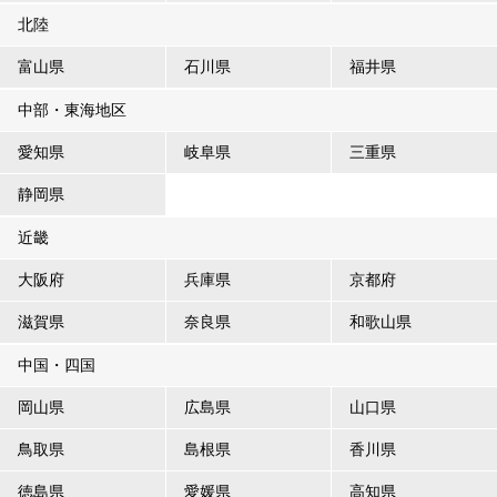
北陸
富山県
石川県
福井県
中部・東海地区
愛知県
岐阜県
三重県
静岡県
近畿
大阪府
兵庫県
京都府
滋賀県
奈良県
和歌山県
中国・四国
岡山県
広島県
山口県
鳥取県
島根県
香川県
徳島県
愛媛県
高知県