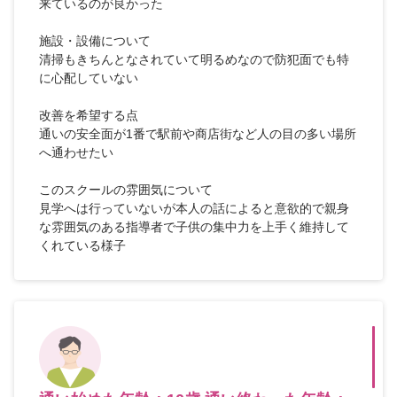
来ているのが良かった
施設・設備について
清掃もきちんとなされていて明るめなので防犯面でも特
に心配していない
改善を希望する点
通いの安全面が1番で駅前や商店街など人の目の多い場所
へ通わせたい
このスクールの雰囲気について
見学へは行っていないが本人の話によると意欲的で親身
な雰囲気のある指導者で子供の集中力を上手く維持して
くれている様子