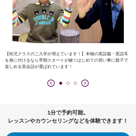
【幼児クラスのご入学が増えています！】本物の英語脳・英語耳
を身に付けるなら早期スタートが鍵☆はじめての習い事に親子で
楽しめる英会話が選ばれています！
1分で予約可能。
レッスンやカウンセリングなどを体験できます！