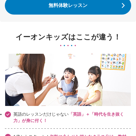
無料体験レッスン
イーオンキッズはここが違う！
英語のレッスンだけじゃない
「英語」＋「時代を生き抜く
力」が身に付く！