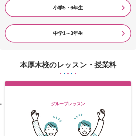
小学5・6年生
中学1～3年生
本厚木校のレッスン・授業料
グループレッスン