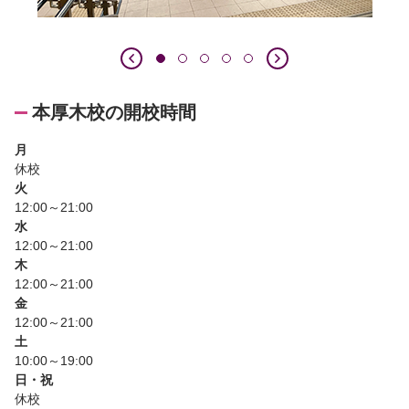
本厚木校の開校時間
月
休校
火
12:00～21:00
水
12:00～21:00
木
12:00～21:00
金
12:00～21:00
土
10:00～19:00
日・祝
休校