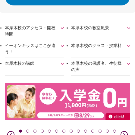
本厚木校のアクセス・開校
本厚木校の教室風景
時間
イーオンキッズはここが違
本厚木校のクラス・授業料
う！
本厚木校の講師
本厚木校の保護者、生徒様
の声