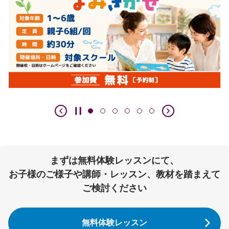
まずは無料体験レッスンにて、
お子様のご様子や講師・レッスン、教材を踏まえて
ご検討ください
無料体験レッスン