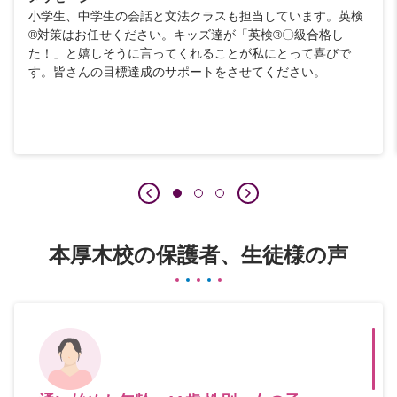
小学生、中学生の会話と文法クラスも担当しています。英検
®対策はお任せください。キッズ達が「英検®〇級合格し
た！」と嬉しそうに言ってくれることが私にとって喜びで
す。皆さんの目標達成のサポートをさせてください。
本厚木校の保護者、生徒様の声