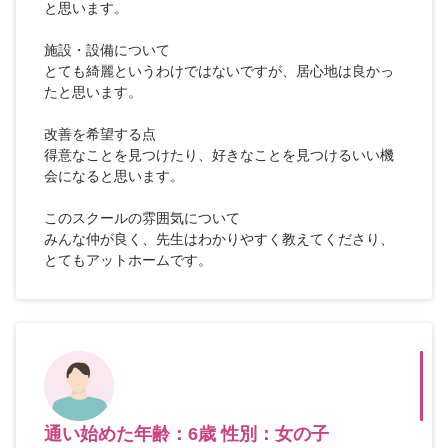
と思います。
施設・設備について
とても綺麗というわけではないですが、居心地は良かっ
たと思います。
改善を希望する点
得意なことを見つけたり、好きなことを見つけるいい機
会になると思います。
このスクールの雰囲気について
みんな仲が良く、先生はわかりやすく教えてくださり、
とてもアットホームです。
通い始めた年齢：6歳 性別：女の子