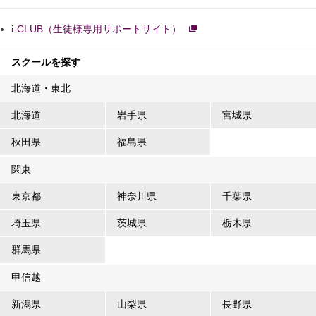
i-CLUB（生徒様専用サポートサイト）
スクールを探す
北海道・東北
北海道
岩手県
宮城県
秋田県
福島県
関東
東京都
神奈川県
千葉県
埼玉県
茨城県
栃木県
群馬県
甲信越
新潟県
山梨県
長野県