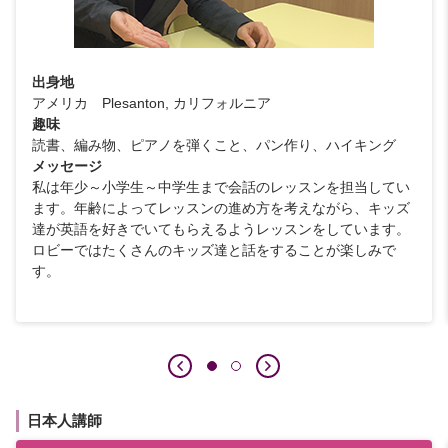
出身地
アメリカ Plesanton, カリフォルニア
趣味
読書、編み物、ピアノを弾くこと、パン作り、ハイキング
メッセージ
私は年少～小学生～中学生まで会話のレッスンを担当してい
ます。年齢によってレッスンの進め方を考えながら、キッズ
達が英語を好きでいてもらえるようレッスンをしています。
ロビーではたくさんのキッズ達と話をすることが楽しみで
す。
日本人講師