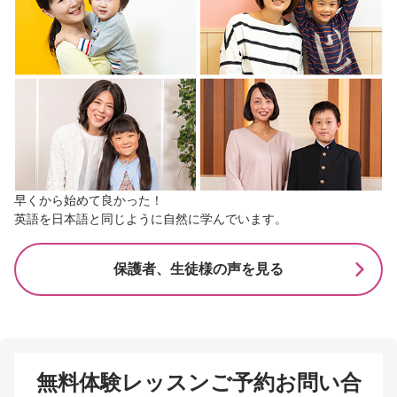
早くから始めて良かった！
英語を日本語と同じように自然に学んでいます。
保護者、生徒様の声を見る
無料体験レッスンご予約お問い合