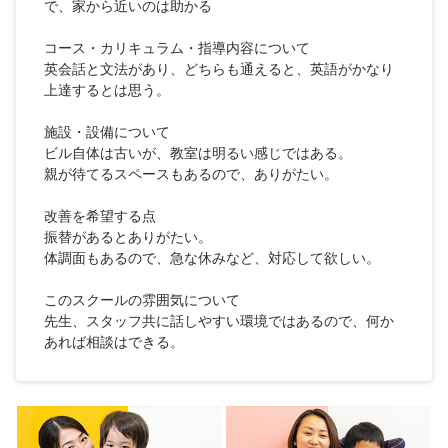
で、家から近いのは助かる
コース・カリキュラム・指導内容について
英会話と文法があり、どちらも通えると、英語がかなり
上達するとは思う。
施設・設備について
ビル自体は古いが、教室は明るい感じではある。
親が待てるスペースもあるので、ありがたい。
改善を希望する点
振替があるとありがたい。
体調面もあるので、急な休みなど、対応して欲しい。
このスクールの雰囲気について
先生、スタッフ共に話しやすい環境ではあるので、何か
あれば相談はできる。