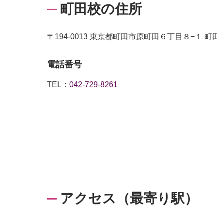
町田校の住所
〒194-0013 東京都町田市原町田６丁目８−１ 
電話番号
TEL：
042-729-8261
アクセス（最寄り駅）