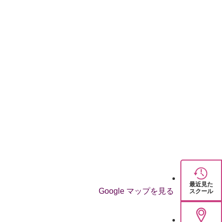
最近見た
Google マップを見る
スクール