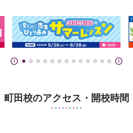
町田校のアクセス・開校時間