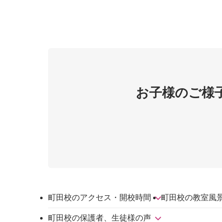
お子様のご様
町田校のアクセス・開校時間
町田校の教室風
町田校の保護者、生徒様の声