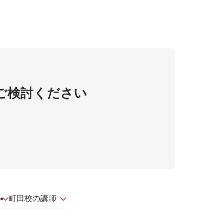
ご検討ください
町田校の講師