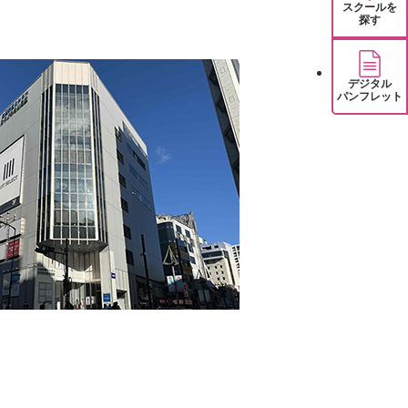
スクールを
探す
デジタル
パンフレット