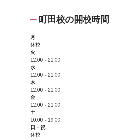
町田校の開校時間
月
休校
火
12:00～21:00
水
12:00～21:00
木
12:00～21:00
金
12:00～21:00
土
10:00～19:00
日・祝
休校