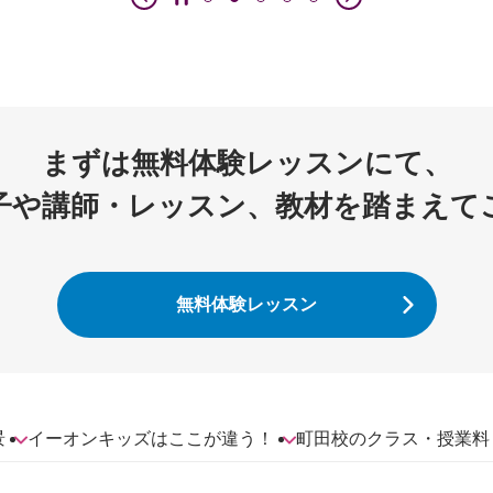
まずは無料体験レッスンにて、
子や講師・レッスン、教材を踏まえて
無料体験レッスン
景
イーオンキッズはここが違う！
町田校のクラス・授業料