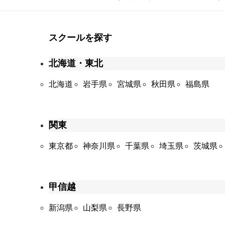
スクールを探す
北海道・東北
北海道
岩手県
宮城県
秋田県
福島県
関東
東京都
神奈川県
千葉県
埼玉県
茨城県
甲信越
新潟県
山梨県
長野県