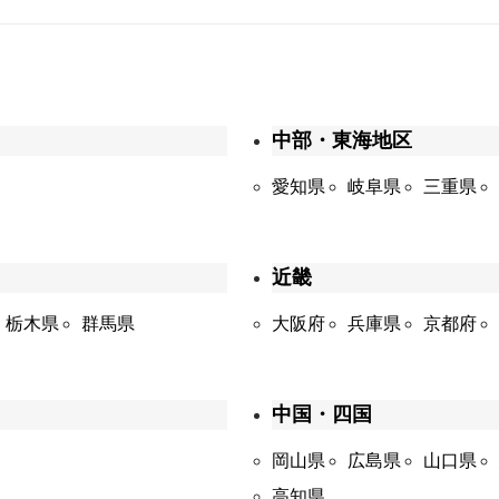
中部・東海地区
愛知県
岐阜県
三重県
近畿
栃木県
群馬県
大阪府
兵庫県
京都府
中国・四国
岡山県
広島県
山口県
高知県