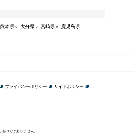
熊本県
大分県
宮崎県
鹿児島県
プライバシーポリシー
サイトポリシー
たものではありません。