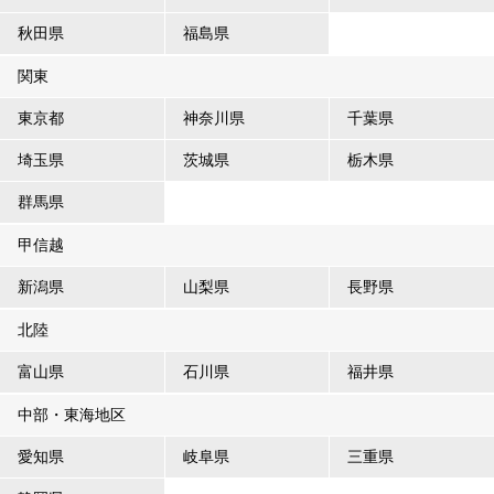
秋田県
福島県
関東
東京都
神奈川県
千葉県
埼玉県
茨城県
栃木県
群馬県
甲信越
新潟県
山梨県
長野県
北陸
富山県
石川県
福井県
中部・東海地区
愛知県
岐阜県
三重県