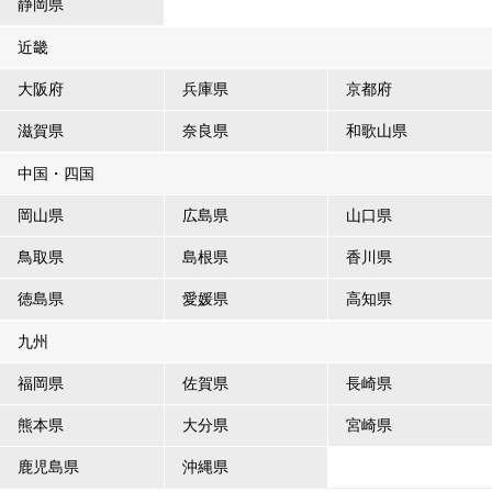
静岡県
近畿
大阪府
兵庫県
京都府
滋賀県
奈良県
和歌山県
中国・四国
岡山県
広島県
山口県
鳥取県
島根県
香川県
徳島県
愛媛県
高知県
九州
福岡県
佐賀県
長崎県
熊本県
大分県
宮崎県
鹿児島県
沖縄県