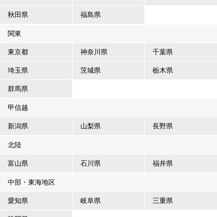
秋田県
福島県
関東
東京都
神奈川県
千葉県
埼玉県
茨城県
栃木県
群馬県
甲信越
新潟県
山梨県
長野県
北陸
富山県
石川県
福井県
中部・東海地区
愛知県
岐阜県
三重県